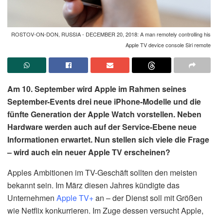
ROSTOV-ON-DON, RUSSIA - DECEMBER 20, 2018: A man remotely controlling his
Apple TV device console Siri remote
Am 10. September wird Apple im Rahmen seines
September-Events drei neue iPhone-Modelle und die
fünfte Generation der Apple Watch vorstellen. Neben
Hardware werden auch auf der Service-Ebene neue
Informationen erwartet. Nun stellen sich viele die Frage
– wird auch ein neuer Apple TV erscheinen?
Apples Ambitionen im TV-Geschäft sollten den meisten
bekannt sein. Im März diesen Jahres kündigte das
Unternehmen
Apple TV+
an – der Dienst soll mit Größen
wie Netflix konkurrieren. Im Zuge dessen versucht Apple,