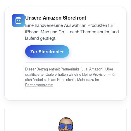
Unsere Amazon Storefront
Eine handverlesene Auswahl an Produkten für
iPhone, Mac und Co. – nach Themen sortiert und
laufend gepflegt.
Zur Storefront
Dieser Beitrag enthält Partnerlinks (u. a. Amazon). Über
qualifizierte Käufe erhalten wir eine kleine Provision – für
dich ändert sich am Preis nichts. Mehr dazu im
Partnerprogramm
.