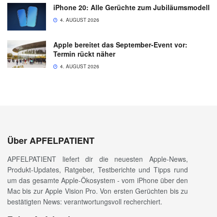
iPhone 20: Alle Gerüchte zum Jubiläumsmodell
4. AUGUST 2026
Apple bereitet das September-Event vor:
Termin rückt näher
4. AUGUST 2026
Über APFELPATIENT
APFELPATIENT liefert dir die neuesten Apple-News,
Produkt-Updates, Ratgeber, Testberichte und Tipps rund
um das gesamte Apple-Ökosystem - vom iPhone über den
Mac bis zur Apple Vision Pro. Von ersten Gerüchten bis zu
bestätigten News: verantwortungsvoll recherchiert.