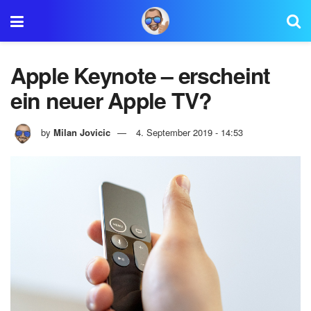
Apple Keynote – erscheint
ein neuer Apple TV?
by
Milan Jovicic
4. September 2019 - 14:53