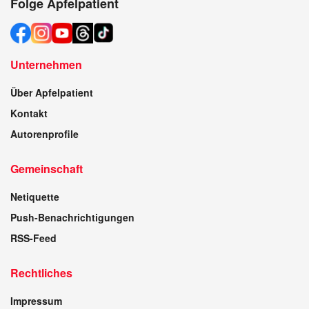
Folge Apfelpatient
Unternehmen
Über Apfelpatient
Kontakt
Autorenprofile
Gemeinschaft
Netiquette
Push-Benachrichtigungen
RSS-Feed
Rechtliches
Impressum