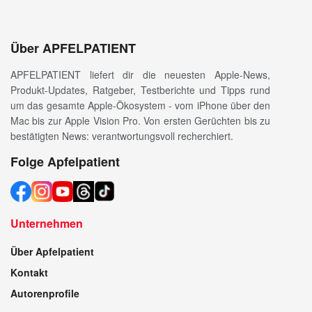
Über APFELPATIENT
APFELPATIENT liefert dir die neuesten Apple-News,
Produkt-Updates, Ratgeber, Testberichte und Tipps rund
um das gesamte Apple-Ökosystem - vom iPhone über den
Mac bis zur Apple Vision Pro. Von ersten Gerüchten bis zu
bestätigten News: verantwortungsvoll recherchiert.
Folge Apfelpatient
Unternehmen
Über Apfelpatient
Kontakt
Autorenprofile