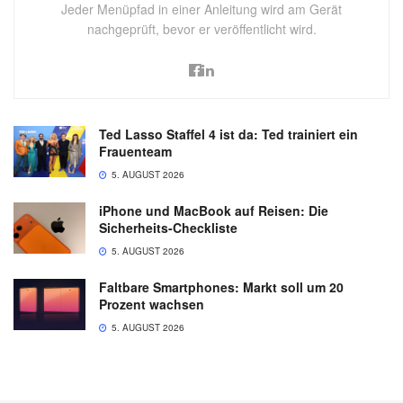
Jeder Menüpfad in einer Anleitung wird am Gerät
nachgeprüft, bevor er veröffentlicht wird.
Ted Lasso Staffel 4 ist da: Ted trainiert ein
Frauenteam
5. AUGUST 2026
iPhone und MacBook auf Reisen: Die
Sicherheits-Checkliste
5. AUGUST 2026
Faltbare Smartphones: Markt soll um 20
Prozent wachsen
5. AUGUST 2026