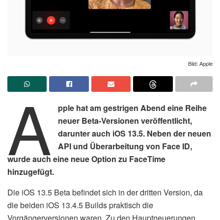
Bild: Apple
A
pple hat am gestrigen Abend eine Reihe
neuer Beta-Versionen veröffentlicht,
darunter auch iOS 13.5. Neben der neuen
API und Überarbeitung von Face ID,
wurde auch eine neue Option zu FaceTime
hinzugefügt.
Die iOS 13.5 Beta befindet sich in der dritten Version, da
die beiden iOS 13.4.5 Builds praktisch die
Vorgängerversionen waren. Zu den Hauptneuerungen