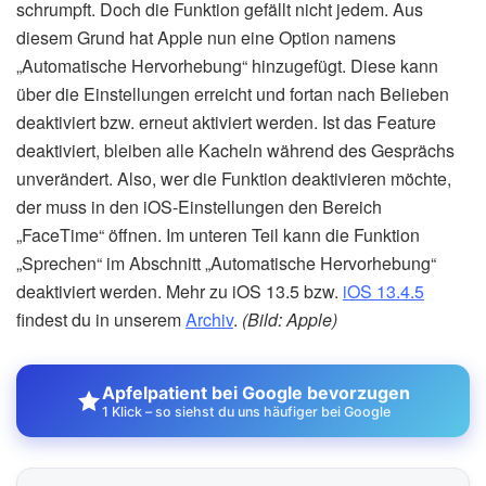
schrumpft. Doch die Funktion gefällt nicht jedem. Aus
diesem Grund hat Apple nun eine Option namens
„Automatische Hervorhebung“ hinzugefügt. Diese kann
über die Einstellungen erreicht und fortan nach Belieben
deaktiviert bzw. erneut aktiviert werden. Ist das Feature
deaktiviert, bleiben alle Kacheln während des Gesprächs
unverändert. Also, wer die Funktion deaktivieren möchte,
der muss in den iOS-Einstellungen den Bereich
„FaceTime“ öffnen. Im unteren Teil kann die Funktion
„Sprechen“ im Abschnitt „Automatische Hervorhebung“
deaktiviert werden. Mehr zu iOS 13.5 bzw.
iOS 13.4.5
findest du in unserem
Archiv
.
(Bild: Apple)
Apfelpatient bei Google bevorzugen
1 Klick – so siehst du uns häufiger bei Google