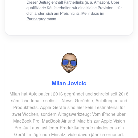
Dieser Beitrag enthält Partnerlinks (u. a. Amazon). Über
qualifizierte Käufe erhalten wir eine kleine Provision – für
dich ändert sich am Preis nichts. Mehr dazu im
Partnerprogramm
.
Milan Jovicic
Milan hat Apfelpatient 2016 gegründet und schreibt seit 2018
sämtliche Inhalte selbst – News, Gerüchte, Anleitungen und
Produkttests. Apple-Geräte sind hier kein Testmaterial für
zwei Wochen, sondern Alltagswerkzeug: Vom iPhone über
MacBook Pro, MacBook Air und iMac bis zur Apple Vision
Pro läuft aus fast jeder Produktkategorie mindestens ein
Gerät im täglichen Einsatz, viele davon jährlich erneuert.