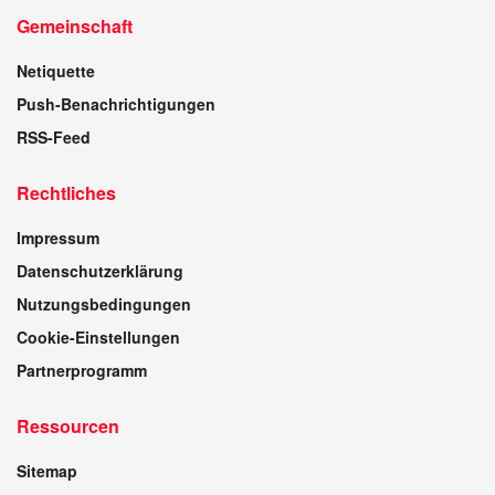
Gemeinschaft
Netiquette
Push-Benachrichtigungen
RSS-Feed
Rechtliches
Impressum
Datenschutzerklärung
Nutzungsbedingungen
Cookie-Einstellungen
Partnerprogramm
Ressourcen
Sitemap