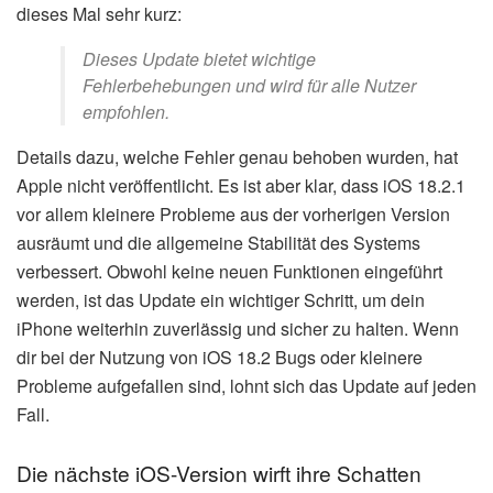
dieses Mal sehr kurz:
Dieses Update bietet wichtige
Fehlerbehebungen und wird für alle Nutzer
empfohlen.
Details dazu, welche Fehler genau behoben wurden, hat
Apple nicht veröffentlicht. Es ist aber klar, dass iOS 18.2.1
vor allem kleinere Probleme aus der vorherigen Version
ausräumt und die allgemeine Stabilität des Systems
verbessert. Obwohl keine neuen Funktionen eingeführt
werden, ist das Update ein wichtiger Schritt, um dein
iPhone weiterhin zuverlässig und sicher zu halten. Wenn
dir bei der Nutzung von iOS 18.2 Bugs oder kleinere
Probleme aufgefallen sind, lohnt sich das Update auf jeden
Fall.
Die nächste iOS-Version wirft ihre Schatten