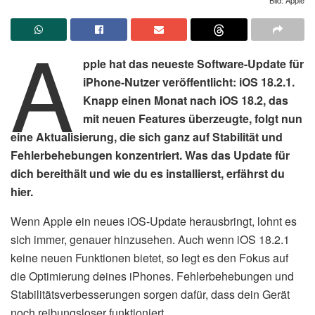
A
pple hat das neueste Software-Update für
iPhone-Nutzer veröffentlicht: iOS 18.2.1.
Knapp einen Monat nach iOS 18.2, das
mit neuen Features überzeugte, folgt nun
eine Aktualisierung, die sich ganz auf Stabilität und
Fehlerbehebungen konzentriert. Was das Update für
dich bereithält und wie du es installierst, erfährst du
hier.
Wenn Apple ein neues iOS-Update herausbringt, lohnt es
sich immer, genauer hinzusehen. Auch wenn iOS 18.2.1
keine neuen Funktionen bietet, so legt es den Fokus auf
die Optimierung deines iPhones. Fehlerbehebungen und
Stabilitätsverbesserungen sorgen dafür, dass dein Gerät
noch reibungsloser funktioniert.