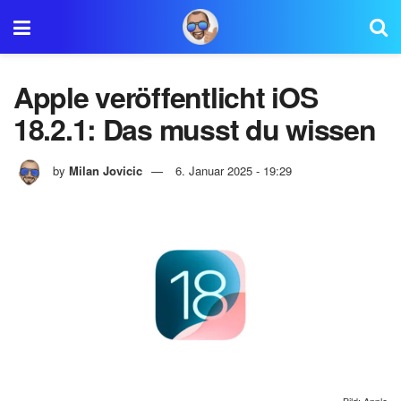
Apple veröffentlicht iOS
18.2.1: Das musst du wissen
by
Milan Jovicic
6. Januar 2025 - 19:29
Bild: Apple