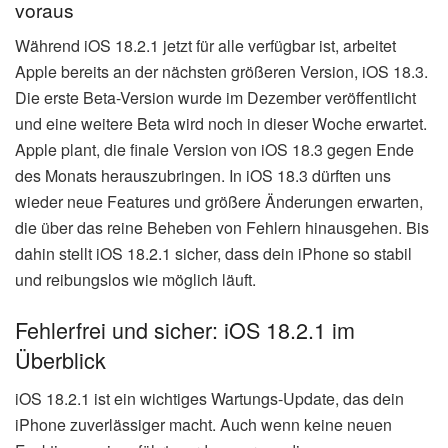
voraus
Während iOS 18.2.1 jetzt für alle verfügbar ist, arbeitet
Apple bereits an der nächsten größeren Version, iOS 18.3.
Die erste Beta-Version wurde im Dezember veröffentlicht
und eine weitere Beta wird noch in dieser Woche erwartet.
Apple plant, die finale Version von iOS 18.3 gegen Ende
des Monats herauszubringen. In iOS 18.3 dürften uns
wieder neue Features und größere Änderungen erwarten,
die über das reine Beheben von Fehlern hinausgehen. Bis
dahin stellt iOS 18.2.1 sicher, dass dein iPhone so stabil
und reibungslos wie möglich läuft.
Fehlerfrei und sicher: iOS 18.2.1 im
Überblick
iOS 18.2.1 ist ein wichtiges Wartungs-Update, das dein
iPhone zuverlässiger macht. Auch wenn keine neuen