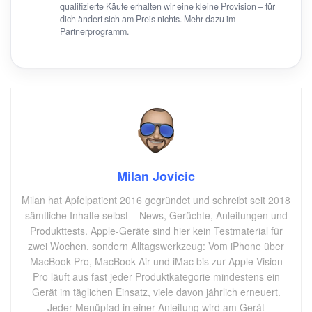
qualifizierte Käufe erhalten wir eine kleine Provision – für
dich ändert sich am Preis nichts. Mehr dazu im
Partnerprogramm
.
Milan Jovicic
Milan hat Apfelpatient 2016 gegründet und schreibt seit 2018
sämtliche Inhalte selbst – News, Gerüchte, Anleitungen und
Produkttests. Apple-Geräte sind hier kein Testmaterial für
zwei Wochen, sondern Alltagswerkzeug: Vom iPhone über
MacBook Pro, MacBook Air und iMac bis zur Apple Vision
Pro läuft aus fast jeder Produktkategorie mindestens ein
Gerät im täglichen Einsatz, viele davon jährlich erneuert.
Jeder Menüpfad in einer Anleitung wird am Gerät