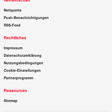
Netiquette
Push-Benachrichtigungen
RSS-Feed
Rechtliches
Impressum
Datenschutzerklärung
Nutzungsbedingungen
Cookie-Einstellungen
Partnerprogramm
Ressourcen
Sitemap