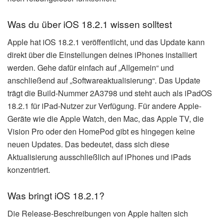
Was du über iOS 18.2.1 wissen solltest
Apple hat iOS 18.2.1 veröffentlicht, und das Update kann
direkt über die Einstellungen deines iPhones installiert
werden. Gehe dafür einfach auf „Allgemein“ und
anschließend auf „Softwareaktualisierung“. Das Update
trägt die Build-Nummer 2A3798 und steht auch als iPadOS
18.2.1 für iPad-Nutzer zur Verfügung. Für andere Apple-
Geräte wie die Apple Watch, den Mac, das Apple TV, die
Vision Pro oder den HomePod gibt es hingegen keine
neuen Updates. Das bedeutet, dass sich diese
Aktualisierung ausschließlich auf iPhones und iPads
konzentriert.
Was bringt iOS 18.2.1?
Die Release-Beschreibungen von Apple halten sich