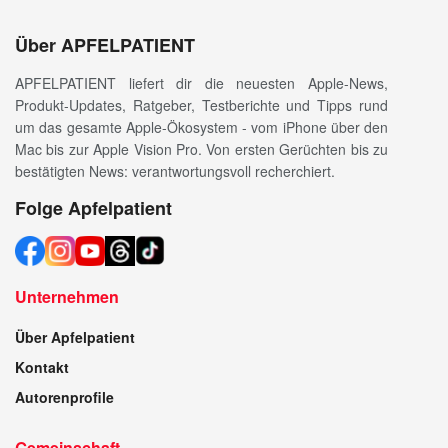
Über APFELPATIENT
APFELPATIENT liefert dir die neuesten Apple-News,
Produkt-Updates, Ratgeber, Testberichte und Tipps rund
um das gesamte Apple-Ökosystem - vom iPhone über den
Mac bis zur Apple Vision Pro. Von ersten Gerüchten bis zu
bestätigten News: verantwortungsvoll recherchiert.
Folge Apfelpatient
Unternehmen
Über Apfelpatient
Kontakt
Autorenprofile
Gemeinschaft