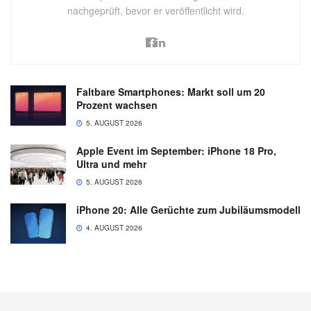
nachgeprüft, bevor er veröffentlicht wird.
Faltbare Smartphones: Markt soll um 20
Prozent wachsen
5. AUGUST 2026
Apple Event im September: iPhone 18 Pro,
Ultra und mehr
5. AUGUST 2026
iPhone 20: Alle Gerüchte zum Jubiläumsmodell
4. AUGUST 2026