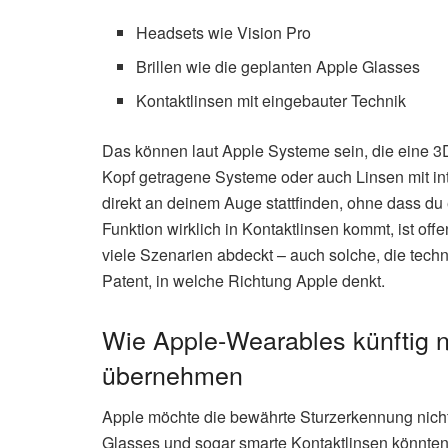
Headsets wie Vision Pro
Brillen wie die geplanten Apple Glasses
Kontaktlinsen mit eingebauter Technik
Das können laut Apple Systeme sein, die eine 3
Kopf getragene Systeme oder auch Linsen mit in
direkt an deinem Auge stattfinden, ohne dass du
Funktion wirklich in Kontaktlinsen kommt, ist off
viele Szenarien abdeckt – auch solche, die tech
Patent, in welche Richtung Apple denkt.
Wie Apple-Wearables künftig 
übernehmen
Apple möchte die bewährte Sturzerkennung nicht
Glasses und sogar smarte Kontaktlinsen könnten 