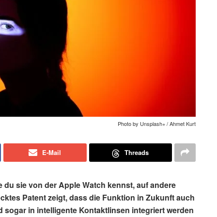
Photo by Unsplash+ / Ahmet Kurt
E-Mail
Threads
ie du sie von der Apple Watch kennst, auf andere
cktes Patent zeigt, dass die Funktion in Zukunft auch
 sogar in intelligente Kontaktlinsen integriert werden