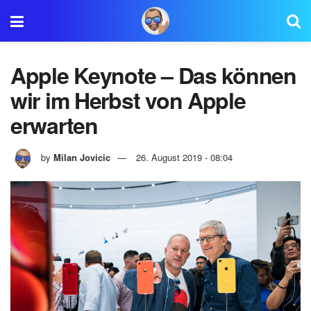
Apple Keynote – Das können
wir im Herbst von Apple
erwarten
by
Milan Jovicic
26. August 2019 - 08:04