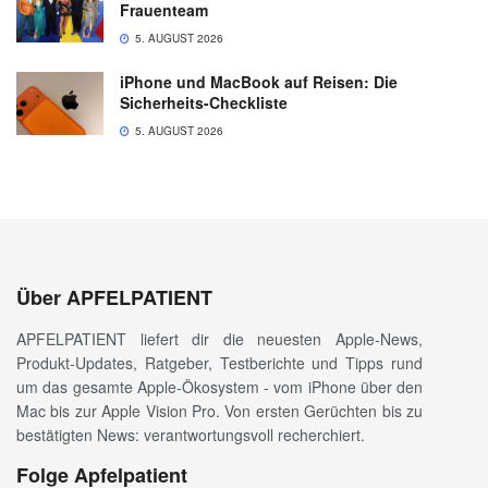
Frauenteam
5. AUGUST 2026
iPhone und MacBook auf Reisen: Die
Sicherheits-Checkliste
5. AUGUST 2026
Über APFELPATIENT
APFELPATIENT liefert dir die neuesten Apple-News,
Produkt-Updates, Ratgeber, Testberichte und Tipps rund
um das gesamte Apple-Ökosystem - vom iPhone über den
Mac bis zur Apple Vision Pro. Von ersten Gerüchten bis zu
bestätigten News: verantwortungsvoll recherchiert.
Folge Apfelpatient