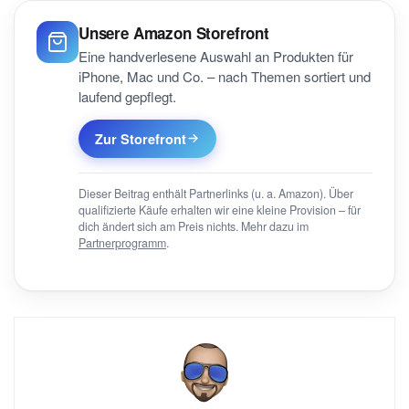
Unsere Amazon Storefront
Eine handverlesene Auswahl an Produkten für
iPhone, Mac und Co. – nach Themen sortiert und
laufend gepflegt.
Zur Storefront
Dieser Beitrag enthält Partnerlinks (u. a. Amazon). Über
qualifizierte Käufe erhalten wir eine kleine Provision – für
dich ändert sich am Preis nichts. Mehr dazu im
Partnerprogramm
.