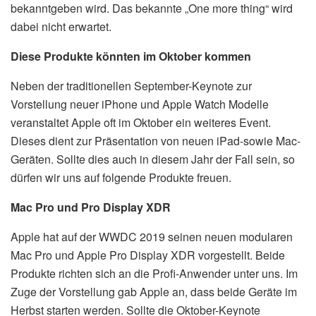
bekanntgeben wird. Das bekannte „One more thing“ wird
dabei nicht erwartet.
Diese Produkte könnten im Oktober kommen
Neben der traditionellen September-Keynote zur
Vorstellung neuer iPhone und Apple Watch Modelle
veranstaltet Apple oft im Oktober ein weiteres Event.
Dieses dient zur Präsentation von neuen iPad-sowie Mac-
Geräten. Sollte dies auch in diesem Jahr der Fall sein, so
dürfen wir uns auf folgende Produkte freuen.
Mac Pro und Pro Display XDR
Apple hat auf der WWDC 2019 seinen neuen modularen
Mac Pro und Apple Pro Display XDR vorgestellt. Beide
Produkte richten sich an die Profi-Anwender unter uns. Im
Zuge der Vorstellung gab Apple an, dass beide Geräte im
Herbst starten werden. Sollte die Oktober-Keynote