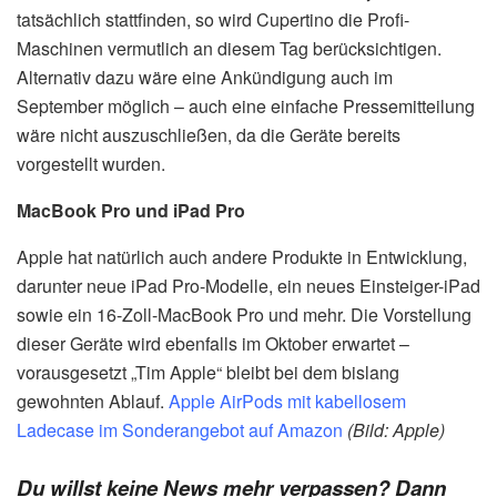
tatsächlich stattfinden, so wird Cupertino die Profi-
Maschinen vermutlich an diesem Tag berücksichtigen.
Alternativ dazu wäre eine Ankündigung auch im
September möglich – auch eine einfache Pressemitteilung
wäre nicht auszuschließen, da die Geräte bereits
vorgestellt wurden.
MacBook Pro und iPad Pro
Apple hat natürlich auch andere Produkte in Entwicklung,
darunter neue iPad Pro-Modelle, ein neues Einsteiger-iPad
sowie ein 16-Zoll-MacBook Pro und mehr. Die Vorstellung
dieser Geräte wird ebenfalls im Oktober erwartet –
vorausgesetzt „Tim Apple“ bleibt bei dem bislang
gewohnten Ablauf.
Apple AirPods mit kabellosem
Ladecase im Sonderangebot auf Amazon
(Bild: Apple)
Du willst keine News mehr verpassen? Dann