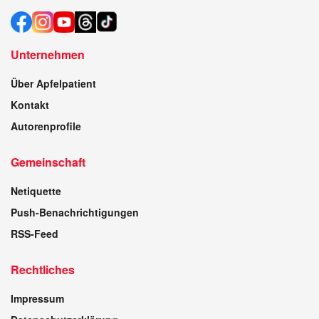
Unternehmen
Über Apfelpatient
Kontakt
Autorenprofile
Gemeinschaft
Netiquette
Push-Benachrichtigungen
RSS-Feed
Rechtliches
Impressum