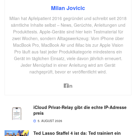
Milan Jovicic
Milan hat Apfelpatient 2016 gegründet und schreibt seit 2018
sämtliche Inhalte selbst – News, Gerüchte, Anleitungen und
Produkttests. Apple-Geräte sind hier kein Testmaterial für
zwei Wochen, sondern Alltagswerkzeug: Vom iPhone über
MacBook Pro, MacBook Air und iMac bis zur Apple Vision
Pro läuft aus fast jeder Produktkategorie mindestens ein
Gerät im täglichen Einsatz, viele davon jährlich erneuert.
Jeder Menüpfad in einer Anleitung wird am Gerät
nachgeprüft, bevor er veröffentlicht wird.
iCloud Privat-Relay gibt die echte IP-Adresse
preis
5. AUGUST 2026
Ted Lasso Staffel 4 ist da: Ted trainiert ein