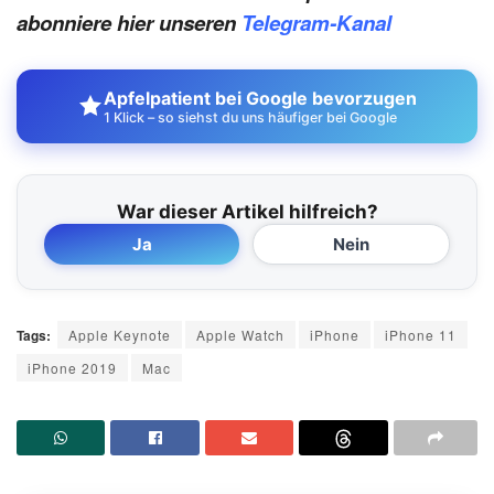
abonniere hier unseren
Telegram-Kanal
Apfelpatient bei Google bevorzugen
1 Klick – so siehst du uns häufiger bei Google
War dieser Artikel hilfreich?
Ja
Nein
Tags:
Apple Keynote
Apple Watch
iPhone
iPhone 11
iPhone 2019
Mac