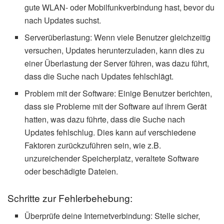
gute WLAN- oder Mobilfunkverbindung hast, bevor du
nach Updates suchst.
Serverüberlastung: Wenn viele Benutzer gleichzeitig
versuchen, Updates herunterzuladen, kann dies zu
einer Überlastung der Server führen, was dazu führt,
dass die Suche nach Updates fehlschlägt.
Problem mit der Software: Einige Benutzer berichten,
dass sie Probleme mit der Software auf ihrem Gerät
hatten, was dazu führte, dass die Suche nach
Updates fehlschlug. Dies kann auf verschiedene
Faktoren zurückzuführen sein, wie z.B.
unzureichender Speicherplatz, veraltete Software
oder beschädigte Dateien.
Schritte zur Fehlerbehebung:
Überprüfe deine Internetverbindung: Stelle sicher,