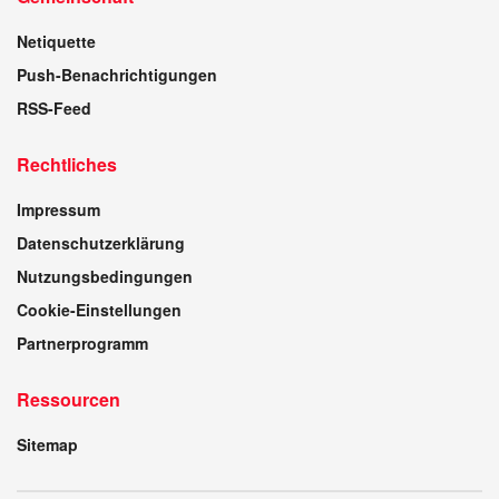
Netiquette
Push-Benachrichtigungen
RSS-Feed
Rechtliches
Impressum
Datenschutzerklärung
Nutzungsbedingungen
Cookie-Einstellungen
Partnerprogramm
Ressourcen
Sitemap