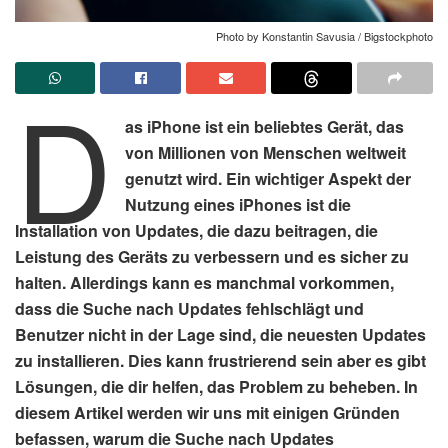
Photo by Konstantin Savusia / Bigstockphoto
D
as iPhone ist ein beliebtes Gerät, das
von Millionen von Menschen weltweit
genutzt wird. Ein wichtiger Aspekt der
Nutzung eines iPhones ist die
Installation von Updates, die dazu beitragen, die
Leistung des Geräts zu verbessern und es sicher zu
halten. Allerdings kann es manchmal vorkommen,
dass die Suche nach Updates fehlschlägt und
Benutzer nicht in der Lage sind, die neuesten Updates
zu installieren. Dies kann frustrierend sein aber es gibt
Lösungen, die dir helfen, das Problem zu beheben. In
diesem Artikel werden wir uns mit einigen Gründen
befassen, warum die Suche nach Updates