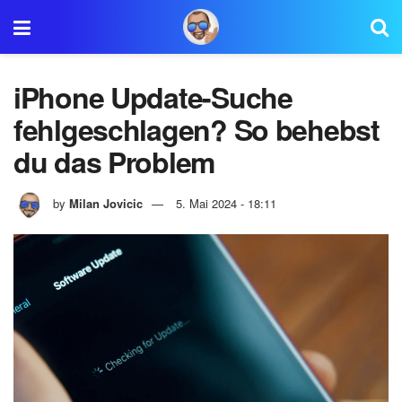
iPhone Update-Suche
fehlgeschlagen? So behebst
du das Problem
by
Milan Jovicic
5. Mai 2024 - 18:11