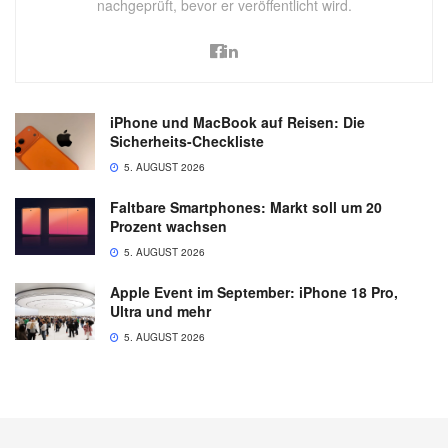
nachgeprüft, bevor er veröffentlicht wird.
iPhone und MacBook auf Reisen: Die
Sicherheits-Checkliste
5. AUGUST 2026
Faltbare Smartphones: Markt soll um 20
Prozent wachsen
5. AUGUST 2026
Apple Event im September: iPhone 18 Pro,
Ultra und mehr
5. AUGUST 2026