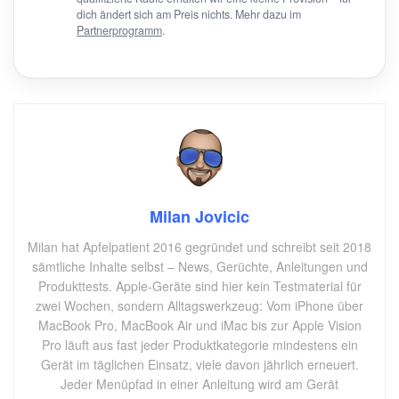
dich ändert sich am Preis nichts. Mehr dazu im
Partnerprogramm
.
Milan Jovicic
Milan hat Apfelpatient 2016 gegründet und schreibt seit 2018
sämtliche Inhalte selbst – News, Gerüchte, Anleitungen und
Produkttests. Apple-Geräte sind hier kein Testmaterial für
zwei Wochen, sondern Alltagswerkzeug: Vom iPhone über
MacBook Pro, MacBook Air und iMac bis zur Apple Vision
Pro läuft aus fast jeder Produktkategorie mindestens ein
Gerät im täglichen Einsatz, viele davon jährlich erneuert.
Jeder Menüpfad in einer Anleitung wird am Gerät