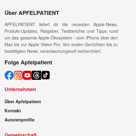
Über APFELPATIENT
APFELPATIENT liefert dir die neuesten Apple-News,
Produkt-Updates, Ratgeber, Testberichte und Tipps rund
um das gesamte Apple-Ökosystem - vom iPhone über den
Mac bis zur Apple Vision Pro. Von ersten Gerüchten bis zu
bestätigten News: verantwortungsvoll recherchiert.
Folge Apfelpatient
Unternehmen
Über Apfelpatient
Kontakt
Autorenprofile
Gemeinschaft