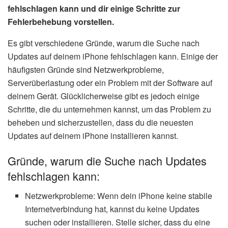
fehlschlagen kann und dir einige Schritte zur
Fehlerbehebung vorstellen.
Es gibt verschiedene Gründe, warum die Suche nach
Updates auf deinem iPhone fehlschlagen kann. Einige der
häufigsten Gründe sind Netzwerkprobleme,
Serverüberlastung oder ein Problem mit der Software auf
deinem Gerät. Glücklicherweise gibt es jedoch einige
Schritte, die du unternehmen kannst, um das Problem zu
beheben und sicherzustellen, dass du die neuesten
Updates auf deinem iPhone installieren kannst.
Gründe, warum die Suche nach Updates
fehlschlagen kann:
Netzwerkprobleme: Wenn dein iPhone keine stabile
Internetverbindung hat, kannst du keine Updates
suchen oder installieren. Stelle sicher, dass du eine