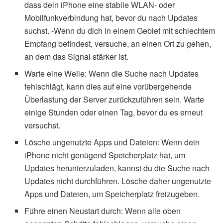
dass dein iPhone eine stabile WLAN- oder
Mobilfunkverbindung hat, bevor du nach Updates
suchst. -Wenn du dich in einem Gebiet mit schlechtem
Empfang befindest, versuche, an einen Ort zu gehen,
an dem das Signal stärker ist.
Warte eine Weile: Wenn die Suche nach Updates
fehlschlägt, kann dies auf eine vorübergehende
Überlastung der Server zurückzuführen sein. Warte
einige Stunden oder einen Tag, bevor du es erneut
versuchst.
Lösche ungenutzte Apps und Dateien: Wenn dein
iPhone nicht genügend Speicherplatz hat, um
Updates herunterzuladen, kannst du die Suche nach
Updates nicht durchführen. Lösche daher ungenutzte
Apps und Dateien, um Speicherplatz freizugeben.
Führe einen Neustart durch: Wenn alle oben