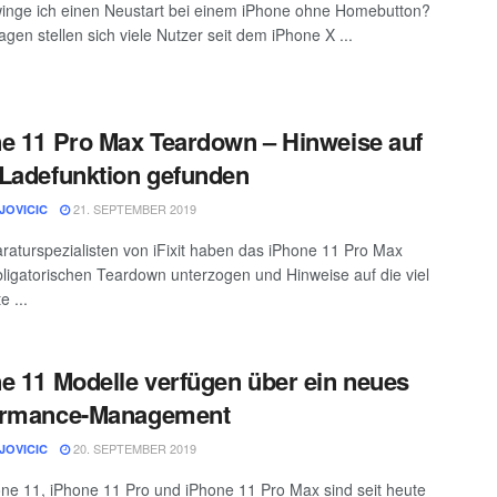
inge ich einen Neustart bei einem iPhone ohne Homebutton?
agen stellen sich viele Nutzer seit dem iPhone X ...
e 11 Pro Max Teardown – Hinweise auf
Ladefunktion gefunden
21. SEPTEMBER 2019
JOVICIC
raturspezialisten von iFixit haben das iPhone 11 Pro Max
ligatorischen Teardown unterzogen und Hinweise auf die viel
e ...
e 11 Modelle verfügen über ein neues
ormance-Management
20. SEPTEMBER 2019
JOVICIC
ne 11, iPhone 11 Pro und iPhone 11 Pro Max sind seit heute