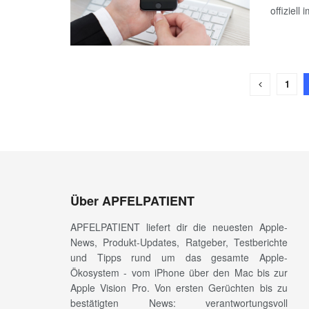
offiziell
1
Über APFELPATIENT
APFELPATIENT liefert dir die neuesten Apple-
News, Produkt-Updates, Ratgeber, Testberichte
und Tipps rund um das gesamte Apple-
Ökosystem - vom iPhone über den Mac bis zur
Apple Vision Pro. Von ersten Gerüchten bis zu
bestätigten News: verantwortungsvoll