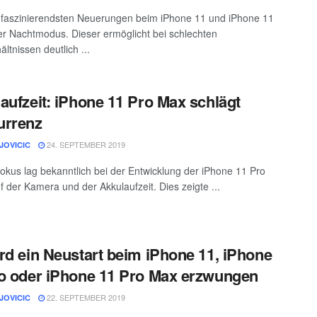
 faszinierendsten Neuerungen beim iPhone 11 und iPhone 11
der Nachtmodus. Dieser ermöglicht bei schlechten
ältnissen deutlich ...
aufzeit: iPhone 11 Pro Max schlägt
urrenz
24. SEPTEMBER 2019
JOVICIC
okus lag bekanntlich bei der Entwicklung der iPhone 11 Pro
f der Kamera und der Akkulaufzeit. Dies zeigte ...
rd ein Neustart beim iPhone 11, iPhone
o oder iPhone 11 Pro Max erzwungen
22. SEPTEMBER 2019
JOVICIC