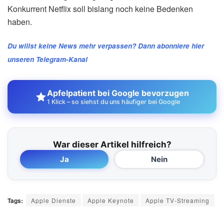
Konkurrent Netflix soll bislang noch keine Bedenken
haben.
Du willst keine News mehr verpassen? Dann abonniere hier
unseren Telegram-Kanal
Apfelpatient bei Google bevorzugen
1 Klick – so siehst du uns häufiger bei Google
War dieser Artikel hilfreich?
Ja
Nein
Tags:
Apple Dienste
Apple Keynote
Apple TV-Streaming