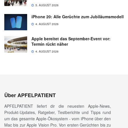
5. AUGUST 2026
iPhone 20: Alle Gerüchte zum Jubiläumsmodell
4. AUGUST 2026
Apple bereitet das September-Event vor:
Termin rückt näher
4. AUGUST 2026
Über APFELPATIENT
APFELPATIENT liefert dir die neuesten Apple-News,
Produkt-Updates, Ratgeber, Testberichte und Tipps rund
um das gesamte Apple-Ökosystem - vom iPhone über den
Mac bis zur Apple Vision Pro. Von ersten Gerüchten bis zu