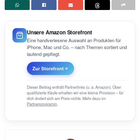
Unsere Amazon Storefront
Eine handverlesene Auswahl an Produkten für
iPhone, Mac und Co. – nach Themen sortiert und
laufend gepflegt.
Zur Storefront
Dieser Beitrag enthält Partnerlinks (u. a. Amazon). Über
qualifizierte Käufe erhalten wir eine kleine Provision – für
dich ändert sich am Preis nichts. Mehr dazu im
Partnerprogramm
.