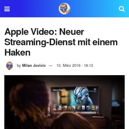
Apple Video: Neuer
Streaming-Dienst mit einem
Haken
by
Milan Jovicic
13. März 2019 - 18:13