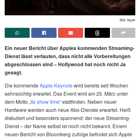
Bild: Apple
Ein neuer Bericht über Apples kommenden Streaming-
Dienst lässt verlauten, dass nicht alle Vorbereitungen
abgeschlossen sind – Hollywood hat noch nicht Ja
gesagt.
Die kommende
Apple Keynote
wird bereits seit Wochen
sehnsüchtig erwartet. Das Event wird am 25. März unter
dem Motto „
Its show time
“ stattfinden. Neben neuer
Hardware werden auch neue Abo-Dienste erwartet. Heiß
diskutiert und besonders spannend: der neue Streaming-
Dienst – der Name selbst ist noch nicht bekannt. Einem
neuen Bericht von Bloomberg zufolge befindet sich Apple