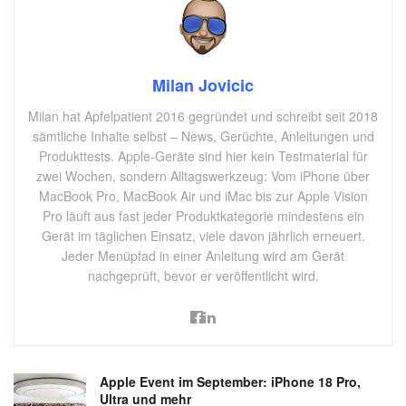
Milan Jovicic
Milan hat Apfelpatient 2016 gegründet und schreibt seit 2018
sämtliche Inhalte selbst – News, Gerüchte, Anleitungen und
Produkttests. Apple-Geräte sind hier kein Testmaterial für
zwei Wochen, sondern Alltagswerkzeug: Vom iPhone über
MacBook Pro, MacBook Air und iMac bis zur Apple Vision
Pro läuft aus fast jeder Produktkategorie mindestens ein
Gerät im täglichen Einsatz, viele davon jährlich erneuert.
Jeder Menüpfad in einer Anleitung wird am Gerät
nachgeprüft, bevor er veröffentlicht wird.
Apple Event im September: iPhone 18 Pro,
Ultra und mehr