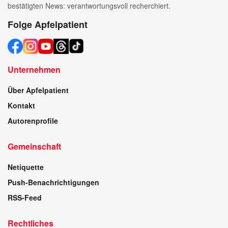
bestätigten News: verantwortungsvoll recherchiert.
Folge Apfelpatient
Unternehmen
Über Apfelpatient
Kontakt
Autorenprofile
Gemeinschaft
Netiquette
Push-Benachrichtigungen
RSS-Feed
Rechtliches