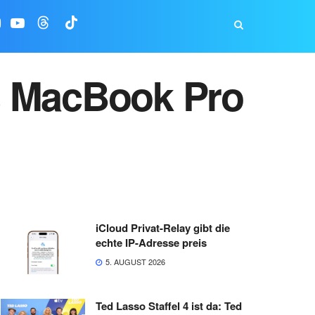
s MacBook Pro
iCloud Privat-Relay gibt die
echte IP-Adresse preis
5. AUGUST 2026
Ted Lasso Staffel 4 ist da: Ted