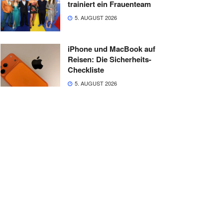
trainiert ein Frauenteam
5. AUGUST 2026
iPhone und MacBook auf
Reisen: Die Sicherheits-
Checkliste
5. AUGUST 2026