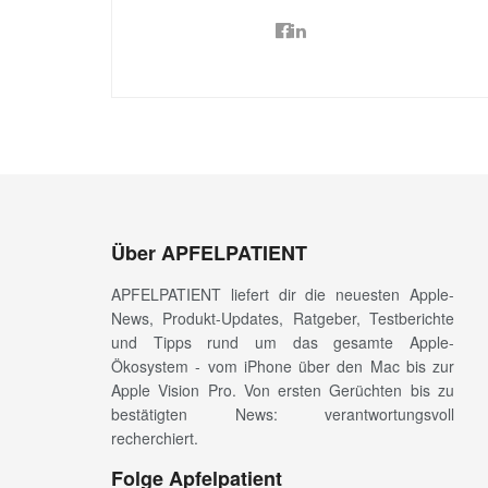
Über APFELPATIENT
APFELPATIENT liefert dir die neuesten Apple-
News, Produkt-Updates, Ratgeber, Testberichte
und Tipps rund um das gesamte Apple-
Ökosystem - vom iPhone über den Mac bis zur
Apple Vision Pro. Von ersten Gerüchten bis zu
bestätigten News: verantwortungsvoll
recherchiert.
Folge Apfelpatient