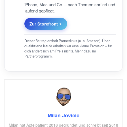
iPhone, Mac und Co. – nach Themen sortiert und
laufend gepflegt.
Zur Storefront
Dieser Beitrag enthält Partnerlinks (u. a. Amazon). Über
qualifizierte Käufe erhalten wir eine kleine Provision – für
dich ändert sich am Preis nichts. Mehr dazu im
Partnerprogramm
.
Milan Jovicic
Milan hat Apfelpatient 2016 gegründet und schreibt seit 2018