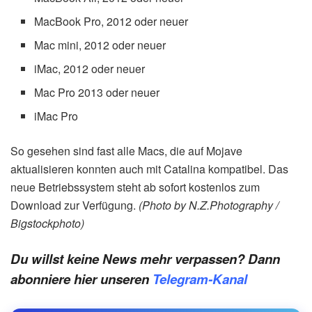
MacBook Pro, 2012 oder neuer
Mac mini, 2012 oder neuer
iMac, 2012 oder neuer
Mac Pro 2013 oder neuer
iMac Pro
So gesehen sind fast alle Macs, die auf Mojave
aktualisieren konnten auch mit Catalina kompatibel. Das
neue Betriebssystem steht ab sofort kostenlos zum
Download zur Verfügung.
(Photo by N.Z.Photography /
Bigstockphoto)
Du willst keine News mehr verpassen? Dann
abonniere hier unseren
Telegram-Kanal