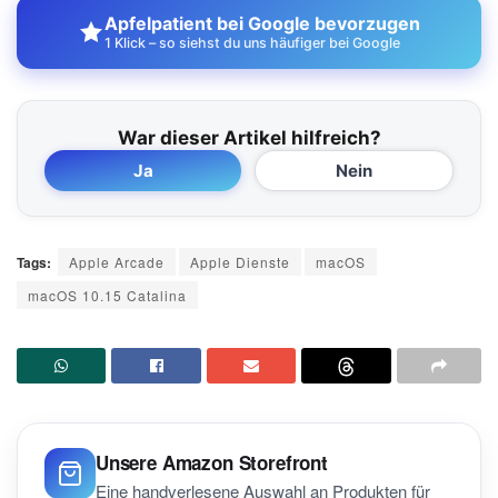
Apfelpatient bei Google bevorzugen
1 Klick – so siehst du uns häufiger bei Google
War dieser Artikel hilfreich?
Ja
Nein
Tags:
Apple Arcade
Apple Dienste
macOS
macOS 10.15 Catalina
Unsere Amazon Storefront
Eine handverlesene Auswahl an Produkten für