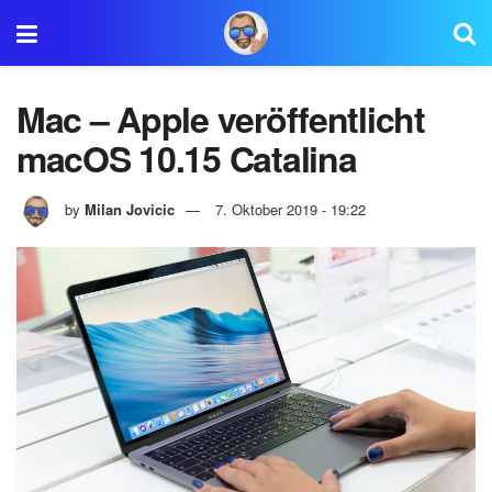
Mac – Apple veröffentlicht
macOS 10.15 Catalina
by
Milan Jovicic
7. Oktober 2019 - 19:22