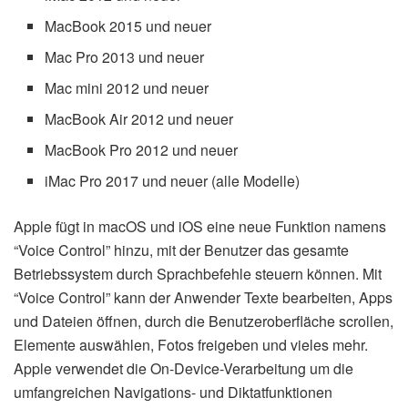
MacBook 2015 und neuer
Mac Pro 2013 und neuer
Mac mini 2012 und neuer
MacBook Air 2012 und neuer
MacBook Pro 2012 und neuer
iMac Pro 2017 und neuer (alle Modelle)
Apple fügt in macOS und iOS eine neue Funktion namens
“Voice Control” hinzu, mit der Benutzer das gesamte
Betriebssystem durch Sprachbefehle steuern können. Mit
“Voice Control” kann der Anwender Texte bearbeiten, Apps
und Dateien öffnen, durch die Benutzeroberfläche scrollen,
Elemente auswählen, Fotos freigeben und vieles mehr.
Apple verwendet die On-Device-Verarbeitung um die
umfangreichen Navigations- und Diktatfunktionen