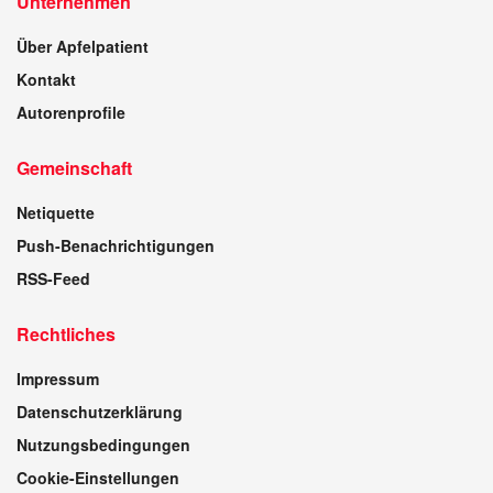
Unternehmen
Über Apfelpatient
Kontakt
Autorenprofile
Gemeinschaft
Netiquette
Push-Benachrichtigungen
RSS-Feed
Rechtliches
Impressum
Datenschutzerklärung
Nutzungsbedingungen
Cookie-Einstellungen