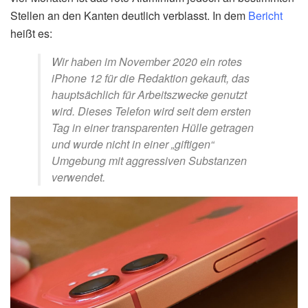
Stellen an den Kanten deutlich verblasst. In dem
Bericht
heißt es:
Wir haben im November 2020 ein rotes
iPhone 12 für die Redaktion gekauft, das
hauptsächlich für Arbeitszwecke genutzt
wird. Dieses Telefon wird seit dem ersten
Tag in einer transparenten Hülle getragen
und wurde nicht in einer „giftigen“
Umgebung mit aggressiven Substanzen
verwendet.