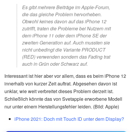
Es gibt mehrere Beiträge im Apple-Forum,
die das gleiche Problem hervorheben.
Obwohl keines davon auf das iPhone 12
zutrifft, traten die Probleme bei Nutzern mit
dem iPhone 11 oder dem iPhone SE der
zweiten Generation auf. Auch mussten sie
nicht unbedingt die Variante PRODUCT
(RED) verwenden sondern das Fading trat
auch in Grün oder Schwarz auf.
Interessant ist hier aber vor allem, dass es beim iPhone 12
innerhalb von kurzer Zeit auftrat. Abgesehen davon ist
unklar, wie weit verbreitet dieses Problem derzeit ist.
Schließlich könnte das von Svetapple erworbene Modell
nur unter einem Herstellungsfehler leiden. (Bild: Apple)
iPhone 2021: Doch mit Touch ID unter dem Display?