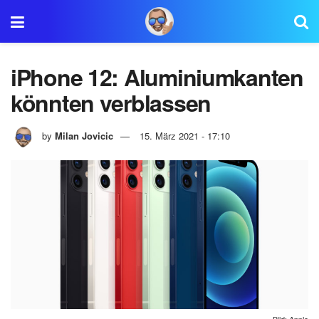
iPhone 12: Aluminiumkanten
könnten verblassen
by
Milan Jovicic
15. März 2021 - 17:10
Bild: Apple