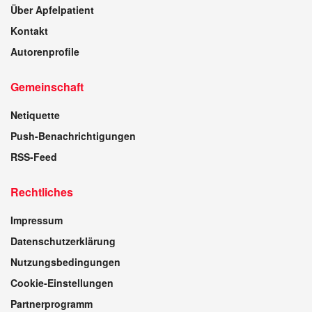
Über Apfelpatient
Kontakt
Autorenprofile
Gemeinschaft
Netiquette
Push-Benachrichtigungen
RSS-Feed
Rechtliches
Impressum
Datenschutzerklärung
Nutzungsbedingungen
Cookie-Einstellungen
Partnerprogramm