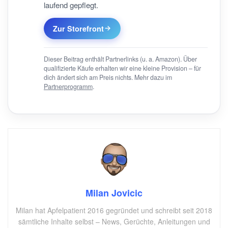
laufend gepflegt.
Zur Storefront
Dieser Beitrag enthält Partnerlinks (u. a. Amazon). Über
qualifizierte Käufe erhalten wir eine kleine Provision – für
dich ändert sich am Preis nichts. Mehr dazu im
Partnerprogramm
.
Milan Jovicic
Milan hat Apfelpatient 2016 gegründet und schreibt seit 2018
sämtliche Inhalte selbst – News, Gerüchte, Anleitungen und