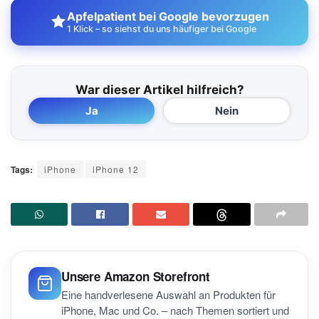
Apfelpatient bei Google bevorzugen
1 Klick – so siehst du uns häufiger bei Google
War dieser Artikel hilfreich?
Ja
Nein
Tags:
iPhone
iPhone 12
Unsere Amazon Storefront
Eine handverlesene Auswahl an Produkten für
iPhone, Mac und Co. – nach Themen sortiert und