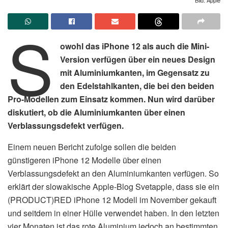
S
owohl das iPhone 12 als auch die Mini-
Version verfügen über ein neues Design
mit Aluminiumkanten, im Gegensatz zu
den Edelstahlkanten, die bei den beiden
Pro-Modellen zum Einsatz kommen. Nun wird darüber
diskutiert, ob die Aluminiumkanten über einen
Verblassungsdefekt verfügen.
Einem neuen Bericht zufolge sollen die beiden
günstigeren iPhone 12 Modelle über einen
Verblassungsdefekt an den Aluminiumkanten verfügen. So
erklärt der slowakische Apple-Blog Svetapple, dass sie ein
(PRODUCT)RED iPhone 12 Modell im November gekauft
und seitdem in einer Hülle verwendet haben. In den letzten
vier Monaten ist das rote Aluminium jedoch an bestimmten