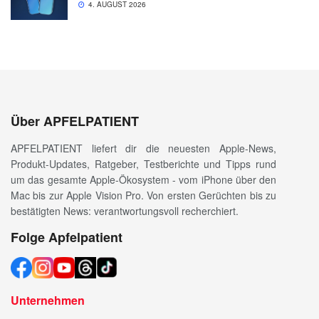
4. AUGUST 2026
Über APFELPATIENT
APFELPATIENT liefert dir die neuesten Apple-News,
Produkt-Updates, Ratgeber, Testberichte und Tipps rund
um das gesamte Apple-Ökosystem - vom iPhone über den
Mac bis zur Apple Vision Pro. Von ersten Gerüchten bis zu
bestätigten News: verantwortungsvoll recherchiert.
Folge Apfelpatient
Unternehmen