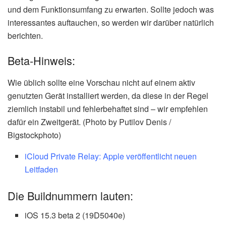
und dem Funktionsumfang zu erwarten. Sollte jedoch was
interessantes auftauchen, so werden wir darüber natürlich
berichten.
Beta-Hinweis:
Wie üblich sollte eine Vorschau nicht auf einem aktiv
genutzten Gerät installiert werden, da diese in der Regel
ziemlich instabil und fehlerbehaftet sind – wir empfehlen
dafür ein Zweitgerät. (Photo by Putilov Denis /
Bigstockphoto)
iCloud Private Relay: Apple veröffentlicht neuen
Leitfaden
Die Buildnummern lauten:
iOS 15.3 beta 2 (19D5040e)