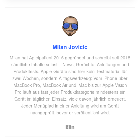
Milan Jovicic
Milan hat Apfelpatient 2016 gegründet und schreibt seit 2018
sämtliche Inhalte selbst – News, Gerüchte, Anleitungen und
Produkttests. Apple-Geräte sind hier kein Testmaterial für
zwei Wochen, sondern Alltagswerkzeug: Vom iPhone über
MacBook Pro, MacBook Air und iMac bis zur Apple Vision
Pro läuft aus fast jeder Produktkategorie mindestens ein
Gerät im täglichen Einsatz, viele davon jährlich erneuert.
Jeder Menüpfad in einer Anleitung wird am Gerät
nachgeprüft, bevor er veröffentlicht wird.