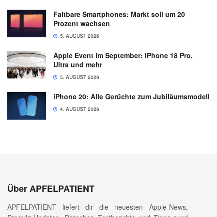
Faltbare Smartphones: Markt soll um 20
Prozent wachsen
5. AUGUST 2026
Apple Event im September: iPhone 18 Pro,
Ultra und mehr
5. AUGUST 2026
iPhone 20: Alle Gerüchte zum Jubiläumsmodell
4. AUGUST 2026
Über APFELPATIENT
APFELPATIENT liefert dir die neuesten Apple-News,