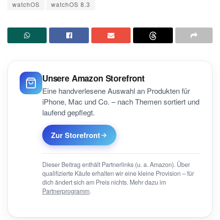
watchOS
watchOS 8.3
Unsere Amazon Storefront
Eine handverlesene Auswahl an Produkten für
iPhone, Mac und Co. – nach Themen sortiert und
laufend gepflegt.
Zur Storefront
Dieser Beitrag enthält Partnerlinks (u. a. Amazon). Über
qualifizierte Käufe erhalten wir eine kleine Provision – für
dich ändert sich am Preis nichts. Mehr dazu im
Partnerprogramm
.