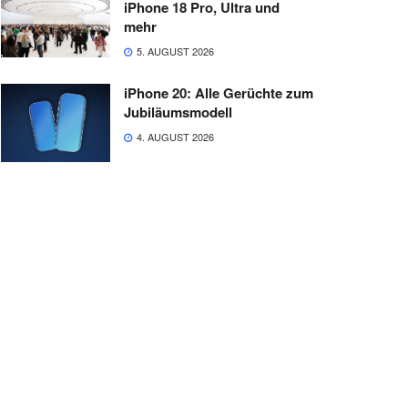
iPhone 18 Pro, Ultra und
mehr
5. AUGUST 2026
iPhone 20: Alle Gerüchte zum
Jubiläumsmodell
4. AUGUST 2026