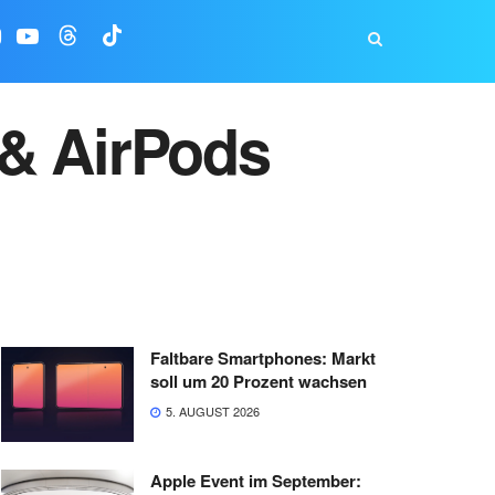
 & AirPods
Faltbare Smartphones: Markt
soll um 20 Prozent wachsen
5. AUGUST 2026
Apple Event im September: