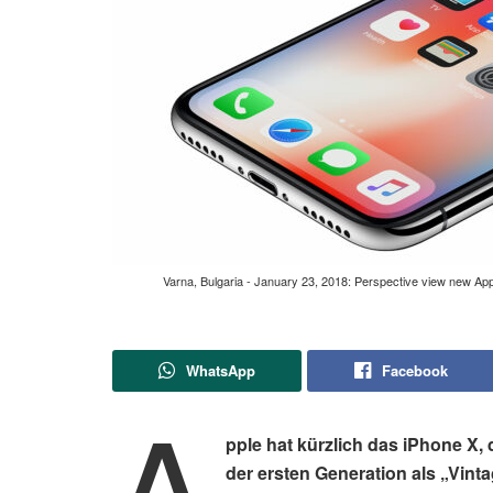
Varna, Bulgaria - January 23, 2018: Perspective view new A
WhatsApp
Facebook
A
pple hat kürzlich das iPhone X
der ersten Generation als „Vinta