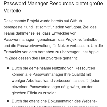
Password Manager Resources bietet große
Vorteile
Das gesamte Projekt wurde bereits auf GitHub
bereitgestellt und ist somit für jeden verfügbar. Ziel des
Teams dahinter sei es, dass Entwickler von
Passwortmanagern gemeinsam das Projekt vorantreiben
und die Passwortverwaltung für Nutzer verbessern. Um die
Entwickler von dem Vorhaben zu überzeugen, hat Apple
im Zuge dessen drei Hauptvorteile genannt:
Durch die gemeinsame Nutzung von Ressourcen
können alle Passwortmanager ihre Qualität mit
weniger Arbeitsaufwand verbessern, als es für jeden
einzelnen Passwortmanager nötig wäre, um den
gleichen Effekt zu erzielen.
Durch die öffentliche Dokumentation des Website-