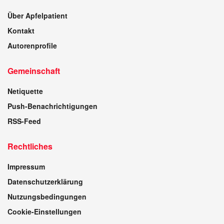
Über Apfelpatient
Kontakt
Autorenprofile
Gemeinschaft
Netiquette
Push-Benachrichtigungen
RSS-Feed
Rechtliches
Impressum
Datenschutzerklärung
Nutzungsbedingungen
Cookie-Einstellungen