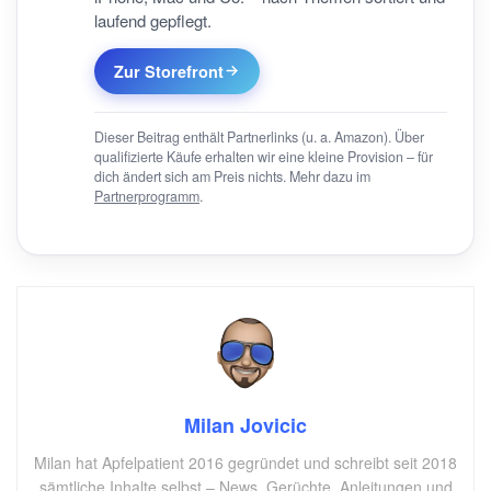
laufend gepflegt.
Zur Storefront
Dieser Beitrag enthält Partnerlinks (u. a. Amazon). Über
qualifizierte Käufe erhalten wir eine kleine Provision – für
dich ändert sich am Preis nichts. Mehr dazu im
Partnerprogramm
.
Milan Jovicic
Milan hat Apfelpatient 2016 gegründet und schreibt seit 2018
sämtliche Inhalte selbst – News, Gerüchte, Anleitungen und