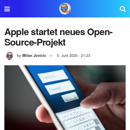
Apple startet neues Open-
Source-Projekt
by
Milan Jovicic
5. Juni 2020 - 21:23