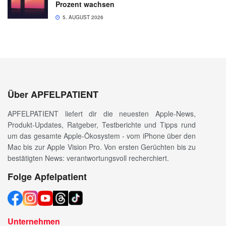
Prozent wachsen
5. AUGUST 2026
Über APFELPATIENT
APFELPATIENT liefert dir die neuesten Apple-News,
Produkt-Updates, Ratgeber, Testberichte und Tipps rund
um das gesamte Apple-Ökosystem - vom iPhone über den
Mac bis zur Apple Vision Pro. Von ersten Gerüchten bis zu
bestätigten News: verantwortungsvoll recherchiert.
Folge Apfelpatient
Unternehmen