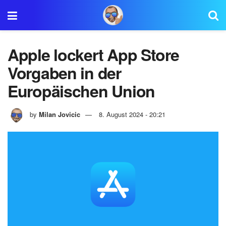
Apple lockert App Store
Vorgaben in der
Europäischen Union
by
Milan Jovicic
8. August 2024 - 20:21