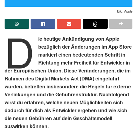
Bild: Apple
D
ie heutige Ankündigung von Apple
bezüglich der Änderungen im App Store
markiert einen bedeutenden Schritt in
Richtung mehr Freiheit für Entwickler in
der Europäischen Union. Diese Veränderungen, die im
Rahmen des Digital Markets Act (DMA) eingeführt
wurden, betreffen insbesondere die Regeln für externe
Verlinkungen und die Gebührenstruktur. Nachfolgend
wirst du erfahren, welche neuen Möglichkeiten sich
dadurch für dich als Entwickler ergeben und wie sich
die neuen Gebühren auf dein Geschäftsmodell
auswirken können.