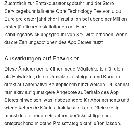
Zusätzlich zur Erstakquisitionsgebühr und der Store-
Servicegebühr fällt eine Core Technology Fee von 0,50
Euro pro erster jährlicher Installation bei über einer Million
erster jährlicher Installationen an. Eine
Zahlungsabwicklungsgebühr von 3 % wird erhoben, wenn
du die Zahlungsoptionen des App Stores nutzt.
Auswirkungen auf Entwickler
Diese Änderungen eröffnen neue Möglichkeiten für dich
als Entwickler, deine Umsätze zu steigern und Kunden
direkt auf alternative Kaufoptionen hinzuweisen. Du kannst
nun aktiv auf günstigere Angebote außerhalb des App
Stores hinweisen, was insbesondere für Abonnements und
wiederkehrende Käufe attraktiv sein kann. Gleichzeitig
musst du die neuen Gebühren berücksichtigen und
entsprechend in deine Preisstrategie einfließen lassen.