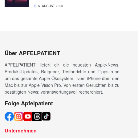
5. AUGUST 2026
Über APFELPATIENT
APFELPATIENT liefert dir die neuesten Apple-News,
Produkt-Updates, Ratgeber, Testberichte und Tipps rund
um das gesamte Apple-Ökosystem - vom iPhone über den
Mac bis zur Apple Vision Pro. Von ersten Gerüchten bis zu
bestätigten News: verantwortungsvoll recherchiert.
Folge Apfelpatient
Unternehmen