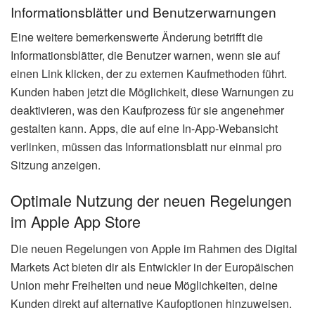
Informationsblätter und Benutzerwarnungen
Eine weitere bemerkenswerte Änderung betrifft die
Informationsblätter, die Benutzer warnen, wenn sie auf
einen Link klicken, der zu externen Kaufmethoden führt.
Kunden haben jetzt die Möglichkeit, diese Warnungen zu
deaktivieren, was den Kaufprozess für sie angenehmer
gestalten kann. Apps, die auf eine In-App-Webansicht
verlinken, müssen das Informationsblatt nur einmal pro
Sitzung anzeigen.
Optimale Nutzung der neuen Regelungen
im Apple App Store
Die neuen Regelungen von Apple im Rahmen des Digital
Markets Act bieten dir als Entwickler in der Europäischen
Union mehr Freiheiten und neue Möglichkeiten, deine
Kunden direkt auf alternative Kaufoptionen hinzuweisen.