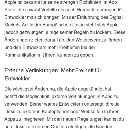
Apple ist bekannt für seine strengen Richtlinien im App
Store, die sowohl Vorteile als auch Herausforderungen für
Entwickler mit sich bringen. Mit der Einführung des Digital
Markets Act in der Europäischen Union sieht sich Apple
jedoch gezwungen, einige seiner Regeln zu lockern. Diese
Änderungen zielen darauf ab, den Wettbewerb zu fördern
und den Entwicklern mehr Freiheiten bei der
Kommunikation mit ihren Kunden zu geben.
Externe Verlinkungen: Mehr Freiheit für
Entwickler
Die wichtigste Änderung, die Apple angekündigt hat,
betrifft die Möglichkeit, externe Verlinkungen in Apps zu
verwenden. Bisher war es Entwicklern untersagt, direkte
Links zu externen Kaufoptionen oder Webseiten in ihren
Apps zu integrieren. Mit den neuen Regelungen kannst du
nun Links zu externen Quellen einfügen, die Kunden