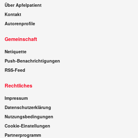
Über Apfelpatient
Kontakt
Autorenprofile
Gemeinschaft
Netiquette
Push-Benachrichtigungen
RSS-Feed
Rechtliches
Impressum
Datenschutzerklärung
Nutzungsbedingungen
Cookie-Einstellungen
Partnerprogramm