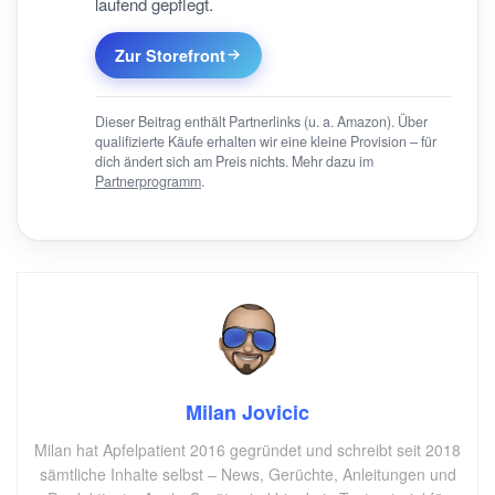
laufend gepflegt.
Zur Storefront
Dieser Beitrag enthält Partnerlinks (u. a. Amazon). Über
qualifizierte Käufe erhalten wir eine kleine Provision – für
dich ändert sich am Preis nichts. Mehr dazu im
Partnerprogramm
.
Milan Jovicic
Milan hat Apfelpatient 2016 gegründet und schreibt seit 2018
sämtliche Inhalte selbst – News, Gerüchte, Anleitungen und