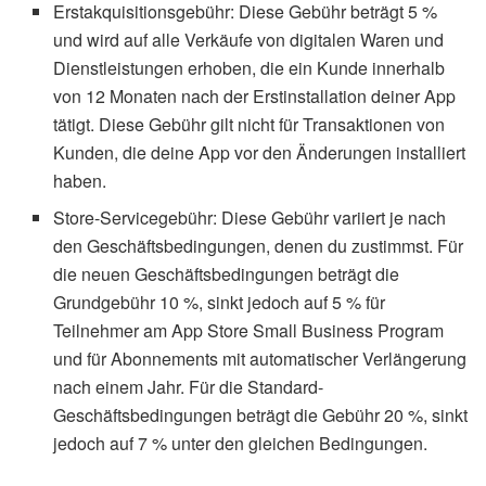
Erstakquisitionsgebühr: Diese Gebühr beträgt 5 %
und wird auf alle Verkäufe von digitalen Waren und
Dienstleistungen erhoben, die ein Kunde innerhalb
von 12 Monaten nach der Erstinstallation deiner App
tätigt. Diese Gebühr gilt nicht für Transaktionen von
Kunden, die deine App vor den Änderungen installiert
haben.
Store-Servicegebühr: Diese Gebühr variiert je nach
den Geschäftsbedingungen, denen du zustimmst. Für
die neuen Geschäftsbedingungen beträgt die
Grundgebühr 10 %, sinkt jedoch auf 5 % für
Teilnehmer am App Store Small Business Program
und für Abonnements mit automatischer Verlängerung
nach einem Jahr. Für die Standard-
Geschäftsbedingungen beträgt die Gebühr 20 %, sinkt
jedoch auf 7 % unter den gleichen Bedingungen.