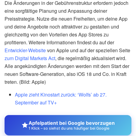
Die Änderungen in der Gebührenstruktur erfordern jedoch
eine sorgfältige Planung und Anpassung deiner
Preisstrategie. Nutze die neuen Freiheiten, um deine App
und deine Angebote noch attraktiver zu gestalten und
gleichzeitig von den Vorteilen des App Stores zu
profitieren. Weitere Informationen findest du auf der
Entwickler-Website
von Apple und auf der speziellen Seite
zum Digital Markets Act
, die regelmäßig aktualisiert wird.
Alle angekündigten Änderungen werden mit dem Start der
neuen Software-Generation, also iOS 18 und Co. in Kraft
treten. (Bild: Apple)
Apple zieht Kinostart zurück: ‘Wolfs’ ab 27.
September auf TV+
Apfelpatient bei Google bevorzugen
1 Klick – so siehst du uns häufiger bei Google