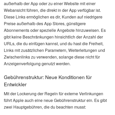
außerhalb der App oder zu einer Website mit einer
Webansicht führen, die direkt in der App verfügbar ist.
Diese Links ermöglichen es dir, Kunden auf niedrigere
Preise außerhalb des App Stores, günstigere
Abonnements oder spezielle Angebote hinzuweisen. Es
gibt keine Beschränkungen hinsichtlich der Anzahl der
URLs, die du einfügen kannst, und du hast die Freiheit,
Links mit zusätzlichen Parametern, Weiterleitungen und
Zwischenlinks zu verwenden, solange diese nicht für
Anzeigenverfolgung genutzt werden.
Gebührenstruktur: Neue Konditionen für
Entwickler
Mit der Lockerung der Regeln für externe Verlinkungen
führt Apple auch eine neue Gebührenstruktur ein. Es gibt
zwei Hauptgebühren, die du beachten musst: