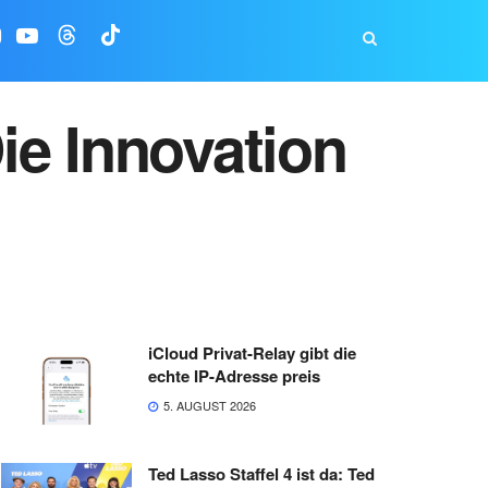
ie Innovation
iCloud Privat-Relay gibt die
echte IP-Adresse preis
5. AUGUST 2026
Ted Lasso Staffel 4 ist da: Ted