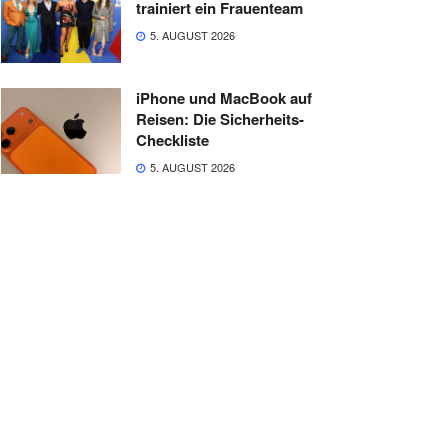
trainiert ein Frauenteam
5. AUGUST 2026
iPhone und MacBook auf
Reisen: Die Sicherheits-
Checkliste
5. AUGUST 2026