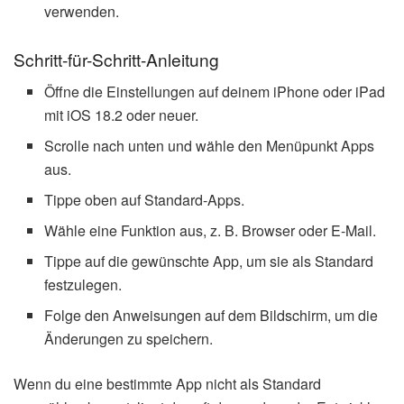
verwenden.
Schritt-für-Schritt-Anleitung
Öffne die Einstellungen auf deinem iPhone oder iPad
mit iOS 18.2 oder neuer.
Scrolle nach unten und wähle den Menüpunkt Apps
aus.
Tippe oben auf Standard-Apps.
Wähle eine Funktion aus, z. B. Browser oder E-Mail.
Tippe auf die gewünschte App, um sie als Standard
festzulegen.
Folge den Anweisungen auf dem Bildschirm, um die
Änderungen zu speichern.
Wenn du eine bestimmte App nicht als Standard