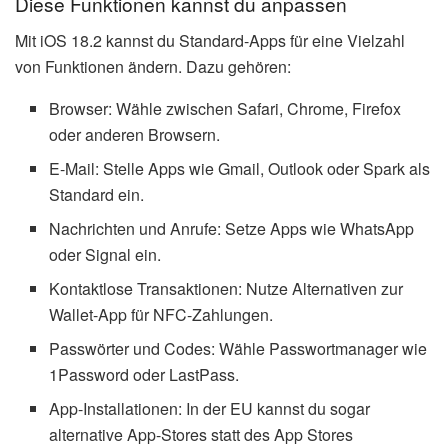
Diese Funktionen kannst du anpassen
Mit iOS 18.2 kannst du Standard-Apps für eine Vielzahl
von Funktionen ändern. Dazu gehören:
Browser: Wähle zwischen Safari, Chrome, Firefox
oder anderen Browsern.
E-Mail: Stelle Apps wie Gmail, Outlook oder Spark als
Standard ein.
Nachrichten und Anrufe: Setze Apps wie WhatsApp
oder Signal ein.
Kontaktlose Transaktionen: Nutze Alternativen zur
Wallet-App für NFC-Zahlungen.
Passwörter und Codes: Wähle Passwortmanager wie
1Password oder LastPass.
App-Installationen: In der EU kannst du sogar
alternative App-Stores statt des App Stores