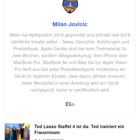
Milan Jovicic
Milan hat Apfelpatient 2016 gegründet und schreibt seit 2018
sämtliche Inhalte selbst – News, Gerüchte, Anleitungen und
Produkttests. Apple-Geräte sind hier kein Testmaterial für
zwei Wochen, sondern Alltagswerkzeug: Vom iPhone über
MacBook Pro, MacBook Air und iMac bis zur Apple Vision
Pro läuft aus fast jeder Produktkategorie mindestens ein
Gerät im täglichen Einsatz, viele davon jährlich erneuert.
Jeder Menüpfad in einer Anleitung wird am Gerät
nachgeprüft, bevor er veröffentlicht wird.
Ted Lasso Staffel 4 ist da: Ted trainiert ein
Frauenteam