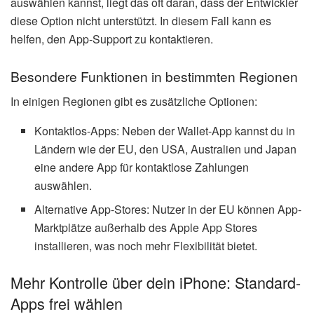
auswählen kannst, liegt das oft daran, dass der Entwickler
diese Option nicht unterstützt. In diesem Fall kann es
helfen, den App-Support zu kontaktieren.
Besondere Funktionen in bestimmten Regionen
In einigen Regionen gibt es zusätzliche Optionen:
Kontaktlos-Apps: Neben der Wallet-App kannst du in
Ländern wie der EU, den USA, Australien und Japan
eine andere App für kontaktlose Zahlungen
auswählen.
Alternative App-Stores: Nutzer in der EU können App-
Marktplätze außerhalb des Apple App Stores
installieren, was noch mehr Flexibilität bietet.
Mehr Kontrolle über dein iPhone: Standard-
Apps frei wählen