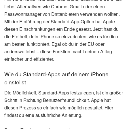
lieber Alternativen wie Chrome, Gmail oder einen
Passwortmanager von Drittanbietern verwenden wollten.
Mit der Einführung der Standard-App-Option hat Apple
diesen Einschränkungen ein Ende gesetzt. Jetzt hast du
die Freiheit, dein iPhone so einzurichten, wie es für dich
am besten funktioniert. Egal ob du in der EU oder
anderswo lebst – diese Funktion macht deinen Alltag
einfacher und effizienter.
Wie du Standard-Apps auf deinem iPhone
einstellst
Die Möglichkeit, Standard-Apps festzulegen, ist ein großer
Schritt in Richtung Benutzerfreundlichkeit. Apple hat
diesen Prozess so einfach wie möglich gestaltet. Hier
findest du eine ausführliche Anleitung.