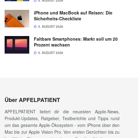
5. AUGUST 2026
iPhone und MacBook auf Reisen: Die
Sicherheits-Checkliste
5. AUGUST 2026
Faltbare Smartphones: Markt soll um 20
Prozent wachsen
5. AUGUST 2026
Über APFELPATIENT
APFELPATIENT liefert dir die neuesten Apple-News,
Produkt-Updates, Ratgeber, Testberichte und Tipps rund
um das gesamte Apple-Ökosystem - vom iPhone über den
Mac bis zur Apple Vision Pro. Von ersten Gerüchten bis zu