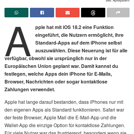
A
pple hat mit iOS 18.2 eine Funktion
eingeführt, die Nutzern ermöglicht, ihre
Standard-Apps auf dem iPhone selbst
auszuwählen. Diese Neuerung ist für alle
verfügbar, obwohl sie ursprünglich nur in der
Europäischen Union geplant war. Damit kannst du
festlegen, welche Apps dein iPhone für E-Mails,
Browser, Nachrichten oder sogar kontaktlose
Zahlungen verwendet.
Apple hat lange darauf bestanden, dass iPhones nur mit
den eigenen Apps als Standard funktionieren. Safari war
der feste Browser, Apple Mail die E-Mail-App und die
Wallet-App die einzige Option für kontaktlose Zahlungen.
Für viele Nutzer war das frustrierend, besonders wenn sie