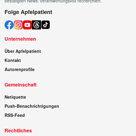
bestätigten News: verantwortungsvoll recherchiert.
Folge Apfelpatient
Unternehmen
Über Apfelpatient
Kontakt
Autorenprofile
Gemeinschaft
Netiquette
Push-Benachrichtigungen
RSS-Feed
Rechtliches