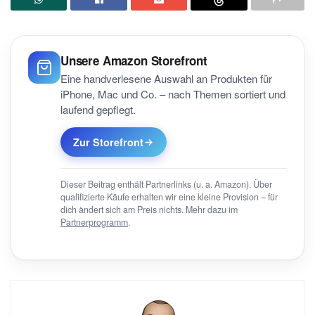
Unsere Amazon Storefront
Eine handverlesene Auswahl an Produkten für
iPhone, Mac und Co. – nach Themen sortiert und
laufend gepflegt.
Zur Storefront
Dieser Beitrag enthält Partnerlinks (u. a. Amazon). Über
qualifizierte Käufe erhalten wir eine kleine Provision – für
dich ändert sich am Preis nichts. Mehr dazu im
Partnerprogramm
.