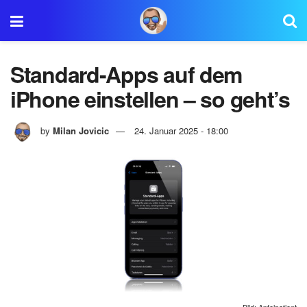
Standard-Apps auf dem
iPhone einstellen – so geht’s
by
Milan Jovicic
24. Januar 2025 - 18:00
Bild: Apfelpatient