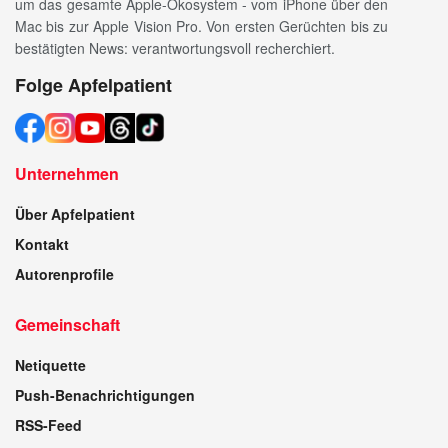
um das gesamte Apple-Ökosystem - vom iPhone über den
Mac bis zur Apple Vision Pro. Von ersten Gerüchten bis zu
bestätigten News: verantwortungsvoll recherchiert.
Folge Apfelpatient
Unternehmen
Über Apfelpatient
Kontakt
Autorenprofile
Gemeinschaft
Netiquette
Push-Benachrichtigungen
RSS-Feed