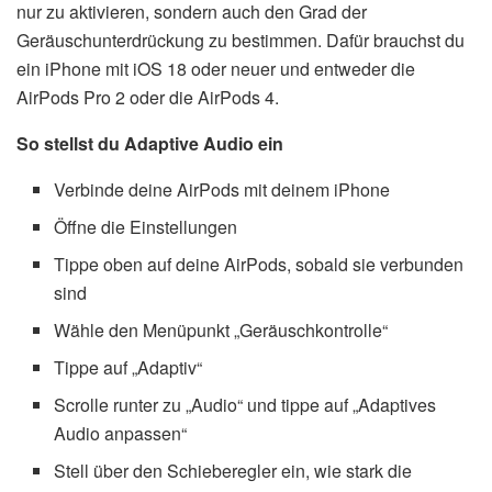
nur zu aktivieren, sondern auch den Grad der
Geräuschunterdrückung zu bestimmen. Dafür brauchst du
ein iPhone mit iOS 18 oder neuer und entweder die
AirPods Pro 2 oder die AirPods 4.
So stellst du Adaptive Audio ein
Verbinde deine AirPods mit deinem iPhone
Öffne die Einstellungen
Tippe oben auf deine AirPods, sobald sie verbunden
sind
Wähle den Menüpunkt „Geräuschkontrolle“
Tippe auf „Adaptiv“
Scrolle runter zu „Audio“ und tippe auf „Adaptives
Audio anpassen“
Stell über den Schieberegler ein, wie stark die