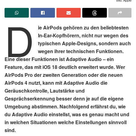
D
ie AirPods gehören zu den beliebtesten
In-Ear-Kopfhörern, nicht nur wegen des
typischen Apple-Designs, sondern auch
wegen ihrer technischen Funktionen.
Eine dieser Funktionen ist Adaptive Audio – ein
Feature, das mit iOS 18 deutlich erweitert wurde. Wer
AirPods Pro der zweiten Generation oder die neuen
AirPods 4 nutzt, kann mit Adaptive Audio die
Geräuschkontrolle, Lautstärke und
Gesprächserkennung besser denn je auf die eigene
Umgebung abstimmen. Nachfolgend erfährst du, wie
du Adaptive Audio einstellst, was es genau macht und
in welchen Situationen welche Einstellungen sinnvoll
sind.