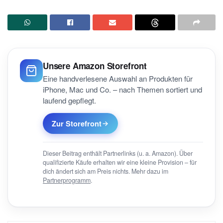
Unsere Amazon Storefront
Eine handverlesene Auswahl an Produkten für
iPhone, Mac und Co. – nach Themen sortiert und
laufend gepflegt.
Zur Storefront
Dieser Beitrag enthält Partnerlinks (u. a. Amazon). Über
qualifizierte Käufe erhalten wir eine kleine Provision – für
dich ändert sich am Preis nichts. Mehr dazu im
Partnerprogramm
.