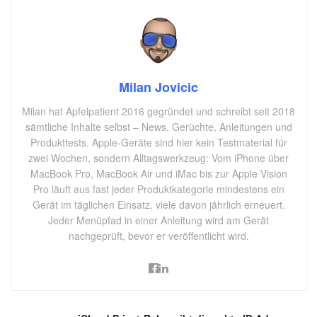
Milan Jovicic
Milan hat Apfelpatient 2016 gegründet und schreibt seit 2018
sämtliche Inhalte selbst – News, Gerüchte, Anleitungen und
Produkttests. Apple-Geräte sind hier kein Testmaterial für
zwei Wochen, sondern Alltagswerkzeug: Vom iPhone über
MacBook Pro, MacBook Air und iMac bis zur Apple Vision
Pro läuft aus fast jeder Produktkategorie mindestens ein
Gerät im täglichen Einsatz, viele davon jährlich erneuert.
Jeder Menüpfad in einer Anleitung wird am Gerät
nachgeprüft, bevor er veröffentlicht wird.