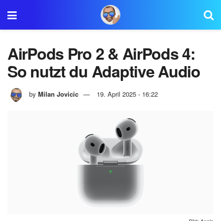
AirPods Pro 2 & AirPods 4:
So nutzt du Adaptive Audio
by
Milan Jovicic
19. April 2025 - 16:22
Bild: Apple