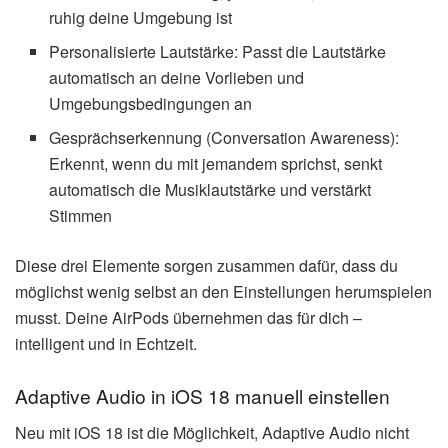
ruhig deine Umgebung ist
Personalisierte Lautstärke: Passt die Lautstärke
automatisch an deine Vorlieben und
Umgebungsbedingungen an
Gesprächserkennung (Conversation Awareness):
Erkennt, wenn du mit jemandem sprichst, senkt
automatisch die Musiklautstärke und verstärkt
Stimmen
Diese drei Elemente sorgen zusammen dafür, dass du
möglichst wenig selbst an den Einstellungen herumspielen
musst. Deine AirPods übernehmen das für dich –
intelligent und in Echtzeit.
Adaptive Audio in iOS 18 manuell einstellen
Neu mit iOS 18 ist die Möglichkeit, Adaptive Audio nicht