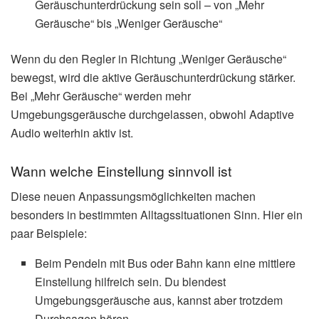
Geräuschunterdrückung sein soll – von „Mehr
Geräusche“ bis „Weniger Geräusche“
Wenn du den Regler in Richtung „Weniger Geräusche“
bewegst, wird die aktive Geräuschunterdrückung stärker.
Bei „Mehr Geräusche“ werden mehr
Umgebungsgeräusche durchgelassen, obwohl Adaptive
Audio weiterhin aktiv ist.
Wann welche Einstellung sinnvoll ist
Diese neuen Anpassungsmöglichkeiten machen
besonders in bestimmten Alltagssituationen Sinn. Hier ein
paar Beispiele:
Beim Pendeln mit Bus oder Bahn kann eine mittlere
Einstellung hilfreich sein. Du blendest
Umgebungsgeräusche aus, kannst aber trotzdem
Durchsagen hören