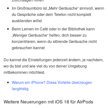
Im Großraumbüro ist „Mehr Geräusche“ sinnvoll, wenn
du Gespräche oder dein Telefon nicht komplett
ausblenden willst
Beim Lernen im Café oder in der Bibliothek kann
„Weniger Geräusche“ helfen, dich besser zu
konzentrieren, wenn du störende Geräusche nicht
gebrauchen kannst
Du kannst die Einstellungen jederzeit ändern, je nachdem,
wo du bist und wie viel du von deiner Umgebung
mitbekommen möchtest.
Warum ein iPhone? Diese Vorteile überzeugen
langfristig
Weitere Neuerungen mit iOS 18 für AirPods