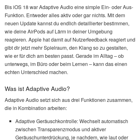
Bis iOS 18 war Adaptive Audio eine simple Ein- oder Aus-
Funktion. Entweder alles aktiv oder gar nichts. Mit dem
neuen Update kannst du endlich detaillierter bestimmen,
wie deine AirPods auf Lärm in deiner Umgebung
reagieren. Apple hat damit auf Nutzerfeedback reagiert und
gibt dir jetzt mehr Spielraum, den Klang so zu gestalten,
wie er für dich am besten passt. Gerade im Alltag – ob
unterwegs, im Büro oder beim Lernen – kann das einen
echten Unterschied machen.
Was ist Adaptive Audio?
Adaptive Audio setzt sich aus drei Funktionen zusammen,
die in Kombination arbeiten:
Adaptive Geräuschkontrolle: Wechselt automatisch
zwischen Transparenzmodus und aktiver
Geräuschunterdrückung, je nachdem, wie laut oder