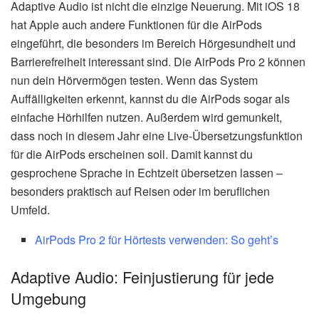
Adaptive Audio ist nicht die einzige Neuerung. Mit iOS 18
hat Apple auch andere Funktionen für die AirPods
eingeführt, die besonders im Bereich Hörgesundheit und
Barrierefreiheit interessant sind. Die AirPods Pro 2 können
nun dein Hörvermögen testen. Wenn das System
Auffälligkeiten erkennt, kannst du die AirPods sogar als
einfache Hörhilfen nutzen. Außerdem wird gemunkelt,
dass noch in diesem Jahr eine Live-Übersetzungsfunktion
für die AirPods erscheinen soll. Damit kannst du
gesprochene Sprache in Echtzeit übersetzen lassen –
besonders praktisch auf Reisen oder im beruflichen
Umfeld.
AirPods Pro 2 für Hörtests verwenden: So geht’s
Adaptive Audio: Feinjustierung für jede
Umgebung