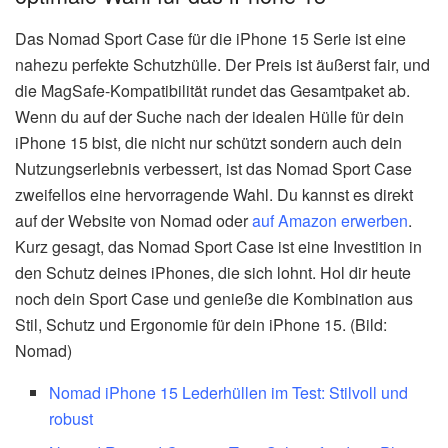
Das Nomad Sport Case für die iPhone 15 Serie ist eine
nahezu perfekte Schutzhülle. Der Preis ist äußerst fair, und
die MagSafe-Kompatibilität rundet das Gesamtpaket ab.
Wenn du auf der Suche nach der idealen Hülle für dein
iPhone 15 bist, die nicht nur schützt sondern auch dein
Nutzungserlebnis verbessert, ist das Nomad Sport Case
zweifellos eine hervorragende Wahl. Du kannst es direkt
auf der Website von Nomad oder
auf Amazon erwerben
.
Kurz gesagt, das Nomad Sport Case ist eine Investition in
den Schutz deines iPhones, die sich lohnt. Hol dir heute
noch dein Sport Case und genieße die Kombination aus
Stil, Schutz und Ergonomie für dein iPhone 15. (Bild:
Nomad)
Nomad iPhone 15 Lederhüllen im Test: Stilvoll und
robust