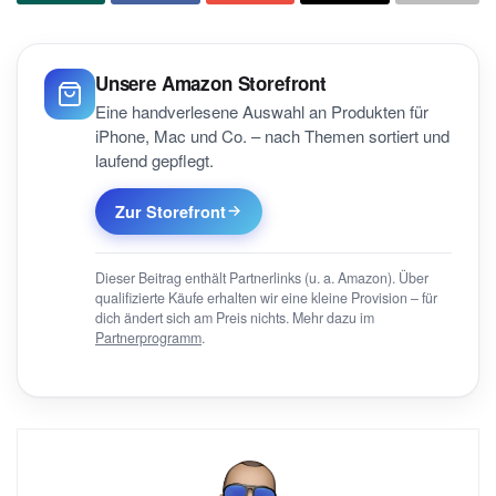
Unsere Amazon Storefront
Eine handverlesene Auswahl an Produkten für
iPhone, Mac und Co. – nach Themen sortiert und
laufend gepflegt.
Zur Storefront
Dieser Beitrag enthält Partnerlinks (u. a. Amazon). Über
qualifizierte Käufe erhalten wir eine kleine Provision – für
dich ändert sich am Preis nichts. Mehr dazu im
Partnerprogramm
.