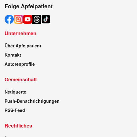
Folge Apfelpatient
Unternehmen
Über Apfelpatient
Kontakt
Autorenprofile
Gemeinschaft
Netiquette
Push-Benachrichtigungen
RSS-Feed
Rechtliches