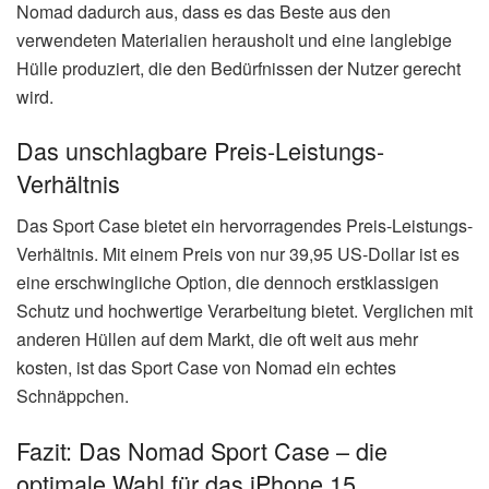
Nomad dadurch aus, dass es das Beste aus den
verwendeten Materialien herausholt und eine langlebige
Hülle produziert, die den Bedürfnissen der Nutzer gerecht
wird.
Das unschlagbare Preis-Leistungs-
Verhältnis
Das Sport Case bietet ein hervorragendes Preis-Leistungs-
Verhältnis. Mit einem Preis von nur 39,95 US-Dollar ist es
eine erschwingliche Option, die dennoch erstklassigen
Schutz und hochwertige Verarbeitung bietet. Verglichen mit
anderen Hüllen auf dem Markt, die oft weit aus mehr
kosten, ist das Sport Case von Nomad ein echtes
Schnäppchen.
Fazit: Das Nomad Sport Case – die
optimale Wahl für das iPhone 15