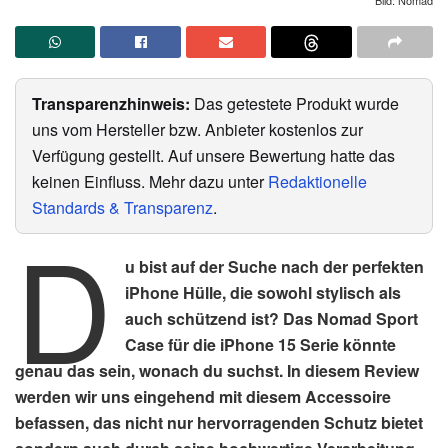
Transparenzhinweis:
Das getestete Produkt wurde
uns vom Hersteller bzw. Anbieter kostenlos zur
Verfügung gestellt. Auf unsere Bewertung hatte das
keinen Einfluss. Mehr dazu unter
Redaktionelle
Standards & Transparenz
.
D
u bist auf der Suche nach der perfekten
iPhone Hülle, die sowohl stylisch als
auch schützend ist? Das Nomad Sport
Case für die iPhone 15 Serie könnte
genau das sein, wonach du suchst. In diesem Review
werden wir uns eingehend mit diesem Accessoire
befassen, das nicht nur hervorragenden Schutz bietet