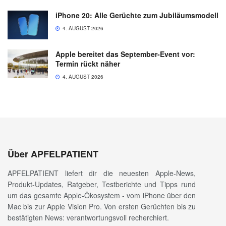
iPhone 20: Alle Gerüchte zum Jubiläumsmodell
4. AUGUST 2026
Apple bereitet das September-Event vor:
Termin rückt näher
4. AUGUST 2026
Über APFELPATIENT
APFELPATIENT liefert dir die neuesten Apple-News,
Produkt-Updates, Ratgeber, Testberichte und Tipps rund
um das gesamte Apple-Ökosystem - vom iPhone über den
Mac bis zur Apple Vision Pro. Von ersten Gerüchten bis zu
bestätigten News: verantwortungsvoll recherchiert.