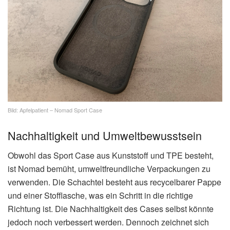
Bild: Apfelpatient – Nomad Sport Case
Nachhaltigkeit und Umweltbewusstsein
Obwohl das Sport Case aus Kunststoff und TPE besteht,
ist Nomad bemüht, umweltfreundliche Verpackungen zu
verwenden. Die Schachtel besteht aus recycelbarer Pappe
und einer Stofflasche, was ein Schritt in die richtige
Richtung ist. Die Nachhaltigkeit des Cases selbst könnte
jedoch noch verbessert werden. Dennoch zeichnet sich