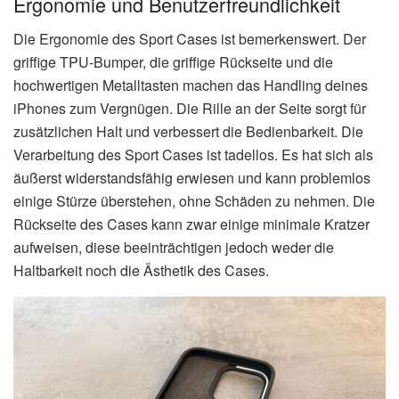
Ergonomie und Benutzerfreundlichkeit
Die Ergonomie des Sport Cases ist bemerkenswert. Der
griffige TPU-Bumper, die griffige Rückseite und die
hochwertigen Metalltasten machen das Handling deines
iPhones zum Vergnügen. Die Rille an der Seite sorgt für
zusätzlichen Halt und verbessert die Bedienbarkeit. Die
Verarbeitung des Sport Cases ist tadellos. Es hat sich als
äußerst widerstandsfähig erwiesen und kann problemlos
einige Stürze überstehen, ohne Schäden zu nehmen. Die
Rückseite des Cases kann zwar einige minimale Kratzer
aufweisen, diese beeinträchtigen jedoch weder die
Haltbarkeit noch die Ästhetik des Cases.