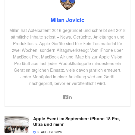
Milan Jovicic
Milan hat Apfelpatient 2016 gegründet und schreibt seit 2018
sämtliche Inhalte selbst – News, Gerüchte, Anleitungen und
Produkttests. Apple-Geräte sind hier kein Testmaterial für
zwei Wochen, sondern Alltagswerkzeug: Vom iPhone über
MacBook Pro, MacBook Air und iMac bis zur Apple Vision
Pro läuft aus fast jeder Produktkategorie mindestens ein
Gerät im täglichen Einsatz, viele davon jährlich erneuert.
Jeder Menüpfad in einer Anleitung wird am Gerät
nachgeprüft, bevor er veröffentlicht wird.
Apple Event im September: iPhone 18 Pro,
Ultra und mehr
5. AUGUST 2026