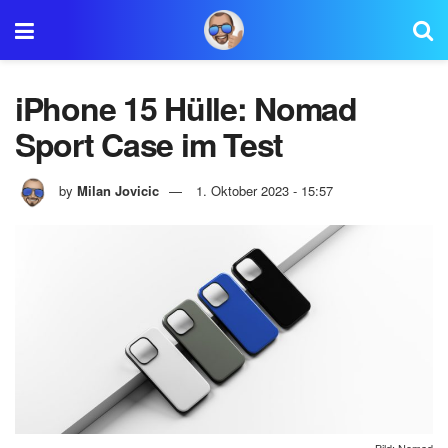
iPhone 15 Hülle: Nomad
Sport Case im Test
by
Milan Jovicic
1. Oktober 2023 - 15:57
Bild: Nomad