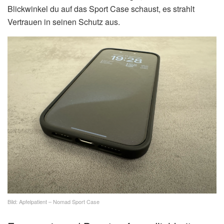
Blickwinkel du auf das Sport Case schaust, es strahlt
Vertrauen in seinen Schutz aus.
Bild: Apfelpatient – Nomad Sport Case