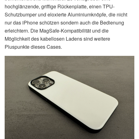
hochglänzende, griffige Rückenplatte, einen TPU-
Schutzbumper und eloxierte Aluminiumknöpfe, die nicht
nur das iPhone schützen sondern auch die Bedienung
erleichtern. Die MagSafe-Kompatibilität und die
Möglichkeit des kabellosen Ladens sind weitere
Pluspunkte dieses Cases.