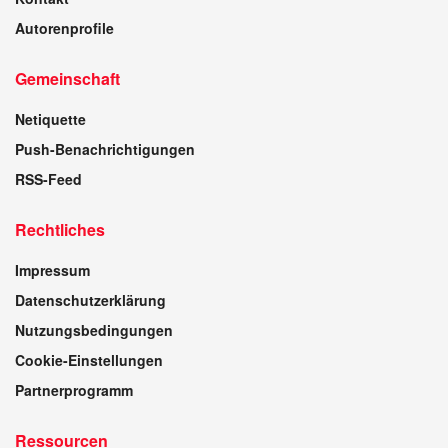
Autorenprofile
Gemeinschaft
Netiquette
Push-Benachrichtigungen
RSS-Feed
Rechtliches
Impressum
Datenschutzerklärung
Nutzungsbedingungen
Cookie-Einstellungen
Partnerprogramm
Ressourcen