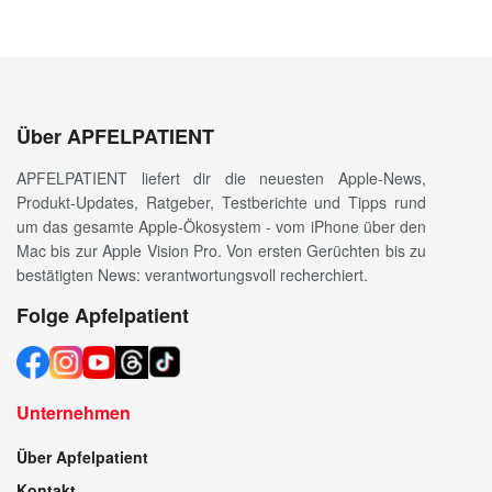
Über APFELPATIENT
APFELPATIENT liefert dir die neuesten Apple-News,
Produkt-Updates, Ratgeber, Testberichte und Tipps rund
um das gesamte Apple-Ökosystem - vom iPhone über den
Mac bis zur Apple Vision Pro. Von ersten Gerüchten bis zu
bestätigten News: verantwortungsvoll recherchiert.
Folge Apfelpatient
Unternehmen
Über Apfelpatient
Kontakt