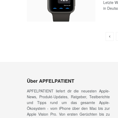
Letzte W
in Deutsc
Über APFELPATIENT
APFELPATIENT liefert dir die neuesten Apple-
News, Produkt-Updates, Ratgeber, Testberichte
und Tipps rund um das gesamte Apple-
Ökosystem - vom iPhone über den Mac bis zur
Apple Vision Pro. Von ersten Gerüchten bis zu