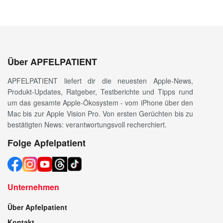
Über APFELPATIENT
APFELPATIENT liefert dir die neuesten Apple-News,
Produkt-Updates, Ratgeber, Testberichte und Tipps rund
um das gesamte Apple-Ökosystem - vom iPhone über den
Mac bis zur Apple Vision Pro. Von ersten Gerüchten bis zu
bestätigten News: verantwortungsvoll recherchiert.
Folge Apfelpatient
Unternehmen
Über Apfelpatient
Kontakt