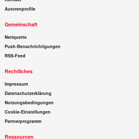
Autorenprofile
Gemeinschaft
Netiquette
Push-Benachrichtigungen
RSS-Feed
Rechtliches
Impressum
Datenschutzerklärung
Nutzungsbedingungen
Cookie-Einstellungen
Partnerprogramm
Ressourcen