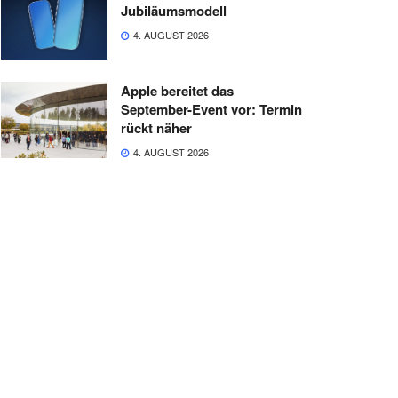
Jubiläumsmodell
4. AUGUST 2026
Apple bereitet das
September-Event vor: Termin
rückt näher
4. AUGUST 2026