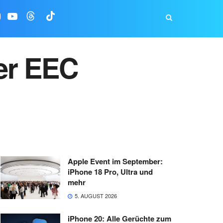
er EEC
Apple Event im September:
iPhone 18 Pro, Ultra und
mehr
5. AUGUST 2026
iPhone 20: Alle Gerüchte zum