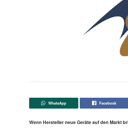
WhatsApp
Facebook
Wenn Hersteller neue Geräte auf den Markt b