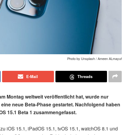
Photo by Unsplash / Ameen ALmayuf
E-Mail
Threads
 Montag weltweit veröffentlicht hat, wurde nur
, eine neue Beta-Phase gestartet. Nachfolgend haben
iOS 15.1 Beta 1 zusammengefasst.
zu iOS 15.1, iPadOS 15.1, tvOS 15.1, watchOS 8.1 und