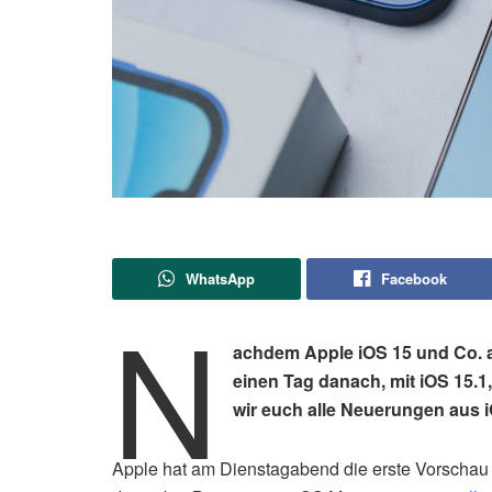
WhatsApp
Facebook
N
achdem Apple iOS 15 und Co. am
einen Tag danach, mit iOS 15.1
wir euch alle Neuerungen aus 
Apple hat am Dienstagabend die erste Vorschau 