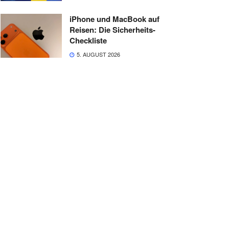
iPhone und MacBook auf
Reisen: Die Sicherheits-
Checkliste
5. AUGUST 2026