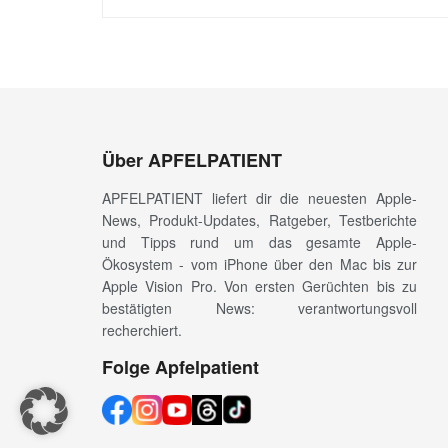
Über APFELPATIENT
APFELPATIENT liefert dir die neuesten Apple-
News, Produkt-Updates, Ratgeber, Testberichte
und Tipps rund um das gesamte Apple-
Ökosystem - vom iPhone über den Mac bis zur
Apple Vision Pro. Von ersten Gerüchten bis zu
bestätigten News: verantwortungsvoll
recherchiert.
Folge Apfelpatient