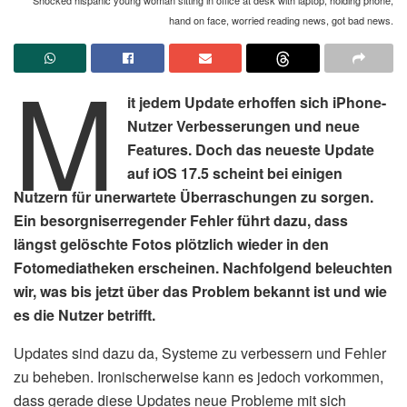
hand on face, worried reading news, got bad news.
M
it jedem Update erhoffen sich iPhone-
Nutzer Verbesserungen und neue
Features. Doch das neueste Update
auf iOS 17.5 scheint bei einigen
Nutzern für unerwartete Überraschungen zu sorgen.
Ein besorgniserregender Fehler führt dazu, dass
längst gelöschte Fotos plötzlich wieder in den
Fotomediatheken erscheinen. Nachfolgend beleuchten
wir, was bis jetzt über das Problem bekannt ist und wie
es die Nutzer betrifft.
Updates sind dazu da, Systeme zu verbessern und Fehler
zu beheben. Ironischerweise kann es jedoch vorkommen,
dass gerade diese Updates neue Probleme mit sich