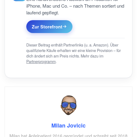
iPhone, Mac und Co. – nach Themen sortiert und
laufend gepflegt.
Zur Storefront
Dieser Beitrag enthält Partnerlinks (u. a. Amazon). Über
qualifizierte Käufe erhalten wir eine kleine Provision – für
dich ändert sich am Preis nichts. Mehr dazu im
Partnerprogramm
.
Milan Jovicic
Milan hat Apfelpatient 2016 gegründet und schreibt seit 2018