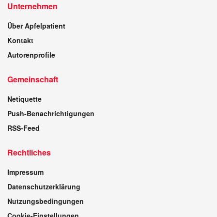
Unternehmen
Über Apfelpatient
Kontakt
Autorenprofile
Gemeinschaft
Netiquette
Push-Benachrichtigungen
RSS-Feed
Rechtliches
Impressum
Datenschutzerklärung
Nutzungsbedingungen
Cookie-Einstellungen