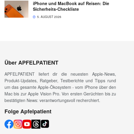
iPhone und MacBook auf Reisen: Die
Sicherheits-Checkliste
5. AUGUST 2026
Über APFELPATIENT
APFELPATIENT liefert dir die neuesten Apple-News,
Produkt-Updates, Ratgeber, Testberichte und Tipps rund
um das gesamte Apple-Ökosystem - vom iPhone über den
Mac bis zur Apple Vision Pro. Von ersten Gerüchten bis zu
bestätigten News: verantwortungsvoll recherchiert.
Folge Apfelpatient