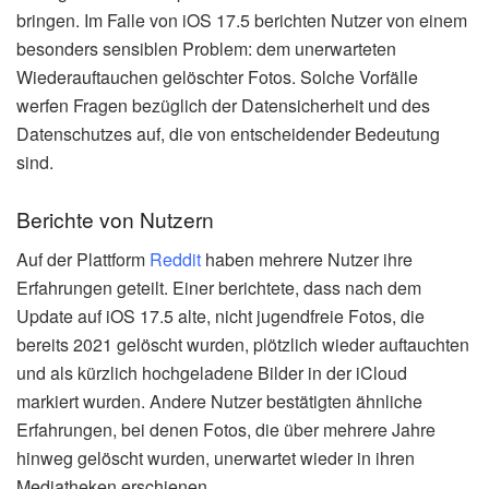
bringen. Im Falle von iOS 17.5 berichten Nutzer von einem
besonders sensiblen Problem: dem unerwarteten
Wiederauftauchen gelöschter Fotos. Solche Vorfälle
werfen Fragen bezüglich der Datensicherheit und des
Datenschutzes auf, die von entscheidender Bedeutung
sind.
Berichte von Nutzern
Auf der Plattform
Reddit
haben mehrere Nutzer ihre
Erfahrungen geteilt. Einer berichtete, dass nach dem
Update auf iOS 17.5 alte, nicht jugendfreie Fotos, die
bereits 2021 gelöscht wurden, plötzlich wieder auftauchten
und als kürzlich hochgeladene Bilder in der iCloud
markiert wurden. Andere Nutzer bestätigten ähnliche
Erfahrungen, bei denen Fotos, die über mehrere Jahre
hinweg gelöscht wurden, unerwartet wieder in ihren
Mediatheken erschienen.