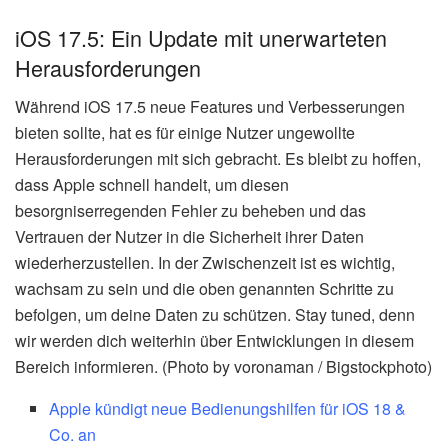
iOS 17.5: Ein Update mit unerwarteten
Herausforderungen
Während iOS 17.5 neue Features und Verbesserungen
bieten sollte, hat es für einige Nutzer ungewollte
Herausforderungen mit sich gebracht. Es bleibt zu hoffen,
dass Apple schnell handelt, um diesen
besorgniserregenden Fehler zu beheben und das
Vertrauen der Nutzer in die Sicherheit ihrer Daten
wiederherzustellen. In der Zwischenzeit ist es wichtig,
wachsam zu sein und die oben genannten Schritte zu
befolgen, um deine Daten zu schützen. Stay tuned, denn
wir werden dich weiterhin über Entwicklungen in diesem
Bereich informieren. (Photo by voronaman / Bigstockphoto)
Apple kündigt neue Bedienungshilfen für iOS 18 &
Co. an