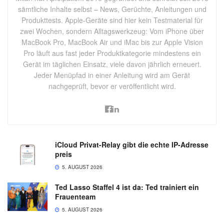
sämtliche Inhalte selbst – News, Gerüchte, Anleitungen und
Produkttests. Apple-Geräte sind hier kein Testmaterial für
zwei Wochen, sondern Alltagswerkzeug: Vom iPhone über
MacBook Pro, MacBook Air und iMac bis zur Apple Vision
Pro läuft aus fast jeder Produktkategorie mindestens ein
Gerät im täglichen Einsatz, viele davon jährlich erneuert.
Jeder Menüpfad in einer Anleitung wird am Gerät
nachgeprüft, bevor er veröffentlicht wird.
iCloud Privat-Relay gibt die echte IP-Adresse
preis
5. AUGUST 2026
Ted Lasso Staffel 4 ist da: Ted trainiert ein
Frauenteam
5. AUGUST 2026