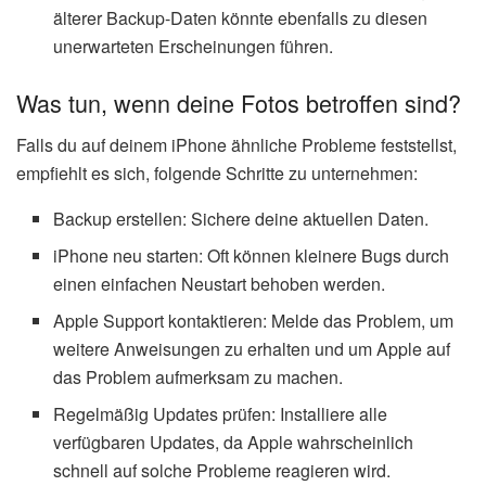
älterer Backup-Daten könnte ebenfalls zu diesen
unerwarteten Erscheinungen führen.
Was tun, wenn deine Fotos betroffen sind?
Falls du auf deinem iPhone ähnliche Probleme feststellst,
empfiehlt es sich, folgende Schritte zu unternehmen:
Backup erstellen: Sichere deine aktuellen Daten.
iPhone neu starten: Oft können kleinere Bugs durch
einen einfachen Neustart behoben werden.
Apple Support kontaktieren: Melde das Problem, um
weitere Anweisungen zu erhalten und um Apple auf
das Problem aufmerksam zu machen.
Regelmäßig Updates prüfen: Installiere alle
verfügbaren Updates, da Apple wahrscheinlich
schnell auf solche Probleme reagieren wird.