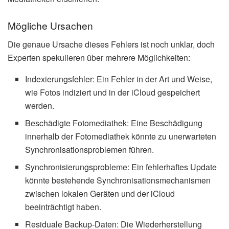
Mögliche Ursachen
Die genaue Ursache dieses Fehlers ist noch unklar, doch
Experten spekulieren über mehrere Möglichkeiten:
Indexierungsfehler: Ein Fehler in der Art und Weise,
wie Fotos indiziert und in der iCloud gespeichert
werden.
Beschädigte Fotomediathek: Eine Beschädigung
innerhalb der Fotomediathek könnte zu unerwarteten
Synchronisationsproblemen führen.
Synchronisierungsprobleme: Ein fehlerhaftes Update
könnte bestehende Synchronisationsmechanismen
zwischen lokalen Geräten und der iCloud
beeinträchtigt haben.
Residuale Backup-Daten: Die Wiederherstellung