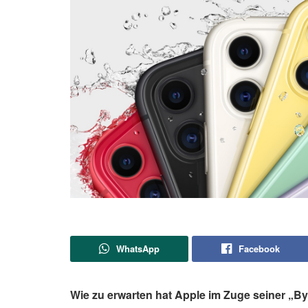
WhatsApp
Facebook
Wie zu erwarten hat Apple im Zuge seiner „B