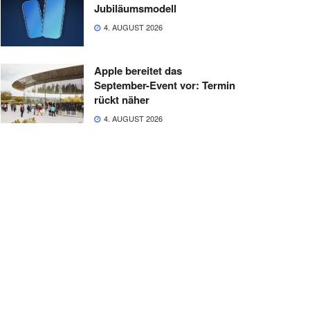
Jubiläumsmodell
4. AUGUST 2026
Apple bereitet das
September-Event vor: Termin
rückt näher
4. AUGUST 2026