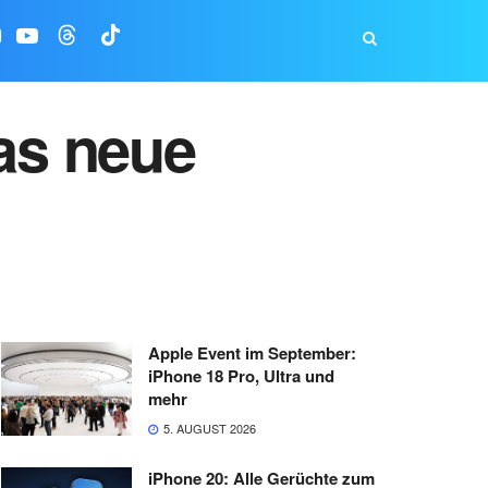
das neue
Apple Event im September:
iPhone 18 Pro, Ultra und
mehr
5. AUGUST 2026
iPhone 20: Alle Gerüchte zum