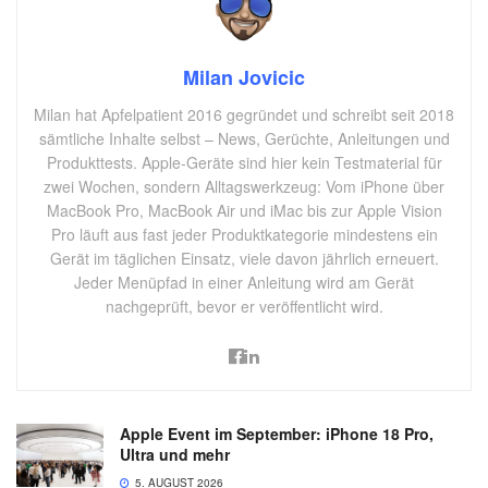
Milan Jovicic
Milan hat Apfelpatient 2016 gegründet und schreibt seit 2018
sämtliche Inhalte selbst – News, Gerüchte, Anleitungen und
Produkttests. Apple-Geräte sind hier kein Testmaterial für
zwei Wochen, sondern Alltagswerkzeug: Vom iPhone über
MacBook Pro, MacBook Air und iMac bis zur Apple Vision
Pro läuft aus fast jeder Produktkategorie mindestens ein
Gerät im täglichen Einsatz, viele davon jährlich erneuert.
Jeder Menüpfad in einer Anleitung wird am Gerät
nachgeprüft, bevor er veröffentlicht wird.
Apple Event im September: iPhone 18 Pro,
Ultra und mehr
5. AUGUST 2026