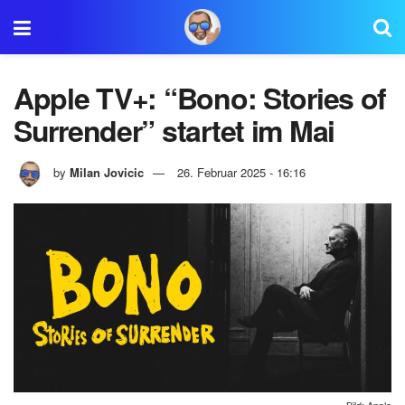
Apple TV+: “Bono: Stories of
Surrender” startet im Mai
by
Milan Jovicic
26. Februar 2025 - 16:16
Bild: Apple