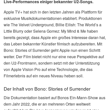
Live-Performances einiger bekannter U2-Songs.
Apple TV+ hat sich in den letzten Jahren als Plattform für
exklusive Musikdokumentationen etabliert. Produktionen
wie The Velvet Underground, Billie Eilish: The World’s a
Little Blurry oder Selena Gomez: My Mind & Me haben
bereits gezeigt, dass Apple ein großes Interesse daran hat,
das Leben bekannter Künstler filmisch aufzubereiten. Mit
Bono: Stories of Surrender geht Apple nun einen Schritt
weiter. Der Film bietet nicht nur eine neue Perspektive auf
den U2-Frontmann, sondern setzt mit der Unterstützung
von Apple Vision Pro auf eine Technologie, die das
Filmerlebnis auf ein neues Niveau heben soll.
Der Inhalt von Bono: Stories of Surrender
Die Dokumentation basiert auf Bonos Ein-Mann-Show aus
dem Jahr 2022, die er an mehreren Orten weltweit