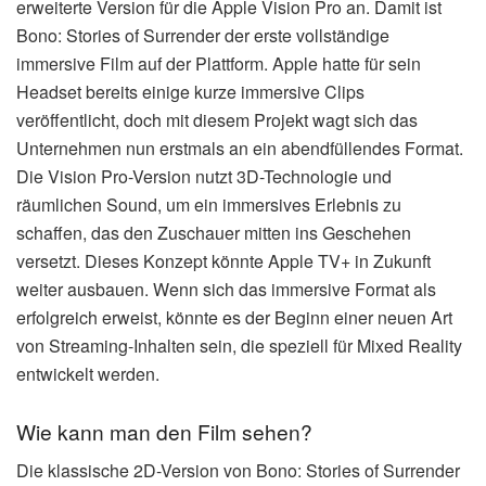
erweiterte Version für die Apple Vision Pro an. Damit ist
Bono: Stories of Surrender der erste vollständige
immersive Film auf der Plattform. Apple hatte für sein
Headset bereits einige kurze immersive Clips
veröffentlicht, doch mit diesem Projekt wagt sich das
Unternehmen nun erstmals an ein abendfüllendes Format.
Die Vision Pro-Version nutzt 3D-Technologie und
räumlichen Sound, um ein immersives Erlebnis zu
schaffen, das den Zuschauer mitten ins Geschehen
versetzt. Dieses Konzept könnte Apple TV+ in Zukunft
weiter ausbauen. Wenn sich das immersive Format als
erfolgreich erweist, könnte es der Beginn einer neuen Art
von Streaming-Inhalten sein, die speziell für Mixed Reality
entwickelt werden.
Wie kann man den Film sehen?
Die klassische 2D-Version von Bono: Stories of Surrender