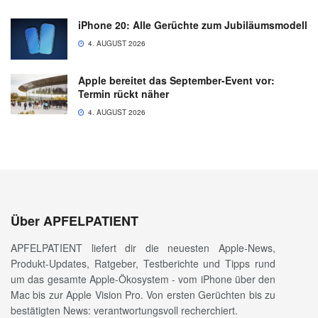
iPhone 20: Alle Gerüchte zum Jubiläumsmodell
4. AUGUST 2026
Apple bereitet das September-Event vor:
Termin rückt näher
4. AUGUST 2026
Über APFELPATIENT
APFELPATIENT liefert dir die neuesten Apple-News,
Produkt-Updates, Ratgeber, Testberichte und Tipps rund
um das gesamte Apple-Ökosystem - vom iPhone über den
Mac bis zur Apple Vision Pro. Von ersten Gerüchten bis zu
bestätigten News: verantwortungsvoll recherchiert.