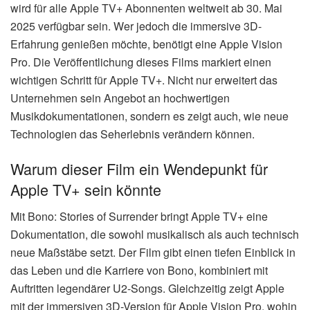
wird für alle Apple TV+ Abonnenten weltweit ab 30. Mai
2025 verfügbar sein. Wer jedoch die immersive 3D-
Erfahrung genießen möchte, benötigt eine Apple Vision
Pro. Die Veröffentlichung dieses Films markiert einen
wichtigen Schritt für Apple TV+. Nicht nur erweitert das
Unternehmen sein Angebot an hochwertigen
Musikdokumentationen, sondern es zeigt auch, wie neue
Technologien das Seherlebnis verändern können.
Warum dieser Film ein Wendepunkt für
Apple TV+ sein könnte
Mit Bono: Stories of Surrender bringt Apple TV+ eine
Dokumentation, die sowohl musikalisch als auch technisch
neue Maßstäbe setzt. Der Film gibt einen tiefen Einblick in
das Leben und die Karriere von Bono, kombiniert mit
Auftritten legendärer U2-Songs. Gleichzeitig zeigt Apple
mit der immersiven 3D-Version für Apple Vision Pro, wohin