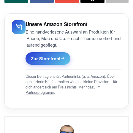
Unsere Amazon Storefront
Eine handverlesene Auswahl an Produkten für
iPhone, Mac und Co. – nach Themen sortiert und
laufend gepflegt.
Zur Storefront
Dieser Beitrag enthält Partnerlinks (u. a. Amazon). Über
qualifizierte Käufe erhalten wir eine kleine Provision – für
dich ändert sich am Preis nichts. Mehr dazu im
Partnerprogramm
.