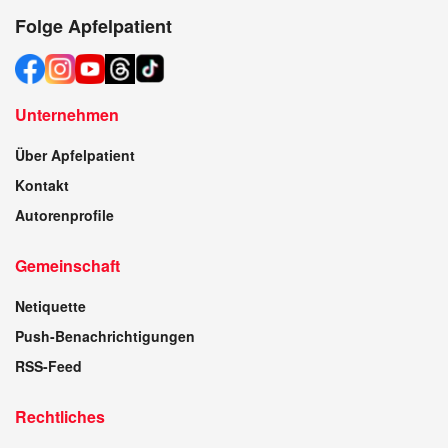
Folge Apfelpatient
Unternehmen
Über Apfelpatient
Kontakt
Autorenprofile
Gemeinschaft
Netiquette
Push-Benachrichtigungen
RSS-Feed
Rechtliches