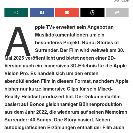
A
pple TV+ erweitert sein Angebot an
Musikdokumentationen um ein
besonderes Projekt: Bono: Stories of
Surrender. Der Film wird weltweit am 30.
Mai 2025 veröffentlicht und bietet neben einer 2D-
Version auch ein immersives 3D-Erlebnis für die Apple
Vision Pro. Es handelt sich um den ersten
abendfüllenden Film in diesem Format, nachdem Apple
bisher nur kurze immersive Clips für sein Mixed-
Reality-Headset produziert hat. Der Dokumentarfilm
basiert auf Bonos gleichnamiger Bühnenproduktion
aus dem Jahr 2022, die wiederum auf seinen Memoiren
Surrender: 40 Songs, One Story basiert. Neben
autobiografischen Erzählungen enthält der Film auch