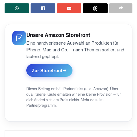
Unsere Amazon Storefront
Eine handverlesene Auswahl an Produkten für
iPhone, Mac und Co. – nach Themen sortiert und
laufend gepflegt.
Zur Storefront
Dieser Beitrag enthält Partnerlinks (u. a. Amazon). Über
qualifizierte Käufe erhalten wir eine kleine Provision – für
dich ändert sich am Preis nichts. Mehr dazu im
Partnerprogramm
.