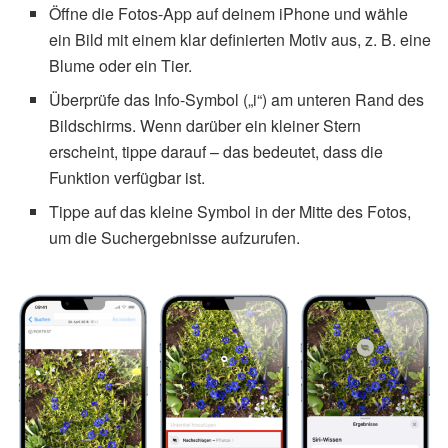
Öffne die Fotos-App auf deinem iPhone und wähle
ein Bild mit einem klar definierten Motiv aus, z. B. eine
Blume oder ein Tier.
Überprüfe das Info-Symbol („i“) am unteren Rand des
Bildschirms. Wenn darüber ein kleiner Stern
erscheint, tippe darauf – das bedeutet, dass die
Funktion verfügbar ist.
Tippe auf das kleine Symbol in der Mitte des Fotos,
um die Suchergebnisse aufzurufen.