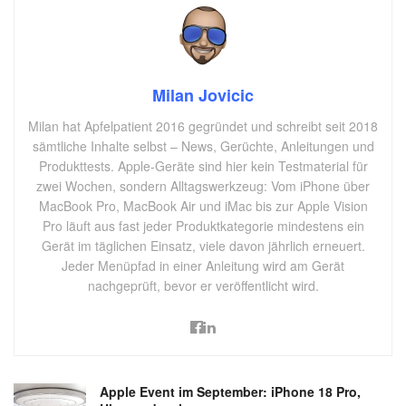
Milan Jovicic
Milan hat Apfelpatient 2016 gegründet und schreibt seit 2018
sämtliche Inhalte selbst – News, Gerüchte, Anleitungen und
Produkttests. Apple-Geräte sind hier kein Testmaterial für
zwei Wochen, sondern Alltagswerkzeug: Vom iPhone über
MacBook Pro, MacBook Air und iMac bis zur Apple Vision
Pro läuft aus fast jeder Produktkategorie mindestens ein
Gerät im täglichen Einsatz, viele davon jährlich erneuert.
Jeder Menüpfad in einer Anleitung wird am Gerät
nachgeprüft, bevor er veröffentlicht wird.
Apple Event im September: iPhone 18 Pro,