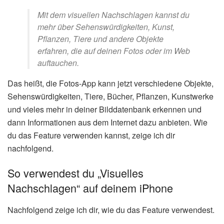
Mit dem visuellen Nachschlagen kannst du
mehr über Sehenswürdigkeiten, Kunst,
Pflanzen, Tiere und andere Objekte
erfahren, die auf deinen Fotos oder im Web
auftauchen.
Das heißt, die Fotos-App kann jetzt verschiedene Objekte,
Sehenswürdigkeiten, Tiere, Bücher, Pflanzen, Kunstwerke
und vieles mehr in deiner Bilddatenbank erkennen und
dann Informationen aus dem Internet dazu anbieten. Wie
du das Feature verwenden kannst, zeige ich dir
nachfolgend.
So verwendest du „Visuelles
Nachschlagen“ auf deinem iPhone
Nachfolgend zeige ich dir, wie du das Feature verwendest.