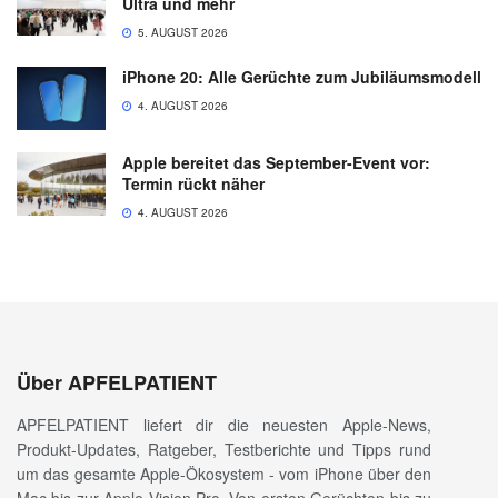
Ultra und mehr
5. AUGUST 2026
iPhone 20: Alle Gerüchte zum Jubiläumsmodell
4. AUGUST 2026
Apple bereitet das September-Event vor:
Termin rückt näher
4. AUGUST 2026
Über APFELPATIENT
APFELPATIENT liefert dir die neuesten Apple-News,
Produkt-Updates, Ratgeber, Testberichte und Tipps rund
um das gesamte Apple-Ökosystem - vom iPhone über den