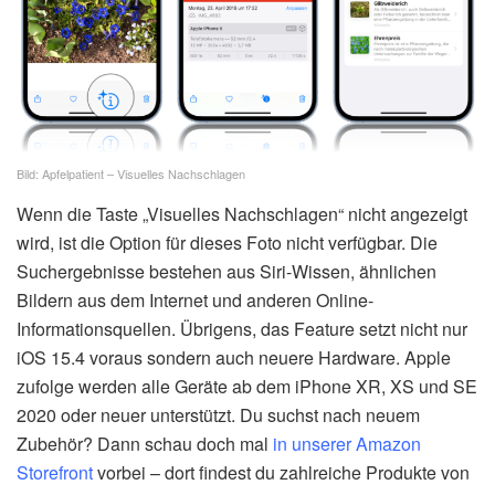
Bild: Apfelpatient – Visuelles Nachschlagen
Wenn die Taste „Visuelles Nachschlagen“ nicht angezeigt
wird, ist die Option für dieses Foto nicht verfügbar. Die
Suchergebnisse bestehen aus Siri-Wissen, ähnlichen
Bildern aus dem Internet und anderen Online-
Informationsquellen. Übrigens, das Feature setzt nicht nur
iOS 15.4 voraus sondern auch neuere Hardware. Apple
zufolge werden alle Geräte ab dem iPhone XR, XS und SE
2020 oder neuer unterstützt. Du suchst nach neuem
Zubehör? Dann schau doch mal
in unserer Amazon
Storefront
vorbei – dort findest du zahlreiche Produkte von