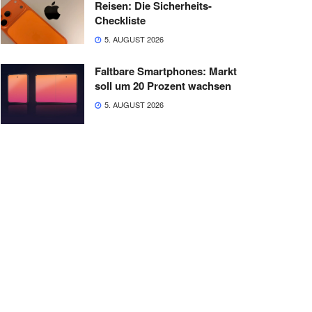
Reisen: Die Sicherheits-
Checkliste
5. AUGUST 2026
Faltbare Smartphones: Markt
soll um 20 Prozent wachsen
5. AUGUST 2026