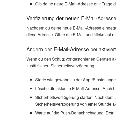
Gib deine neue E-Mail-Adresse ein: Trage d
Verifizierung der neuen E-Mail-Adress
Nachdem du deine neue E-Mail-Adresse eingegeb
diese Adresse. Öffne die E-Mail und klicke auf d
Ändern der E-Mail-Adresse bei aktivie
Wenn du den Schutz vor gestohlenen Geräten aktiv
zusätzlichen Sicherheitsverzögerung:
Starte wie gewohnt in der App “Einstellunge
Lösche die aktuelle E-Mail-Adresse: Auch hi
Sicherheitsverzögerung starten: Nach dem 
Sicherheitsverzögerung von einer Stunde akt
Warte auf die Push-Benachrichtigung: Dein 