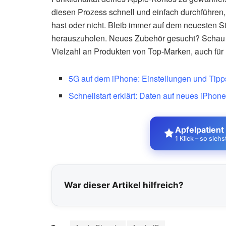
diesen Prozess schnell und einfach durchführen,
hast oder nicht. Bleib immer auf dem neuesten 
herauszuholen. Neues Zubehör gesucht? Scha
Vielzahl an Produkten von Top-Marken, auch für 
5G auf dem iPhone: Einstellungen und Tipp
Schnellstart erklärt: Daten auf neues iPhon
Apfelpatient
1 Klick – so sieh
War dieser Artikel hilfreich?