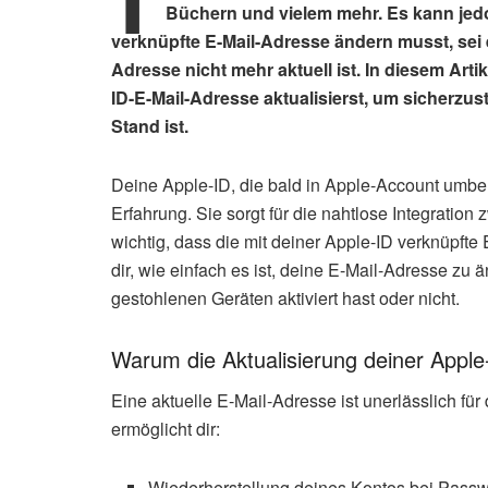
Büchern und vielem mehr. Es kann jed
verknüpfte E-Mail-Adresse ändern musst, sei e
Adresse nicht mehr aktuell ist. In diesem Artik
ID-E-Mail-Adresse aktualisierst, um sicherzu
Stand ist.
Deine Apple-ID, die bald in Apple-Account umben
Erfahrung. Sie sorgt für die nahtlose Integration
wichtig, dass die mit deiner Apple-ID verknüpfte 
dir, wie einfach es ist, deine E-Mail-Adresse zu
gestohlenen Geräten aktiviert hast oder nicht.
Warum die Aktualisierung deiner Apple-
Eine aktuelle E-Mail-Adresse ist unerlässlich für
ermöglicht dir:
Wiederherstellung deines Kontos bei Passw