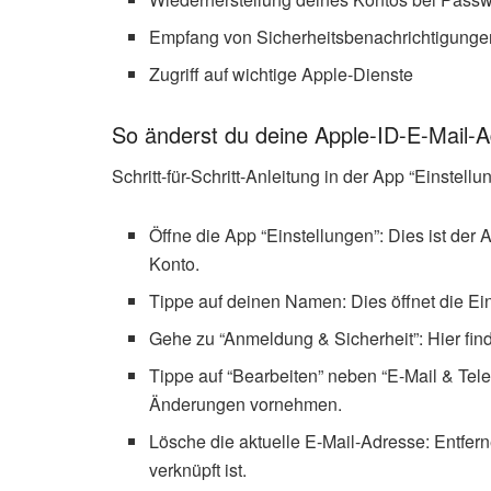
Empfang von Sicherheitsbenachrichtigunge
Zugriff auf wichtige Apple-Dienste
So änderst du deine Apple-ID-E-Mail-
Schritt-für-Schritt-Anleitung in der App “Einstellu
Öffne die App “Einstellungen”: Dies ist de
Konto.
Tippe auf deinen Namen: Dies öffnet die Ei
Gehe zu “Anmeldung & Sicherheit”: Hier find
Tippe auf “Bearbeiten” neben “E-Mail & Te
Änderungen vornehmen.
Lösche die aktuelle E-Mail-Adresse: Entferne
verknüpft ist.