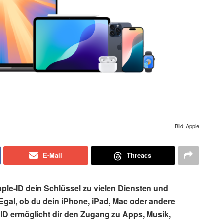
Bild: Apple
E-Mail
Threads
Apple-ID dein Schlüssel zu vielen Diensten und
Egal, ob du dein iPhone, iPad, Mac oder andere
ID ermöglicht dir den Zugang zu Apps, Musik,