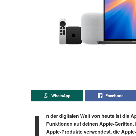
WhatsApp
Facebook
I
n der digitalen Welt von heute ist die 
Funktionen auf deinen Apple-Geräten. 
Apple-Produkte verwendest, die Apple-