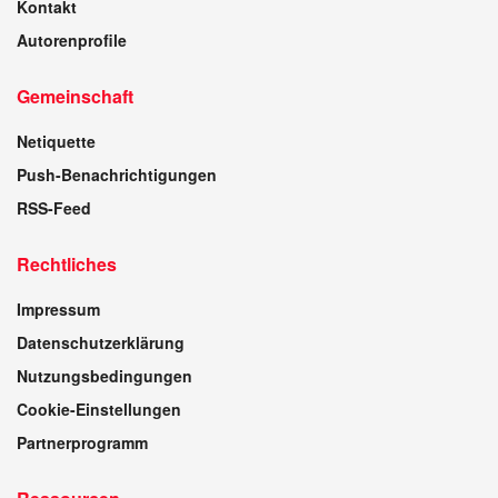
Kontakt
Autorenprofile
Gemeinschaft
Netiquette
Push-Benachrichtigungen
RSS-Feed
Rechtliches
Impressum
Datenschutzerklärung
Nutzungsbedingungen
Cookie-Einstellungen
Partnerprogramm