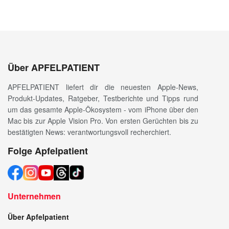
Über APFELPATIENT
APFELPATIENT liefert dir die neuesten Apple-News,
Produkt-Updates, Ratgeber, Testberichte und Tipps rund
um das gesamte Apple-Ökosystem - vom iPhone über den
Mac bis zur Apple Vision Pro. Von ersten Gerüchten bis zu
bestätigten News: verantwortungsvoll recherchiert.
Folge Apfelpatient
Unternehmen
Über Apfelpatient