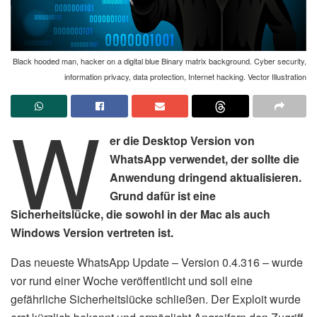
Black hooded man, hacker on a digital blue Binary matrix background. Cyber security,
information privacy, data protection, Internet hacking. Vector Illustration
W
er die Desktop Version von
WhatsApp verwendet, der sollte die
Anwendung dringend aktualisieren.
Grund dafür ist eine
Sicherheitslücke, die sowohl in der Mac als auch
Windows Version vertreten ist.
Das neueste WhatsApp Update – Version 0.4.316 – wurde
vor rund einer Woche veröffentlicht und soll eine
gefährliche Sicherheitslücke schließen. Der Exploit wurde