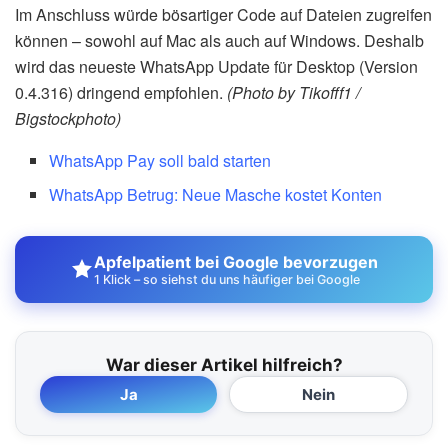
Im Anschluss würde bösartiger Code auf Dateien zugreifen
können – sowohl auf Mac als auch auf Windows. Deshalb
wird das neueste WhatsApp Update für Desktop (Version
0.4.316) dringend empfohlen.
(Photo by Tikofff1 /
Bigstockphoto)
WhatsApp Pay soll bald starten
WhatsApp Betrug: Neue Masche kostet Konten
Apfelpatient bei Google bevorzugen
1 Klick – so siehst du uns häufiger bei Google
War dieser Artikel hilfreich?
Ja
Nein