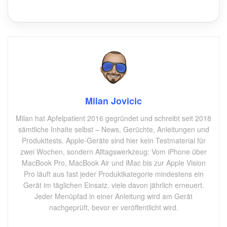
Milan Jovicic
Milan hat Apfelpatient 2016 gegründet und schreibt seit 2018
sämtliche Inhalte selbst – News, Gerüchte, Anleitungen und
Produkttests. Apple-Geräte sind hier kein Testmaterial für
zwei Wochen, sondern Alltagswerkzeug: Vom iPhone über
MacBook Pro, MacBook Air und iMac bis zur Apple Vision
Pro läuft aus fast jeder Produktkategorie mindestens ein
Gerät im täglichen Einsatz, viele davon jährlich erneuert.
Jeder Menüpfad in einer Anleitung wird am Gerät
nachgeprüft, bevor er veröffentlicht wird.