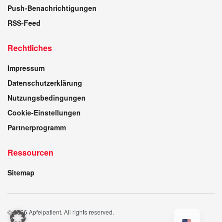
Push-Benachrichtigungen
RSS-Feed
Rechtliches
Impressum
Datenschutzerklärung
Nutzungsbedingungen
Cookie-Einstellungen
Partnerprogramm
Ressourcen
Sitemap
© 2026 Apfelpatient. All rights reserved.