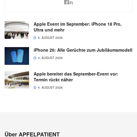
Apple Event im September: iPhone 18 Pro,
Ultra und mehr
5. AUGUST 2026
iPhone 20: Alle Gerüchte zum Jubiläumsmodell
4. AUGUST 2026
Apple bereitet das September-Event vor:
Termin rückt näher
4. AUGUST 2026
Über APFELPATIENT