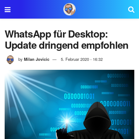
WhatsApp für Desktop:
Update dringend empfohlen
by
Milan Jovicic
5. Februar 2020 - 16:32