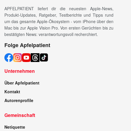
APFELPATIENT liefert dir die neuesten Apple-News,
Produkt-Updates, Ratgeber, Testberichte und Tipps rund
um das gesamte Apple-Ökosystem - vom iPhone über den
Mac bis zur Apple Vision Pro. Von ersten Gerüchten bis zu
bestätigten News: verantwortungsvoll recherchiert.
Folge Apfelpatient
Unternehmen
Über Apfelpatient
Kontakt
Autorenprofile
Gemeinschaft
Netiquette