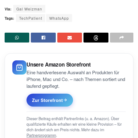
Via:
Gal Weizman
Tags:
TechPatient
WhatsApp
Unsere Amazon Storefront
Eine handverlesene Auswahl an Produkten für
iPhone, Mac und Co. – nach Themen sortiert und
laufend gepflegt.
Zur Storefront
Dieser Beitrag enthält Partnerlinks (u. a. Amazon). Über
qualifizierte Käufe erhalten wir eine kleine Provision – für
dich ändert sich am Preis nichts. Mehr dazu im
Partnerprogramm
.