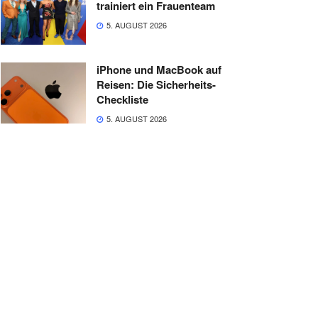
trainiert ein Frauenteam
5. AUGUST 2026
iPhone und MacBook auf
Reisen: Die Sicherheits-
Checkliste
5. AUGUST 2026