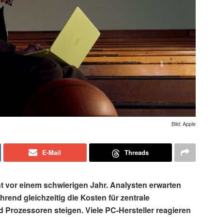
Bild: Apple
E-Mail
Threads
t vor einem schwierigen Jahr. Analysten erwarten
rend gleichzeitig die Kosten für zentrale
Prozessoren steigen. Viele PC-Hersteller reagieren