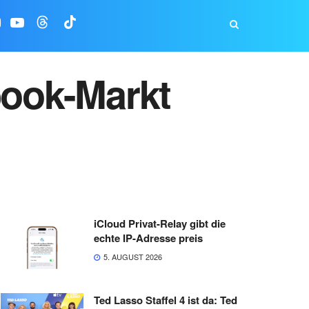
ook-Markt
iCloud Privat-Relay gibt die
echte IP-Adresse preis
5. AUGUST 2026
Ted Lasso Staffel 4 ist da: Ted