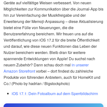
Geräte auf vielfältige Weisen verbessert. Von neuen
Möglichkeiten zur Kommunikation über die Journal-App bis
hin zur Vereinfachung der Musikfreigabe und der
Erweiterung der Memoji-Anpassung – diese Aktualisierung
bietet eine Fülle von Neuerungen, die die
Benutzererfahrung bereichern. Wir freuen uns auf die
Veröffentlichung von iOS 17.2 für die breite Öffentlichkeit
und darauf, wie diese neuen Funktionen das Leben der
Nutzer bereichern werden. Bleib dran für weitere
spannende Entwicklungen von Apple! Du suchst nach
neuem Zubehör? Dann schau doch mal
in unserer
Amazon Storefront
vorbei – dort findest du zahlreiche
Produkte von führenden Anbietern, auch für HomeKit und
Co.! (Photo by hadrian / Bigstockphoto)
iOS 17.1: Dein Fotoalbum auf dem Sperrbildschirm