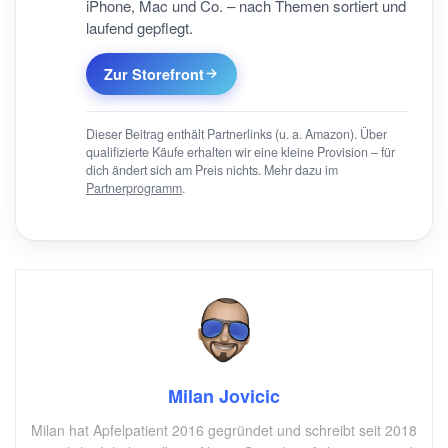
iPhone, Mac und Co. – nach Themen sortiert und
laufend gepflegt.
Zur Storefront
Dieser Beitrag enthält Partnerlinks (u. a. Amazon). Über
qualifizierte Käufe erhalten wir eine kleine Provision – für
dich ändert sich am Preis nichts. Mehr dazu im
Partnerprogramm
.
Milan Jovicic
Milan hat Apfelpatient 2016 gegründet und schreibt seit 2018