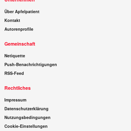
Über Apfelpatient
Kontakt
Autorenprofile
Gemeinschaft
Netiquette
Push-Benachrichtigungen
RSS-Feed
Rechtliches
Impressum
Datenschutzerklärung
Nutzungsbedingungen
Cookie-Einstellungen