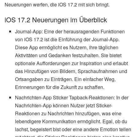
Neuerungen werfen, die iOS 17.2 mit sich bringt.
iOS 17.2 Neuerungen im Überblick
Journal-App: Eine der herausragenden Funktionen
von iOS 17.2 ist die Einführung der Journal-App.
Diese App ermöglicht es Nutzern, ihre täglichen
Aktivitäten und Gedanken festzuhalten. Sie bietet
optionale Aufforderungen zur Inspiration und erlaubt
das Hinzufügen von Bildern, Sprachaufnahmen und
Ortsangaben zu Einträgen. Ein einfacher Weg,
Erinnerungen für die Zukunft zu schaffen.
Nachrichten-App Sticker Tapback-Reaktionen: In der
Nachrichten-App können Nutzer jetzt Sticker-
Reaktionen zu Nachrichten hinzufügen, was eine
lebendigere Kommunikation ermöglicht. Egal, ob du
lachst, begeistert bist oder eine andere Emotion teilen