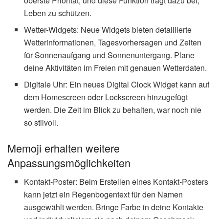
oberste Priorität, und diese Funktion trägt dazu bei,
Leben zu schützen.
Wetter-Widgets: Neue Widgets bieten detaillierte
Wetterinformationen, Tagesvorhersagen und Zeiten
für Sonnenaufgang und Sonnenuntergang. Plane
deine Aktivitäten im Freien mit genauen Wetterdaten.
Digitale Uhr: Ein neues Digital Clock Widget kann auf
dem Homescreen oder Lockscreen hinzugefügt
werden. Die Zeit im Blick zu behalten, war noch nie
so stilvoll.
Memoji erhalten weitere
Anpassungsmöglichkeiten
Kontakt-Poster: Beim Erstellen eines Kontakt-Posters
kann jetzt ein Regenbogentext für den Namen
ausgewählt werden. Bringe Farbe in deine Kontakte