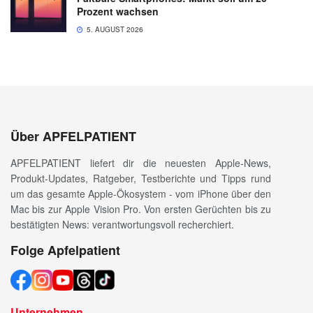
Prozent wachsen
5. AUGUST 2026
Über APFELPATIENT
APFELPATIENT liefert dir die neuesten Apple-News,
Produkt-Updates, Ratgeber, Testberichte und Tipps rund
um das gesamte Apple-Ökosystem - vom iPhone über den
Mac bis zur Apple Vision Pro. Von ersten Gerüchten bis zu
bestätigten News: verantwortungsvoll recherchiert.
Folge Apfelpatient
Unternehmen