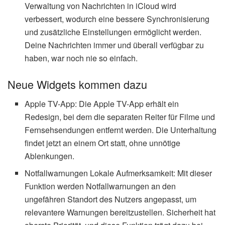
Verwaltung von Nachrichten in iCloud wird
verbessert, wodurch eine bessere Synchronisierung
und zusätzliche Einstellungen ermöglicht werden.
Deine Nachrichten immer und überall verfügbar zu
haben, war noch nie so einfach.
Neue Widgets kommen dazu
Apple TV-App: Die Apple TV-App erhält ein
Redesign, bei dem die separaten Reiter für Filme und
Fernsehsendungen entfernt werden. Die Unterhaltung
findet jetzt an einem Ort statt, ohne unnötige
Ablenkungen.
Notfallwarnungen Lokale Aufmerksamkeit: Mit dieser
Funktion werden Notfallwarnungen an den
ungefähren Standort des Nutzers angepasst, um
relevantere Warnungen bereitzustellen. Sicherheit hat