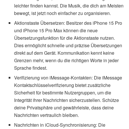
leichter finden kannst. Die Musik, die dich am Meisten
bewegt, ist jetzt noch einfacher zu organisieren.
Aktionstaste Übersetzen: Besitzer des iPhone 15 Pro
und iPhone 15 Pro Max können die neue
Übersetzungsfunktion für die Aktionstaste nutzen.
Dies ermöglicht schnelle und präzise Übersetzungen
direkt auf dem Gerät. Kommunikation kennt keine
Grenzen mehr, wenn du die richtigen Worte in jeder
Sprache findest.
Verifizierung von iMessage-Kontakten: Die iMessage
Kontaktschlüsselverifizierung bietet zusätzliche
Sicherheit für bestimmte Nutzergruppen, um die
Integrität ihrer Nachrichten sicherzustellen. Schütze
deine Privatsphäre und gewährleiste, dass deine
Nachrichten vertraulich bleiben.
Nachrichten in iCloud-Synchronisierung: Die