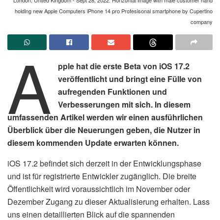
holding new Apple Computers iPhone 14 pro Profesisonal smartphone by Cupertino
company
A
pple hat die erste Beta von iOS 17.2
veröffentlicht und bringt eine Fülle von
aufregenden Funktionen und
Verbesserungen mit sich. In diesem
umfassenden Artikel werden wir einen ausführlichen
Überblick über die Neuerungen geben, die Nutzer in
diesem kommenden Update erwarten können.
iOS 17.2 befindet sich derzeit in der Entwicklungsphase
und ist für registrierte Entwickler zugänglich. Die breite
Öffentlichkeit wird voraussichtlich im November oder
Dezember Zugang zu dieser Aktualisierung erhalten. Lass
uns einen detaillierten Blick auf die spannenden