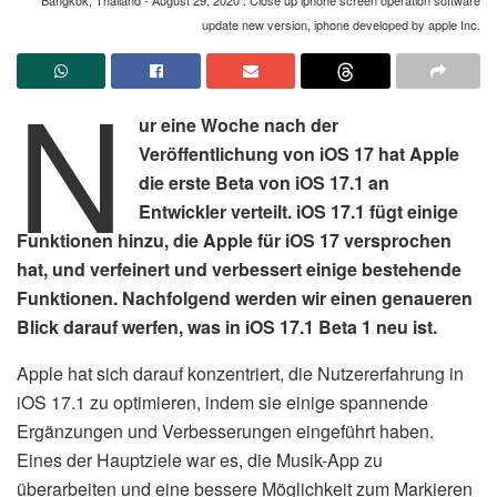
update new version, iphone developed by apple Inc.
N
ur eine Woche nach der
Veröffentlichung von iOS 17 hat Apple
die erste Beta von iOS 17.1 an
Entwickler verteilt. iOS 17.1 fügt einige
Funktionen hinzu, die Apple für iOS 17 versprochen
hat, und verfeinert und verbessert einige bestehende
Funktionen. Nachfolgend werden wir einen genaueren
Blick darauf werfen, was in iOS 17.1 Beta 1 neu ist.
Apple hat sich darauf konzentriert, die Nutzererfahrung in
iOS 17.1 zu optimieren, indem sie einige spannende
Ergänzungen und Verbesserungen eingeführt haben.
Eines der Hauptziele war es, die Musik-App zu
überarbeiten und eine bessere Möglichkeit zum Markieren