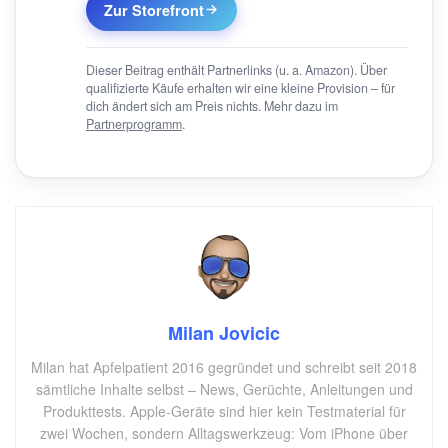
Zur Storefront
Dieser Beitrag enthält Partnerlinks (u. a. Amazon). Über
qualifizierte Käufe erhalten wir eine kleine Provision – für
dich ändert sich am Preis nichts. Mehr dazu im
Partnerprogramm
.
Milan Jovicic
Milan hat Apfelpatient 2016 gegründet und schreibt seit 2018
sämtliche Inhalte selbst – News, Gerüchte, Anleitungen und
Produkttests. Apple-Geräte sind hier kein Testmaterial für
zwei Wochen, sondern Alltagswerkzeug: Vom iPhone über