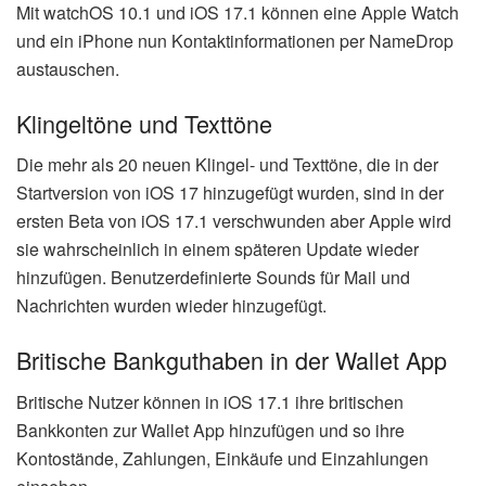
Mit watchOS 10.1 und iOS 17.1 können eine Apple Watch
und ein iPhone nun Kontaktinformationen per NameDrop
austauschen.
Klingeltöne und Texttöne
Die mehr als 20 neuen Klingel- und Texttöne, die in der
Startversion von iOS 17 hinzugefügt wurden, sind in der
ersten Beta von iOS 17.1 verschwunden aber Apple wird
sie wahrscheinlich in einem späteren Update wieder
hinzufügen. Benutzerdefinierte Sounds für Mail und
Nachrichten wurden wieder hinzugefügt.
Britische Bankguthaben in der Wallet App
Britische Nutzer können in iOS 17.1 ihre britischen
Bankkonten zur Wallet App hinzufügen und so ihre
Kontostände, Zahlungen, Einkäufe und Einzahlungen