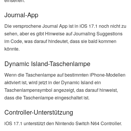
einsehen.
Journal-App
Die versprochene Journal App ist in iOS 17.1 noch nicht zu
sehen, aber es gibt Hinweise auf Journaling Suggestions
im Code, was darauf hindeutet, dass sie bald kommen
könnte.
Dynamic Island-Taschenlampe
Wenn die Taschenlampe auf bestimmten iPhone-Modellen
aktiviert ist, wird jetzt in der Dynamic Island ein
Taschenlampensymbol angezeigt, das darauf hinweist,
dass die Taschenlampe eingeschaltet ist.
Controller-Unterstützung
iOS 17.1 unterstützt den Nintendo Switch N64 Controller.