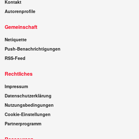
Kontakt
Autorenprofile
Gemeinschaft
Netiquette
Push-Benachrichtigungen
RSS-Feed
Rechtliches
Impressum
Datenschutzerklärung
Nutzungsbedingungen
Cookie-Einstellungen
Partnerprogramm