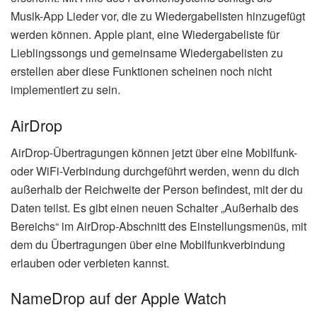
Musik-App Lieder vor, die zu Wiedergabelisten hinzugefügt
werden können. Apple plant, eine Wiedergabeliste für
Lieblingssongs und gemeinsame Wiedergabelisten zu
erstellen aber diese Funktionen scheinen noch nicht
implementiert zu sein.
AirDrop
AirDrop-Übertragungen können jetzt über eine Mobilfunk-
oder WiFi-Verbindung durchgeführt werden, wenn du dich
außerhalb der Reichweite der Person befindest, mit der du
Daten teilst. Es gibt einen neuen Schalter „Außerhalb des
Bereichs“ im AirDrop-Abschnitt des Einstellungsmenüs, mit
dem du Übertragungen über eine Mobilfunkverbindung
erlauben oder verbieten kannst.
NameDrop auf der Apple Watch