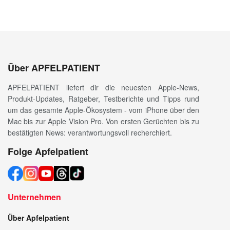
Über APFELPATIENT
APFELPATIENT liefert dir die neuesten Apple-News,
Produkt-Updates, Ratgeber, Testberichte und Tipps rund
um das gesamte Apple-Ökosystem - vom iPhone über den
Mac bis zur Apple Vision Pro. Von ersten Gerüchten bis zu
bestätigten News: verantwortungsvoll recherchiert.
Folge Apfelpatient
Unternehmen
Über Apfelpatient