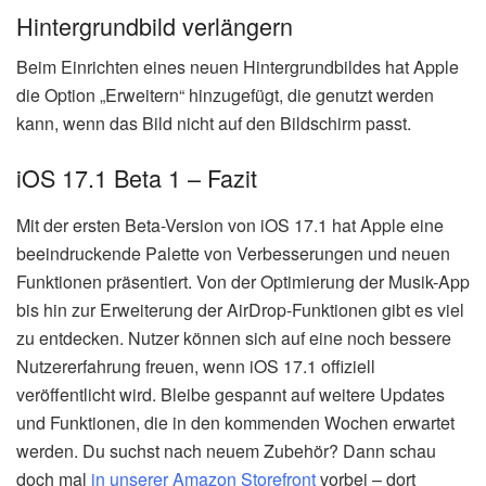
Hintergrundbild verlängern
Beim Einrichten eines neuen Hintergrundbildes hat Apple
die Option „Erweitern“ hinzugefügt, die genutzt werden
kann, wenn das Bild nicht auf den Bildschirm passt.
iOS 17.1 Beta 1 – Fazit
Mit der ersten Beta-Version von iOS 17.1 hat Apple eine
beeindruckende Palette von Verbesserungen und neuen
Funktionen präsentiert. Von der Optimierung der Musik-App
bis hin zur Erweiterung der AirDrop-Funktionen gibt es viel
zu entdecken. Nutzer können sich auf eine noch bessere
Nutzererfahrung freuen, wenn iOS 17.1 offiziell
veröffentlicht wird. Bleibe gespannt auf weitere Updates
und Funktionen, die in den kommenden Wochen erwartet
werden. Du suchst nach neuem Zubehör? Dann schau
doch mal
in unserer Amazon Storefront
vorbei – dort