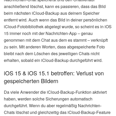
anschließend löschst, kann es passieren, dass das Bild
beim nächsten iCloud-Backup aus deinem Speicher
entfernt wird. Auch wenn das Bild in deiner persönlichen
iCloud-Fotobibliothek abgelegt wurde, so scheint es in iOS
15 immer noch mit der Nachrichten-App – genau
genommen mit dem Chat aus dem es stammt – verknüpft
zu sein. Mit anderen Worten, dass abgespeicherte Foto
bleibt nach dem Löschen des jeweiligen Chats nicht
erhalten, sobald ein iCloud-Backup durchgeführt wird.
iOS 15 & iOS 15.1 betroffen: Verlust von
gespeicherten Bildern
Da viele Anwender die iCloud-Backup-Funktion aktiviert
haben, werden solche Sicherungen automatisch
durchgeführt. Wenn du aber regelmäßig Nachrichten-
Chats löschst und gleichzeitig das iCloud-Backup-Feature