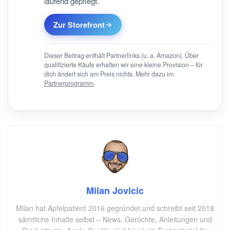
laufend gepflegt.
Zur Storefront
Dieser Beitrag enthält Partnerlinks (u. a. Amazon). Über
qualifizierte Käufe erhalten wir eine kleine Provision – für
dich ändert sich am Preis nichts. Mehr dazu im
Partnerprogramm
.
Milan Jovicic
Milan hat Apfelpatient 2016 gegründet und schreibt seit 2018
sämtliche Inhalte selbst – News, Gerüchte, Anleitungen und