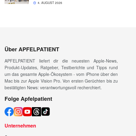
4. AUGUST 2026
Über APFELPATIENT
APFELPATIENT liefert dir die neuesten Apple-News,
Produkt-Updates, Ratgeber, Testberichte und Tipps rund
um das gesamte Apple-Ökosystem - vom iPhone über den
Mac bis zur Apple Vision Pro. Von ersten Gerüchten bis zu
bestätigten News: verantwortungsvoll recherchiert.
Folge Apfelpatient
Unternehmen