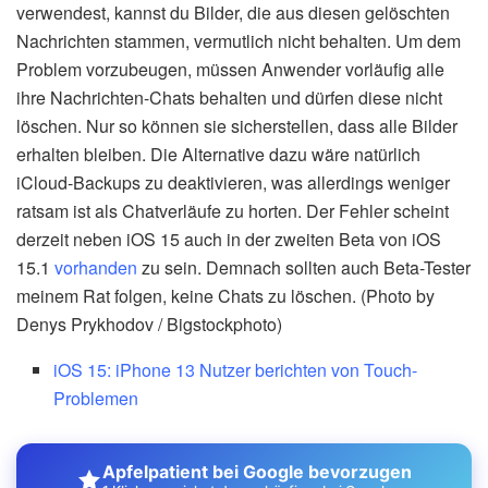
verwendest, kannst du Bilder, die aus diesen gelöschten
Nachrichten stammen, vermutlich nicht behalten. Um dem
Problem vorzubeugen, müssen Anwender vorläufig alle
ihre Nachrichten-Chats behalten und dürfen diese nicht
löschen. Nur so können sie sicherstellen, dass alle Bilder
erhalten bleiben. Die Alternative dazu wäre natürlich
iCloud-Backups zu deaktivieren, was allerdings weniger
ratsam ist als Chatverläufe zu horten. Der Fehler scheint
derzeit neben iOS 15 auch in der zweiten Beta von iOS
15.1
vorhanden
zu sein. Demnach sollten auch Beta-Tester
meinem Rat folgen, keine Chats zu löschen. (Photo by
Denys Prykhodov / Bigstockphoto)
iOS 15: iPhone 13 Nutzer berichten von Touch-
Problemen
Apfelpatient bei Google bevorzugen