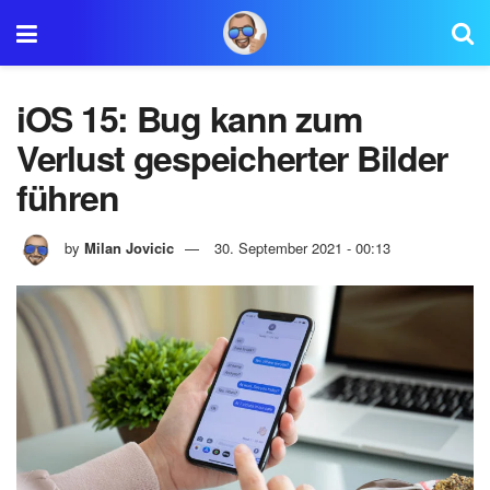
iOS 15: Bug kann zum
Verlust gespeicherter Bilder
führen
by
Milan Jovicic
30. September 2021 - 00:13