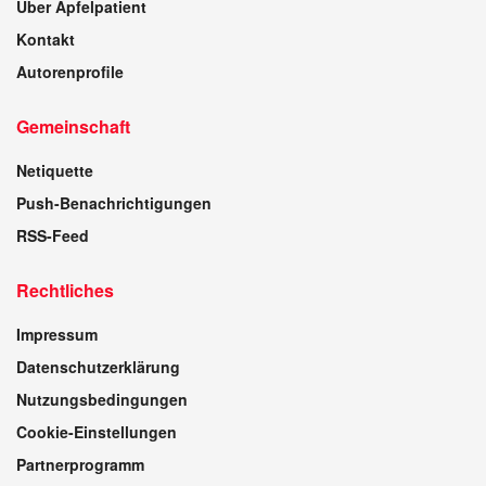
Über Apfelpatient
Kontakt
Autorenprofile
Gemeinschaft
Netiquette
Push-Benachrichtigungen
RSS-Feed
Rechtliches
Impressum
Datenschutzerklärung
Nutzungsbedingungen
Cookie-Einstellungen
Partnerprogramm