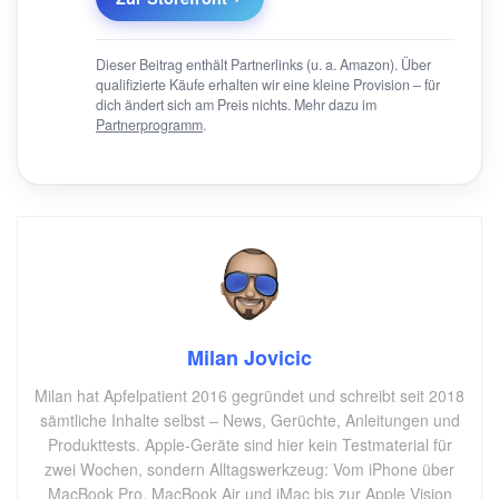
Dieser Beitrag enthält Partnerlinks (u. a. Amazon). Über
qualifizierte Käufe erhalten wir eine kleine Provision – für
dich ändert sich am Preis nichts. Mehr dazu im
Partnerprogramm
.
Milan Jovicic
Milan hat Apfelpatient 2016 gegründet und schreibt seit 2018
sämtliche Inhalte selbst – News, Gerüchte, Anleitungen und
Produkttests. Apple-Geräte sind hier kein Testmaterial für
zwei Wochen, sondern Alltagswerkzeug: Vom iPhone über
MacBook Pro, MacBook Air und iMac bis zur Apple Vision