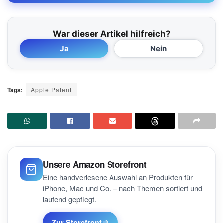
War dieser Artikel hilfreich?
Ja
Nein
Tags:
Apple Patent
Unsere Amazon Storefront
Eine handverlesene Auswahl an Produkten für
iPhone, Mac und Co. – nach Themen sortiert und
laufend gepflegt.
Zur Storefront