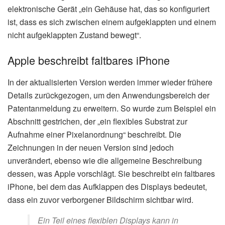
elektronische Gerät „ein Gehäuse hat, das so konfiguriert
ist, dass es sich zwischen einem aufgeklappten und einem
nicht aufgeklappten Zustand bewegt“.
Apple beschreibt faltbares iPhone
In der aktualisierten Version werden immer wieder frühere
Details zurückgezogen, um den Anwendungsbereich der
Patentanmeldung zu erweitern. So wurde zum Beispiel ein
Abschnitt gestrichen, der „ein flexibles Substrat zur
Aufnahme einer Pixelanordnung“ beschreibt. Die
Zeichnungen in der neuen Version sind jedoch
unverändert, ebenso wie die allgemeine Beschreibung
dessen, was Apple vorschlägt. Sie beschreibt ein faltbares
iPhone, bei dem das Aufklappen des Displays bedeutet,
dass ein zuvor verborgener Bildschirm sichtbar wird.
Ein Teil eines flexiblen Displays kann in