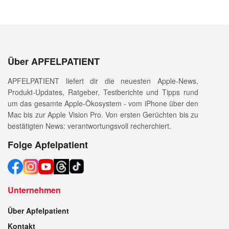
Über APFELPATIENT
APFELPATIENT liefert dir die neuesten Apple-News,
Produkt-Updates, Ratgeber, Testberichte und Tipps rund
um das gesamte Apple-Ökosystem - vom iPhone über den
Mac bis zur Apple Vision Pro. Von ersten Gerüchten bis zu
bestätigten News: verantwortungsvoll recherchiert.
Folge Apfelpatient
Unternehmen
Über Apfelpatient
Kontakt