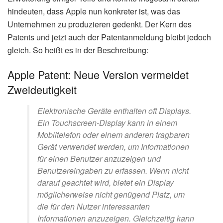
hindeuten, dass Apple nun konkreter ist, was das
Unternehmen zu produzieren gedenkt. Der Kern des
Patents und jetzt auch der Patentanmeldung bleibt jedoch
gleich. So heißt es in der Beschreibung:
Apple Patent: Neue Version vermeidet
Zweideutigkeit
Elektronische Geräte enthalten oft Displays.
Ein Touchscreen-Display kann in einem
Mobiltelefon oder einem anderen tragbaren
Gerät verwendet werden, um Informationen
für einen Benutzer anzuzeigen und
Benutzereingaben zu erfassen. Wenn nicht
darauf geachtet wird, bietet ein Display
möglicherweise nicht genügend Platz, um
die für den Nutzer interessanten
Informationen anzuzeigen. Gleichzeitig kann