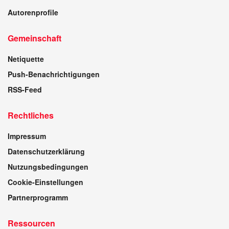
Autorenprofile
Gemeinschaft
Netiquette
Push-Benachrichtigungen
RSS-Feed
Rechtliches
Impressum
Datenschutzerklärung
Nutzungsbedingungen
Cookie-Einstellungen
Partnerprogramm
Ressourcen