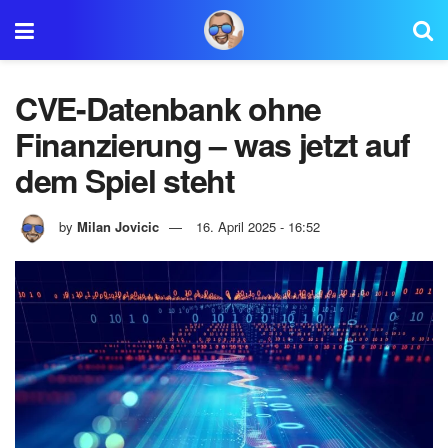
CVE-Datenbank ohne
Finanzierung – was jetzt auf
dem Spiel steht
by
Milan Jovicic
16. April 2025 - 16:52