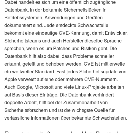
Dabei handelt es sich um eine öffentlich zugängliche
Datenbank, in der bekannte Sicherheitslücken in
Betriebssystemen, Anwendungen und Geräten
dokumentiert sind. Jede entdeckte Schwachstelle
bekommt eine eindeutige CVE-Kennung, damit Entwickler,
Sicherheitsteams und auch Hersteller dieselbe Sprache
sprechen, wenn es um Patches und Risiken geht. Die
Datenbank hilft also dabei, dass Probleme schneller
erkannt, geteilt und behoben werden. CVE ist mittlerweile
ein weltweiter Standard. Fast jedes Sicherheitsupdate von
Apple verweist auf eine oder mehrere CVE-Nummern.
Auch Google, Microsoft und viele Linux-Projekte arbeiten
auf Basis dieser Einträge. Die Datenbank verhindert
doppelte Arbeit, hilft bei der Zusammenarbeit von
Sicherheitsforschern und ist die wichtigste Quelle für
verlässliche Informationen über bekannte Schwachstellen.