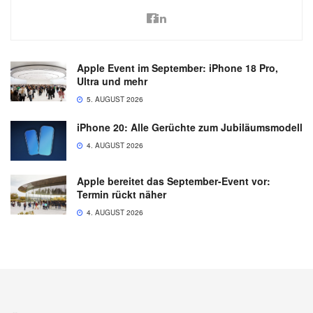
Apple Event im September: iPhone 18 Pro,
Ultra und mehr
5. AUGUST 2026
iPhone 20: Alle Gerüchte zum Jubiläumsmodell
4. AUGUST 2026
Apple bereitet das September-Event vor:
Termin rückt näher
4. AUGUST 2026