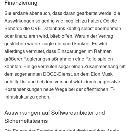
Finanzierung
Sie erklärte aber auch, dass daran gearbeitet werde, die
Auswirkungen so gering wie möglich zu halten. Ob die
Behörde die CVE-Datenbank künftig selbst übernehmen
oder finanzieren wird, blieb offen. Warum der Vertrag
gestrichen wurde, sagte niemand konkret. Es wird
allerdings vermutet, dass Einsparungen im Rahmen
größerer Regierungsmaßnahmen eine Rolle spielen
könnten. Einige vermuten sogar einen Zusammenhang mit
dem sogenannten DOGE-Dienst, an dem Elon Musk
beteiligt ist und bei dem versucht wird, durch aggressive
Kostensenkungen neue Wege bei der öffentlichen IT-
Infrastruktur zu gehen.
Auswirkungen auf Softwareanbieter und
Sicherheitsteams
Die Folgen der Entscheidung sind direkt spürbar. Apple