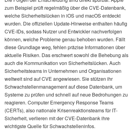
zum Beispiel prüft regelmäßig über die CVE-Datenbank,
welche Sicherheitslücken in iOS und macOS entdeckt
wurden. Die offiziellen Update-Hinweise enthalten häufig
CVE-IDs, sodass Nutzer und Entwickler nachverfolgen
können, welche Probleme genau behoben wurden. Fällt
diese Grundlage weg, fehlen präzise Informationen über
aktuelle Risiken. Das erschwert sowohl die Behebung als
auch die Kommunikation von Sicherheitslücken. Auch
Sicherheitsteams in Unternehmen und Organisationen
weltweit sind auf CVE angewiesen. Sie stützen ihr
Schwachstellenmanagement auf diese Datenbank, um
Systeme zu prüfen und schnell auf neue Bedrohungen zu
reagieren. Computer Emergency Response Teams
(CERTs), also nationale Krisenreaktionsteams für IT-
Sicherheit, verlieren mit der CVE-Datenbank ihre
wichtigste Quelle für Schwachstelleninfos.