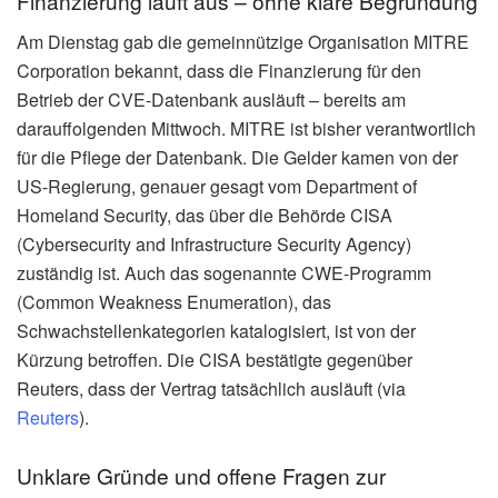
Finanzierung läuft aus – ohne klare Begründung
Am Dienstag gab die gemeinnützige Organisation MITRE
Corporation bekannt, dass die Finanzierung für den
Betrieb der CVE-Datenbank ausläuft – bereits am
darauffolgenden Mittwoch. MITRE ist bisher verantwortlich
für die Pflege der Datenbank. Die Gelder kamen von der
US-Regierung, genauer gesagt vom Department of
Homeland Security, das über die Behörde CISA
(Cybersecurity and Infrastructure Security Agency)
zuständig ist. Auch das sogenannte CWE-Programm
(Common Weakness Enumeration), das
Schwachstellenkategorien katalogisiert, ist von der
Kürzung betroffen. Die CISA bestätigte gegenüber
Reuters, dass der Vertrag tatsächlich ausläuft (via
Reuters
).
Unklare Gründe und offene Fragen zur