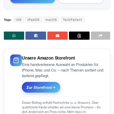
Tags:
iOS
iPadOS
macOS
TechPatient
Unsere Amazon Storefront
Eine handverlesene Auswahl an Produkten für
iPhone, Mac und Co. – nach Themen sortiert und
laufend gepflegt.
Zur Storefront
Dieser Beitrag enthält Partnerlinks (u. a. Amazon). Über
qualifizierte Käufe erhalten wir eine kleine Provision – für
dich ändert sich am Preis nichts. Mehr dazu im