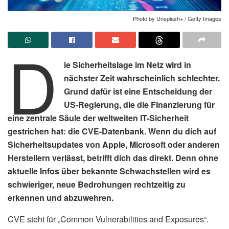
Photo by Unsplash+ / Getty Images
D
ie Sicherheitslage im Netz wird in
nächster Zeit wahrscheinlich schlechter.
Grund dafür ist eine Entscheidung der
US-Regierung, die die Finanzierung für
eine zentrale Säule der weltweiten IT-Sicherheit
gestrichen hat: die CVE-Datenbank. Wenn du dich auf
Sicherheitsupdates von Apple, Microsoft oder anderen
Herstellern verlässt, betrifft dich das direkt. Denn ohne
aktuelle Infos über bekannte Schwachstellen wird es
schwieriger, neue Bedrohungen rechtzeitig zu
erkennen und abzuwehren.
CVE steht für „Common Vulnerabilities and Exposures“.