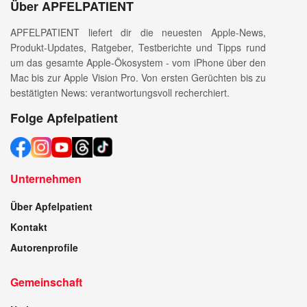
Über APFELPATIENT
APFELPATIENT liefert dir die neuesten Apple-News,
Produkt-Updates, Ratgeber, Testberichte und Tipps rund
um das gesamte Apple-Ökosystem - vom iPhone über den
Mac bis zur Apple Vision Pro. Von ersten Gerüchten bis zu
bestätigten News: verantwortungsvoll recherchiert.
Folge Apfelpatient
Unternehmen
Über Apfelpatient
Kontakt
Autorenprofile
Gemeinschaft