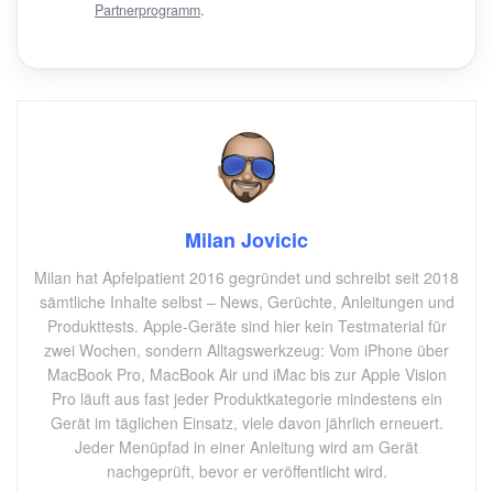
Partnerprogramm
.
Milan Jovicic
Milan hat Apfelpatient 2016 gegründet und schreibt seit 2018
sämtliche Inhalte selbst – News, Gerüchte, Anleitungen und
Produkttests. Apple-Geräte sind hier kein Testmaterial für
zwei Wochen, sondern Alltagswerkzeug: Vom iPhone über
MacBook Pro, MacBook Air und iMac bis zur Apple Vision
Pro läuft aus fast jeder Produktkategorie mindestens ein
Gerät im täglichen Einsatz, viele davon jährlich erneuert.
Jeder Menüpfad in einer Anleitung wird am Gerät
nachgeprüft, bevor er veröffentlicht wird.