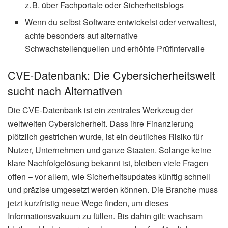
z. B. über Fachportale oder Sicherheitsblogs
Wenn du selbst Software entwickelst oder verwaltest,
achte besonders auf alternative
Schwachstellenquellen und erhöhte Prüfintervalle
CVE-Datenbank: Die Cybersicherheitswelt
sucht nach Alternativen
Die CVE-Datenbank ist ein zentrales Werkzeug der
weltweiten Cybersicherheit. Dass ihre Finanzierung
plötzlich gestrichen wurde, ist ein deutliches Risiko für
Nutzer, Unternehmen und ganze Staaten. Solange keine
klare Nachfolgelösung bekannt ist, bleiben viele Fragen
offen – vor allem, wie Sicherheitsupdates künftig schnell
und präzise umgesetzt werden können. Die Branche muss
jetzt kurzfristig neue Wege finden, um dieses
Informationsvakuum zu füllen. Bis dahin gilt: wachsam