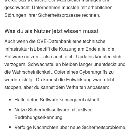
geschwächt, Unternehmen müssten mit erheblichen
Störungen ihrer Sicherheitsprozesse rechnen.
Was du als Nutzer jetzt wissen musst
Auch wenn die CVE-Datenbank eine technische
Infrastruktur ist, betrifft die Kürzung am Ende alle, die
Software nutzen – also auch dich. Updates könnten sich
verzögern, Schwachstellen bleiben länger unentdeckt und
die Wahrscheinlichkeit, Opfer eines Cyberangriffs zu
werden, steigt. Du kannst die Entwicklung zwar nicht
stoppen, aber du kannst dein Verhalten anpassen:
Halte deine Software konsequent aktuell
Nutze Sicherheitssoftware mit aktiver
Bedrohungserkennung
Verfolge Nachrichten über neue Sicherheitsprobleme,