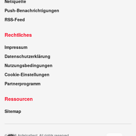
Netiquette
Push-Benachrichtigungen
RSS-Feed
Rechtliches
Impressum
Datenschutzerklärung
Nutzungsbedingungen
Cookie-Einstellungen
Partnerprogramm
Ressourcen
Sitemap
© 2026 Apfelpatient. All rights reserved.