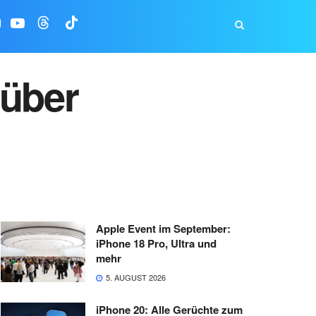
 über
Apple Event im September:
iPhone 18 Pro, Ultra und
mehr
5. AUGUST 2026
iPhone 20: Alle Gerüchte zum