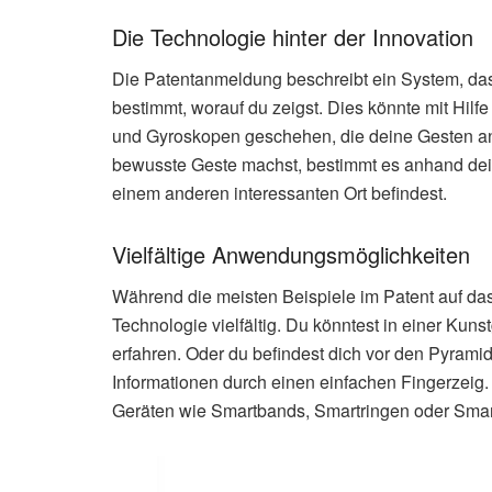
Die Technologie hinter der Innovation
Die Patentanmeldung beschreibt ein System, das 
bestimmt, worauf du zeigst. Dies könnte mit H
und Gyroskopen geschehen, die deine Gesten an
bewusste Geste machst, bestimmt es anhand dein
einem anderen interessanten Ort befindest.
Vielfältige Anwendungsmöglichkeiten
Während die meisten Beispiele im Patent auf das
Technologie vielfältig. Du könntest in einer Kun
erfahren. Oder du befindest dich vor den Pyramide
Informationen durch einen einfachen Fingerzeig
Geräten wie Smartbands, Smartringen oder Smart