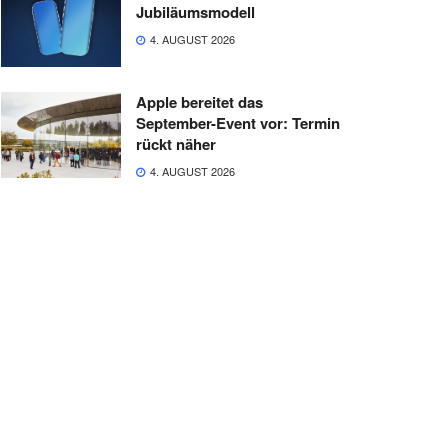
Jubiläumsmodell
4. AUGUST 2026
Apple bereitet das
September-Event vor: Termin
rückt näher
4. AUGUST 2026