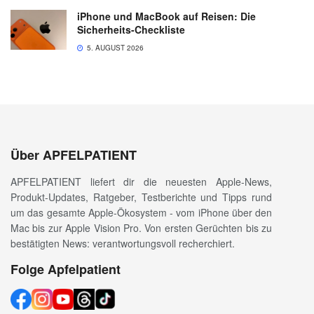
iPhone und MacBook auf Reisen: Die
Sicherheits-Checkliste
5. AUGUST 2026
Über APFELPATIENT
APFELPATIENT liefert dir die neuesten Apple-News,
Produkt-Updates, Ratgeber, Testberichte und Tipps rund
um das gesamte Apple-Ökosystem - vom iPhone über den
Mac bis zur Apple Vision Pro. Von ersten Gerüchten bis zu
bestätigten News: verantwortungsvoll recherchiert.
Folge Apfelpatient