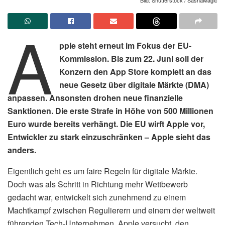
A
pple steht erneut im Fokus der EU-
Kommission. Bis zum 22. Juni soll der
Konzern den App Store komplett an das
neue Gesetz über digitale Märkte (DMA)
anpassen. Ansonsten drohen neue finanzielle
Sanktionen. Die erste Strafe in Höhe von 500 Millionen
Euro wurde bereits verhängt. Die EU wirft Apple vor,
Entwickler zu stark einzuschränken – Apple sieht das
anders.
Eigentlich geht es um faire Regeln für digitale Märkte.
Doch was als Schritt in Richtung mehr Wettbewerb
gedacht war, entwickelt sich zunehmend zu einem
Machtkampf zwischen Regulierern und einem der weltweit
führenden Tech-Unternehmen. Apple versucht, den