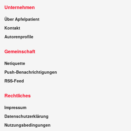
Unternehmen
Über Apfelpatient
Kontakt
Autorenprofile
Gemeinschaft
Netiquette
Push-Benachrichtigungen
RSS-Feed
Rechtliches
Impressum
Datenschutzerklärung
Nutzungsbedingungen