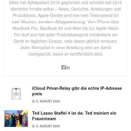
Milan hat Apfelpatient 2016 gegründet und schreibt seit 2018
sämtliche Inhalte selbst – News, Gerüchte, Anleitungen und
Produkttests. Apple-Geräte sind hier kein Testmaterial für
zwei Wochen, sondern Alltagswerkzeug: Vom iPhone über
MacBook Pro, MacBook Air und iMac bis zur Apple Vision
Pro läuft aus fast jeder Produktkategorie mindestens ein
Gerät im täglichen Einsatz, viele davon jährlich erneuert.
Jeder Menüpfad in einer Anleitung wird am Gerät
nachgeprüft, bevor er veröffentlicht wird.
iCloud Privat-Relay gibt die echte IP-Adresse
preis
5. AUGUST 2026
Ted Lasso Staffel 4 ist da: Ted trainiert ein
Frauenteam
5. AUGUST 2026