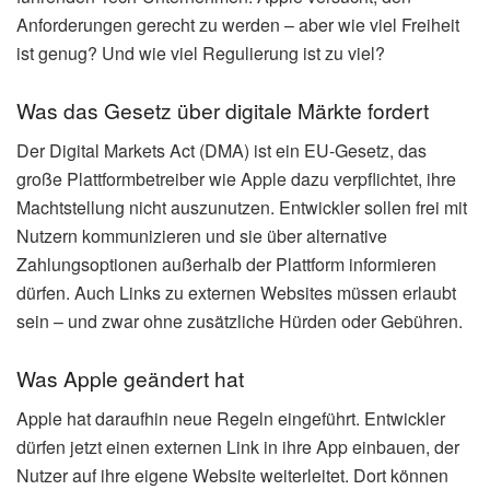
Anforderungen gerecht zu werden – aber wie viel Freiheit
ist genug? Und wie viel Regulierung ist zu viel?
Was das Gesetz über digitale Märkte fordert
Der Digital Markets Act (DMA) ist ein EU-Gesetz, das
große Plattformbetreiber wie Apple dazu verpflichtet, ihre
Machtstellung nicht auszunutzen. Entwickler sollen frei mit
Nutzern kommunizieren und sie über alternative
Zahlungsoptionen außerhalb der Plattform informieren
dürfen. Auch Links zu externen Websites müssen erlaubt
sein – und zwar ohne zusätzliche Hürden oder Gebühren.
Was Apple geändert hat
Apple hat daraufhin neue Regeln eingeführt. Entwickler
dürfen jetzt einen externen Link in ihre App einbauen, der
Nutzer auf ihre eigene Website weiterleitet. Dort können