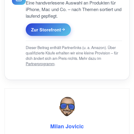
Eine handverlesene Auswahl an Produkten für
iPhone, Mac und Co. – nach Themen sortiert und
laufend gepflegt.
Zur Storefront
Dieser Beitrag enthält Partnerlinks (u. a. Amazon). Über
qualifizierte Käufe erhalten wir eine kleine Provision – für
dich ändert sich am Preis nichts. Mehr dazu im
Partnerprogramm
.
Milan Jovicic