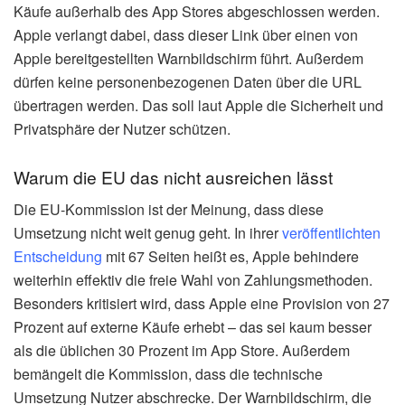
Käufe außerhalb des App Stores abgeschlossen werden.
Apple verlangt dabei, dass dieser Link über einen von
Apple bereitgestellten Warnbildschirm führt. Außerdem
dürfen keine personenbezogenen Daten über die URL
übertragen werden. Das soll laut Apple die Sicherheit und
Privatsphäre der Nutzer schützen.
Warum die EU das nicht ausreichen lässt
Die EU-Kommission ist der Meinung, dass diese
Umsetzung nicht weit genug geht. In ihrer
veröffentlichten
Entscheidung
mit 67 Seiten heißt es, Apple behindere
weiterhin effektiv die freie Wahl von Zahlungsmethoden.
Besonders kritisiert wird, dass Apple eine Provision von 27
Prozent auf externe Käufe erhebt – das sei kaum besser
als die üblichen 30 Prozent im App Store. Außerdem
bemängelt die Kommission, dass die technische
Umsetzung Nutzer abschrecke. Der Warnbildschirm, die