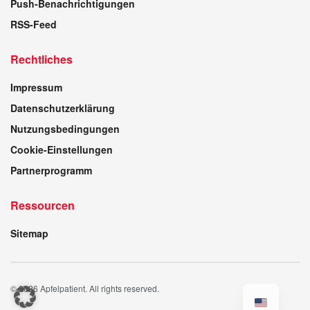
Push-Benachrichtigungen
RSS-Feed
Rechtliches
Impressum
Datenschutzerklärung
Nutzungsbedingungen
Cookie-Einstellungen
Partnerprogramm
Ressourcen
Sitemap
© 2026 Apfelpatient. All rights reserved.