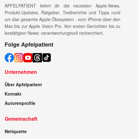
APFELPATIENT liefert dir die neuesten Apple-News,
Produkt-Updates, Ratgeber, Testberichte und Tipps rund
um das gesamte Apple-Ökosystem - vom iPhone über den
Mac bis zur Apple Vision Pro. Von ersten Gerüchten bis zu
bestätigten News: verantwortungsvoll recherchiert.
Folge Apfelpatient
Unternehmen
Über Apfelpatient
Kontakt
Autorenprofile
Gemeinschaft
Netiquette