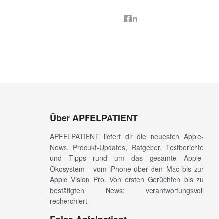
Über APFELPATIENT
APFELPATIENT liefert dir die neuesten Apple-
News, Produkt-Updates, Ratgeber, Testberichte
und Tipps rund um das gesamte Apple-
Ökosystem - vom iPhone über den Mac bis zur
Apple Vision Pro. Von ersten Gerüchten bis zu
bestätigten News: verantwortungsvoll
recherchiert.