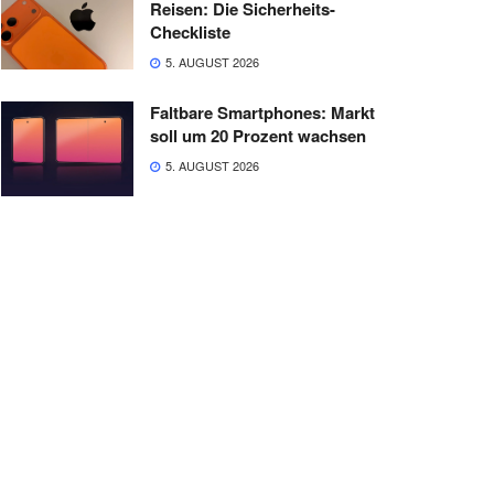
Reisen: Die Sicherheits-
Checkliste
5. AUGUST 2026
Faltbare Smartphones: Markt
soll um 20 Prozent wachsen
5. AUGUST 2026