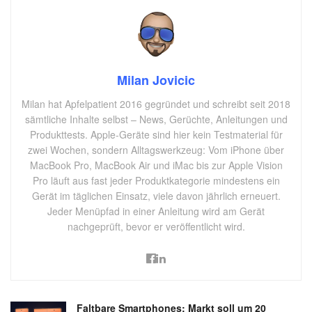
Milan Jovicic
Milan hat Apfelpatient 2016 gegründet und schreibt seit 2018
sämtliche Inhalte selbst – News, Gerüchte, Anleitungen und
Produkttests. Apple-Geräte sind hier kein Testmaterial für
zwei Wochen, sondern Alltagswerkzeug: Vom iPhone über
MacBook Pro, MacBook Air und iMac bis zur Apple Vision
Pro läuft aus fast jeder Produktkategorie mindestens ein
Gerät im täglichen Einsatz, viele davon jährlich erneuert.
Jeder Menüpfad in einer Anleitung wird am Gerät
nachgeprüft, bevor er veröffentlicht wird.
Faltbare Smartphones: Markt soll um 20