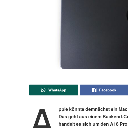
WhatsApp
Facebook
A
pple könnte demnächst ein Mac
Das geht aus einem Backend-Cod
handelt es sich um den A18 Pro 