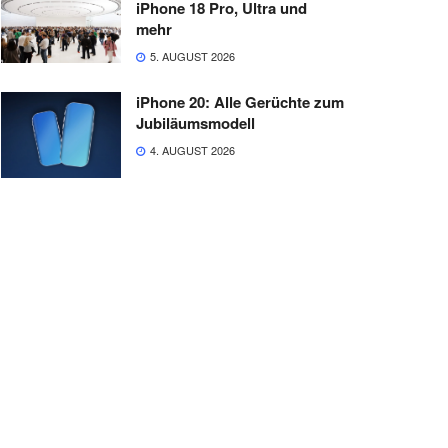
iPhone 18 Pro, Ultra und
mehr
5. AUGUST 2026
iPhone 20: Alle Gerüchte zum
Jubiläumsmodell
4. AUGUST 2026