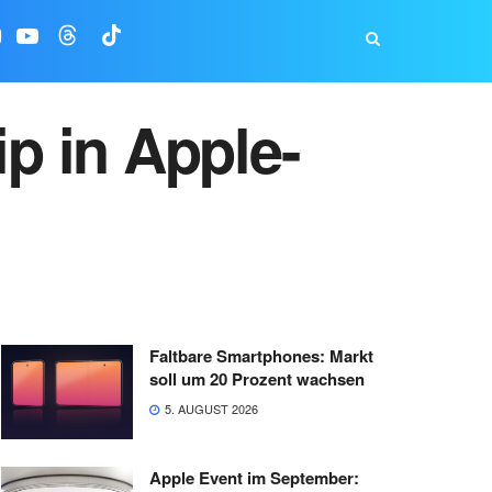
p in Apple-
Faltbare Smartphones: Markt
soll um 20 Prozent wachsen
5. AUGUST 2026
Apple Event im September: