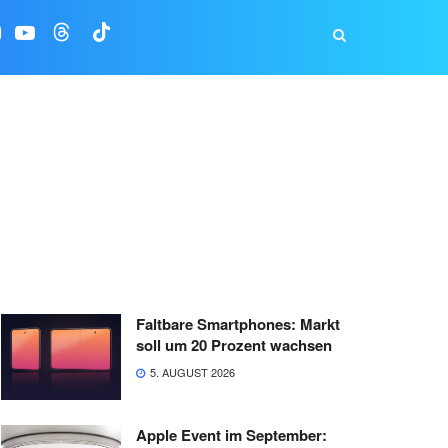
Faltbare Smartphones: Markt
soll um 20 Prozent wachsen
5. AUGUST 2026
Apple Event im September: