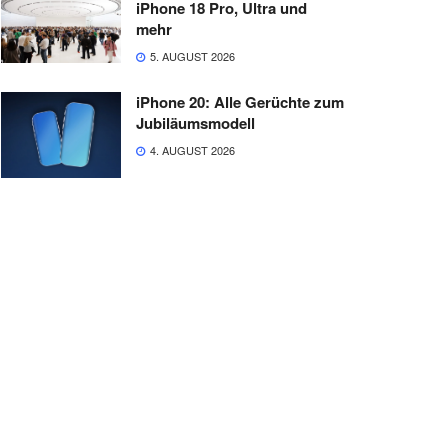
iPhone 18 Pro, Ultra und
mehr
5. AUGUST 2026
iPhone 20: Alle Gerüchte zum
Jubiläumsmodell
4. AUGUST 2026