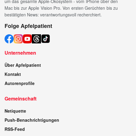
um das gesamte Apple-Ökosystem - vom iPhone über den
Mac bis zur Apple Vision Pro. Von ersten Gerüchten bis zu
bestätigten News: verantwortungsvoll recherchiert.
Folge Apfelpatient
Unternehmen
Über Apfelpatient
Kontakt
Autorenprofile
Gemeinschaft
Netiquette
Push-Benachrichtigungen
RSS-Feed