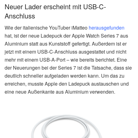
Neuer Lader erscheint mit USB-C-
Anschluss
Wie der italienische YouTuber iMatteo
herausgefunden
hat, ist der neue Ladepuck der Apple Watch Series 7 aus
Aluminium statt aus Kunststoff gefertigt. Außerdem ist er
jetzt mit einem USB-C-Anschluss ausgestattet und nicht
mehr mit einem USB-A-Port – wie bereits berichtet. Eine
der Neuerungen bei der Series 7 ist die Tatsache, dass sie
deutlich schneller aufgeladen werden kann. Um das zu
erreichen, musste Apple den Ladepuck austauschen und
eine neue Außenkante aus Aluminium verwenden.