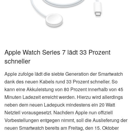
Apple Watch Series 7 lädt 33 Prozent
schneller
Apple zufolge lädt die siebte Generation der Smartwatch
dank des neuen Kabels rund 33 Prozent schneller. So
kann eine Akkuleistung von 80 Prozent innerhalb von 45
Minuten Ladezeit erreicht werden. Hierzu wird allerdings
neben dem neuen Ladepuck mindestens ein 20 Watt
Netzteil vorausgesetzt. Nachdem Apple nun offiziell
Vorbestellungen entgegen nimmt, soll die Auslieferung der
neuen Smartwatch bereits am Freitag, den 15. Oktober