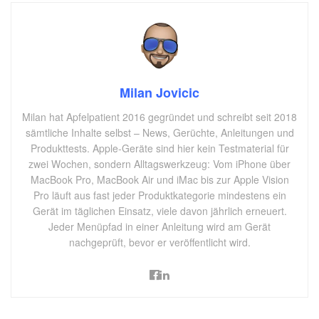
Milan Jovicic
Milan hat Apfelpatient 2016 gegründet und schreibt seit 2018
sämtliche Inhalte selbst – News, Gerüchte, Anleitungen und
Produkttests. Apple-Geräte sind hier kein Testmaterial für
zwei Wochen, sondern Alltagswerkzeug: Vom iPhone über
MacBook Pro, MacBook Air und iMac bis zur Apple Vision
Pro läuft aus fast jeder Produktkategorie mindestens ein
Gerät im täglichen Einsatz, viele davon jährlich erneuert.
Jeder Menüpfad in einer Anleitung wird am Gerät
nachgeprüft, bevor er veröffentlicht wird.