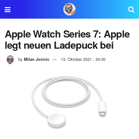
Apple Watch Series 7: Apple
legt neuen Ladepuck bei
by
Milan Jovicic
13. Oktober 2021 - 20:00