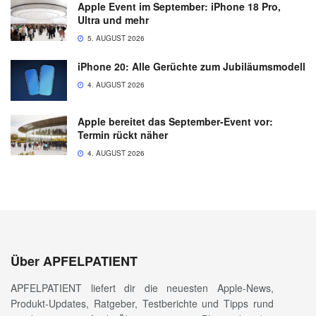
Apple Event im September: iPhone 18 Pro,
Ultra und mehr
5. AUGUST 2026
iPhone 20: Alle Gerüchte zum Jubiläumsmodell
4. AUGUST 2026
Apple bereitet das September-Event vor:
Termin rückt näher
4. AUGUST 2026
Über APFELPATIENT
APFELPATIENT liefert dir die neuesten Apple-News,
Produkt-Updates, Ratgeber, Testberichte und Tipps rund