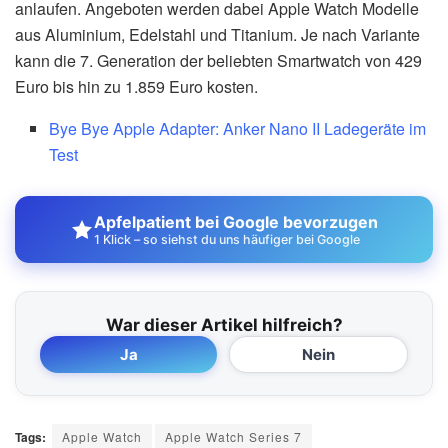
anlaufen. Angeboten werden dabei Apple Watch Modelle
aus Aluminium, Edelstahl und Titanium. Je nach Variante
kann die 7. Generation der beliebten Smartwatch von 429
Euro bis hin zu 1.859 Euro kosten.
Bye Bye Apple Adapter: Anker Nano II Ladegeräte im
Test
Apfelpatient bei Google bevorzugen
1 Klick – so siehst du uns häufiger bei Google
War dieser Artikel hilfreich?
Ja
Nein
Tags:
Apple Watch
Apple Watch Series 7