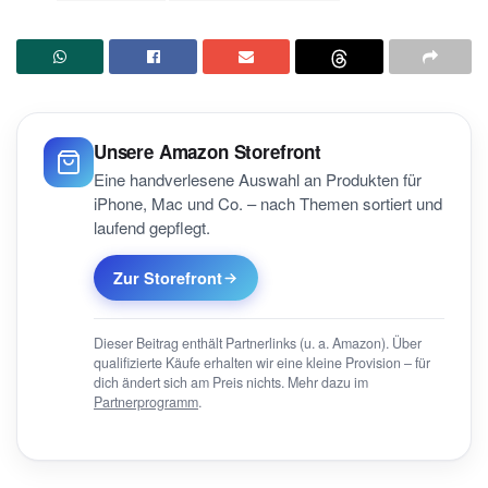
Unsere Amazon Storefront
Eine handverlesene Auswahl an Produkten für
iPhone, Mac und Co. – nach Themen sortiert und
laufend gepflegt.
Zur Storefront
Dieser Beitrag enthält Partnerlinks (u. a. Amazon). Über
qualifizierte Käufe erhalten wir eine kleine Provision – für
dich ändert sich am Preis nichts. Mehr dazu im
Partnerprogramm
.