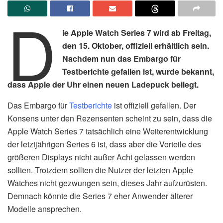
D
ie Apple Watch Series 7 wird ab Freitag,
den 15. Oktober, offiziell erhältlich sein.
Nachdem nun das Embargo für
Testberichte gefallen ist, wurde bekannt,
dass Apple der Uhr einen neuen Ladepuck beilegt.
Das Embargo für
Testberichte
ist offiziell gefallen. Der
Konsens unter den Rezensenten scheint zu sein, dass die
Apple Watch Series 7 tatsächlich eine Weiterentwicklung
der letztjährigen Series 6 ist, dass aber die Vorteile des
größeren Displays nicht außer Acht gelassen werden
sollten. Trotzdem sollten die Nutzer der letzten Apple
Watches nicht gezwungen sein, dieses Jahr aufzurüsten.
Demnach könnte die Series 7 eher Anwender älterer
Modelle ansprechen.