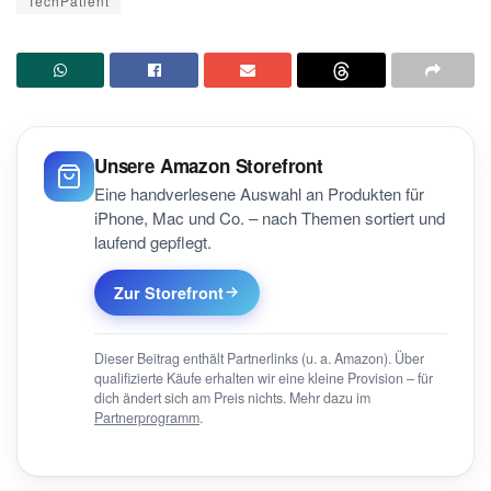
TechPatient
Unsere Amazon Storefront
Eine handverlesene Auswahl an Produkten für
iPhone, Mac und Co. – nach Themen sortiert und
laufend gepflegt.
Zur Storefront
Dieser Beitrag enthält Partnerlinks (u. a. Amazon). Über
qualifizierte Käufe erhalten wir eine kleine Provision – für
dich ändert sich am Preis nichts. Mehr dazu im
Partnerprogramm
.