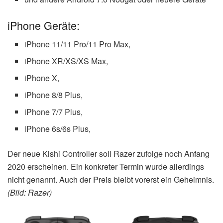
iPhone Geräte:
iPhone 11/11 Pro/11 Pro Max,
iPhone XR/XS/XS Max,
iPhone X,
iPhone 8/8 Plus,
iPhone 7/7 Plus,
iPhone 6s/6s Plus,
Der neue Kishi Controller soll Razer zufolge noch Anfang
2020 erscheinen. Ein konkreter Termin wurde allerdings
nicht genannt. Auch der Preis bleibt vorerst ein Geheimnis.
(Bild: Razer)