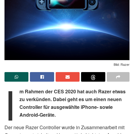
Bild: Razer
I
m Rahmen der CES 2020 hat auch Razer etwas
zu verkünden. Dabei geht es um einen neuen
Controller für ausgewählte iPhone- sowie
Android-Geräte.
Der neue Razer Controller wurde in Zusammenarbeit mit