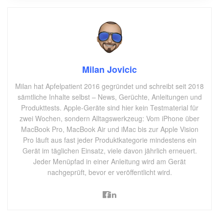
Milan Jovicic
Milan hat Apfelpatient 2016 gegründet und schreibt seit 2018
sämtliche Inhalte selbst – News, Gerüchte, Anleitungen und
Produkttests. Apple-Geräte sind hier kein Testmaterial für
zwei Wochen, sondern Alltagswerkzeug: Vom iPhone über
MacBook Pro, MacBook Air und iMac bis zur Apple Vision
Pro läuft aus fast jeder Produktkategorie mindestens ein
Gerät im täglichen Einsatz, viele davon jährlich erneuert.
Jeder Menüpfad in einer Anleitung wird am Gerät
nachgeprüft, bevor er veröffentlicht wird.