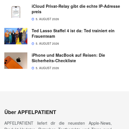
iCloud Privat-Relay gibt die echte IP-Adresse
preis
5. AUGUST 2026
Ted Lasso Staffel 4 ist da: Ted trainiert ein
Frauenteam
5. AUGUST 2026
iPhone und MacBook auf Reisen: Die
Sicherheits-Checkliste
5. AUGUST 2026
Über APFELPATIENT
APFELPATIENT liefert dir die neuesten Apple-News,