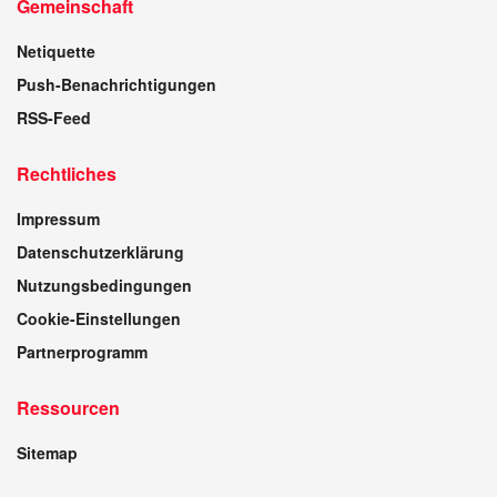
Gemeinschaft
Netiquette
Push-Benachrichtigungen
RSS-Feed
Rechtliches
Impressum
Datenschutzerklärung
Nutzungsbedingungen
Cookie-Einstellungen
Partnerprogramm
Ressourcen
Sitemap