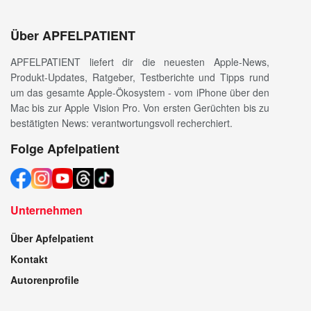
Über APFELPATIENT
APFELPATIENT liefert dir die neuesten Apple-News,
Produkt-Updates, Ratgeber, Testberichte und Tipps rund
um das gesamte Apple-Ökosystem - vom iPhone über den
Mac bis zur Apple Vision Pro. Von ersten Gerüchten bis zu
bestätigten News: verantwortungsvoll recherchiert.
Folge Apfelpatient
Unternehmen
Über Apfelpatient
Kontakt
Autorenprofile