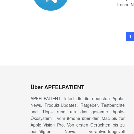
treuen N
1
Über APFELPATIENT
APFELPATIENT liefert dir die neuesten Apple-
News, Produkt-Updates, Ratgeber, Testberichte
und Tipps rund um das gesamte Apple-
Ökosystem - vom iPhone über den Mac bis zur
Apple Vision Pro. Von ersten Gerüchten bis zu
bestätigten News: verantwortungsvoll