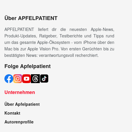
Über APFELPATIENT
APFELPATIENT liefert dir die neuesten Apple-News,
Produkt-Updates, Ratgeber, Testberichte und Tipps rund
um das gesamte Apple-Ökosystem - vom iPhone über den
Mac bis zur Apple Vision Pro. Von ersten Gerüchten bis zu
bestätigten News: verantwortungsvoll recherchiert.
Folge Apfelpatient
Unternehmen
Über Apfelpatient
Kontakt
Autorenprofile