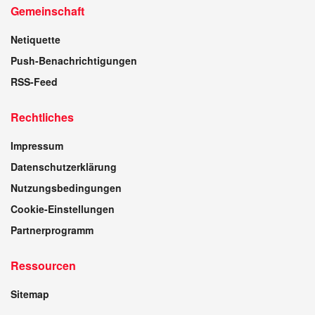
Gemeinschaft
Netiquette
Push-Benachrichtigungen
RSS-Feed
Rechtliches
Impressum
Datenschutzerklärung
Nutzungsbedingungen
Cookie-Einstellungen
Partnerprogramm
Ressourcen
Sitemap