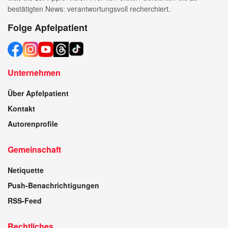
bestätigten News: verantwortungsvoll recherchiert.
Folge Apfelpatient
Unternehmen
Über Apfelpatient
Kontakt
Autorenprofile
Gemeinschaft
Netiquette
Push-Benachrichtigungen
RSS-Feed
Rechtliches